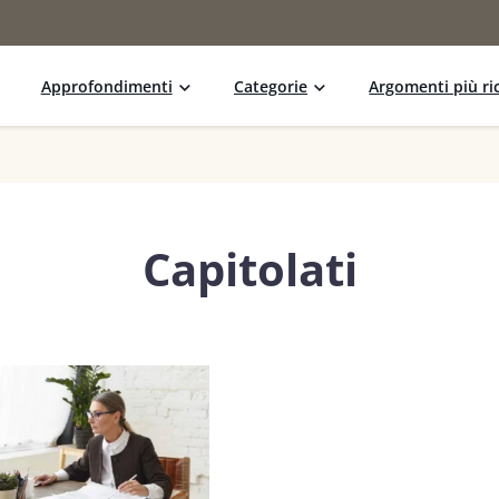
Approfondimenti
Categorie
Argomenti più ric
Capitolati