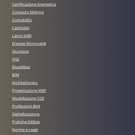
Certificazione Energetica
Computo Metrico
Contabilità
Capitolati
Lavori Edili
Energie Rinnovabili
Sicurezza
HSE
Bioedilizia
BIM
Architettonico
Progettazione MEP
Modellazione CDE
Professioni BIM
Digitalizzazione
Pratiche Edilizie
Norme e Leggi