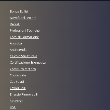
Bonus Edilizi
Novità del Settore
Decreti
Professioni Tecniche
Corsi di Formazione
Acustica
Antincendio
Calcolo Strutturale
Certificazione Energetica
Computo Metrico
Contabilità
Capitolati
Lavori Edili
Energie Rinnovabili
Sicurezza
HSE