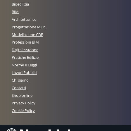
Bioedilizia
BIM
Architettonico
Progettazione MEP
Modellazione CDE
Professioni BIM
Digitalizzazione
Pratiche Edilizie
Norme e Leggi
Lavori Pubblici
Chi siamo
Contatti
Shop online
Privacy Policy
Cookie Policy