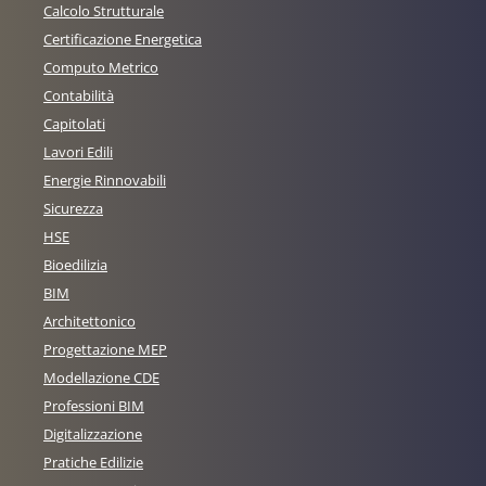
Calcolo Strutturale
Certificazione Energetica
Computo Metrico
Contabilità
Capitolati
Lavori Edili
Energie Rinnovabili
Sicurezza
HSE
Bioedilizia
BIM
Architettonico
Progettazione MEP
Modellazione CDE
Professioni BIM
Digitalizzazione
Pratiche Edilizie