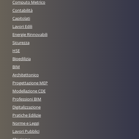
Computo Metrico
Contabilità
Capitolati
Lavori Edili
Energie Rinnovabili
Sicurezza
HSE
Bioedilizia
BIM
Architettonico
Progettazione MEP
Modellazione CDE
Professioni BIM
Digitalizzazione
Pratiche Edilizie
Norme e Leggi
Lavori Pubblici