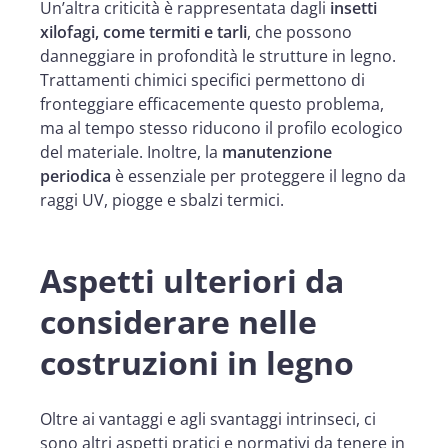
Un’altra criticità è rappresentata dagli
insetti
xilofagi, come termiti e tarli
, che possono
danneggiare in profondità le strutture in legno.
Trattamenti chimici specifici permettono di
fronteggiare efficacemente questo problema,
ma al tempo stesso riducono il profilo ecologico
del materiale. Inoltre, la
manutenzione
periodica
è essenziale per proteggere il legno da
raggi UV, piogge e sbalzi termici.
Aspetti ulteriori da
considerare nelle
costruzioni in legno
Oltre ai vantaggi e agli svantaggi intrinseci, ci
sono altri aspetti pratici e normativi da tenere in