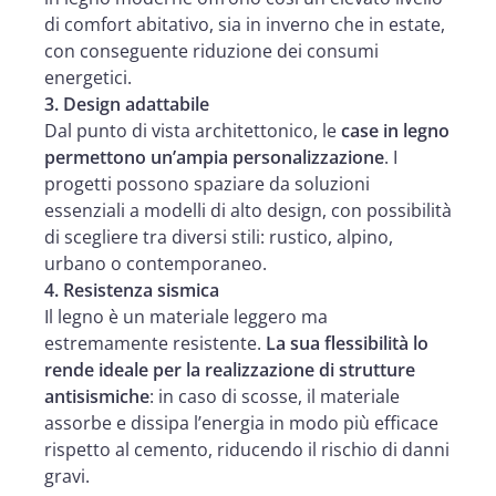
di comfort abitativo, sia in inverno che in estate,
con conseguente riduzione dei consumi
energetici.
3. Design adattabile
Dal punto di vista architettonico, le
case in legno
permettono un’ampia personalizzazione
. I
progetti possono spaziare da soluzioni
essenziali a modelli di alto design, con possibilità
di scegliere tra diversi stili: rustico, alpino,
urbano o contemporaneo.
4. Resistenza sismica
Il legno è un materiale leggero ma
estremamente resistente.
La sua flessibilità lo
rende ideale per la realizzazione di strutture
antisismiche
: in caso di scosse, il materiale
assorbe e dissipa l’energia in modo più efficace
rispetto al cemento, riducendo il rischio di danni
gravi.