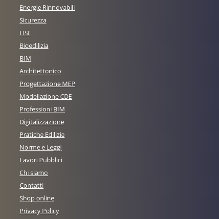
Energie Rinnovabili
Sicurezza
HSE
Bioedilizia
BIM
Architettonico
Progettazione MEP
Modellazione CDE
Professioni BIM
Digitalizzazione
Pratiche Edilizie
Norme e Leggi
Lavori Pubblici
Chi siamo
Contatti
Shop online
Privacy Policy