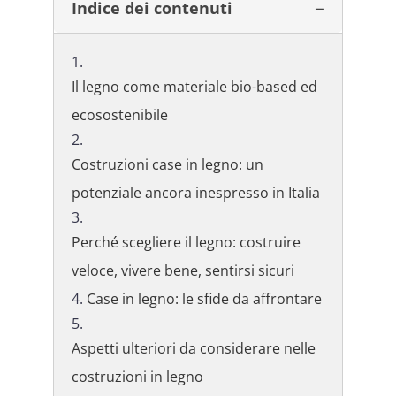
Indice dei contenuti
Il legno come materiale bio-based ed
ecosostenibile
Costruzioni case in legno: un
potenziale ancora inespresso in Italia
Perché scegliere il legno: costruire
veloce, vivere bene, sentirsi sicuri
Case in legno: le sfide da affrontare
Aspetti ulteriori da considerare nelle
costruzioni in legno