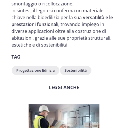
smontaggio o ricollocazione.
In sintesi, il legno si conferma un materiale
chiave nella bioedilizia per la sua
versatilità e le
prestazioni funzionali
, trovando impiego in
diverse applicazioni oltre alla costruzione di
abitazioni, grazie alle sue proprietà strutturali,
estetiche e di sostenibilità.
TAG
Progettazione Edilizia
Sostenibilità
LEGGI ANCHE