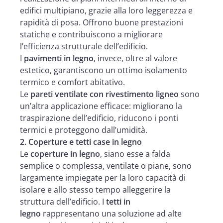
edifici multipiano, grazie alla loro leggerezza e
rapidità di posa. Offrono buone prestazioni
statiche e contribuiscono a migliorare
l’efficienza strutturale dell’edificio.
I
pavimenti in legno
, invece, oltre al valore
estetico, garantiscono un ottimo isolamento
termico e comfort abitativo.
Le
pareti ventilate con rivestimento ligneo
sono
un’altra applicazione efficace: migliorano la
traspirazione dell’edificio, riducono i ponti
termici e proteggono dall’umidità.
2. Coperture e tetti case in legno
Le
coperture in legno
, siano esse a falda
semplice o complessa, ventilate o piane, sono
largamente impiegate per la loro capacità di
isolare e allo stesso tempo alleggerire la
struttura dell’edificio. I
tetti in
legno
rappresentano una soluzione ad alte