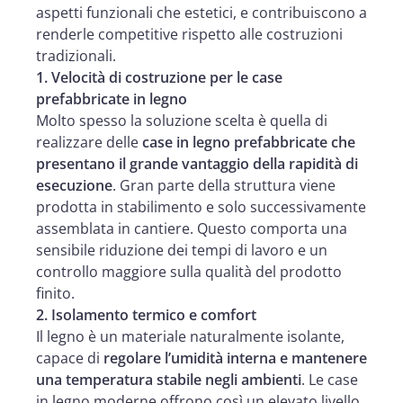
aspetti funzionali che estetici, e contribuiscono a
renderle competitive rispetto alle costruzioni
tradizionali.
1. Velocità di costruzione per le case
prefabbricate in legno
Molto spesso la soluzione scelta è quella di
realizzare delle
case in legno prefabbricate che
presentano il grande vantaggio della rapidità di
esecuzione
. Gran parte della struttura viene
prodotta in stabilimento e solo successivamente
assemblata in cantiere. Questo comporta una
sensibile riduzione dei tempi di lavoro e un
controllo maggiore sulla qualità del prodotto
finito.
2. Isolamento termico e comfort
Il legno è un materiale naturalmente isolante,
capace di
regolare l’umidità interna e mantenere
una temperatura stabile negli ambienti
. Le case
in legno moderne offrono così un elevato livello