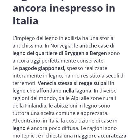
ancora inespresso in
Italia
L’impiego del legno in edilizia ha una storia
antichissima. In Norvegia,
le antiche case di
legno del quartiere di Bryggen a Bergen
sono
ancora oggi perfettamente conservate.
Le
pagode giapponesi
, spesso realizzate
interamente in legno, hanno resistito a secoli di
terremoti.
Venezia stessa si regge su pali in
legno che affondano nella laguna
. In diverse
regioni del mondo, dalle Alpi alle zone rurali
della Finlandia, le abitazioni in legno sono
tuttora una scelta comune e apprezzata.
Al contrario, in Italia la costruzione di
case in
legno
è ancora poco diffusa. Le ragioni sono
molteplici: è richiesta una
maggiore accuratezza