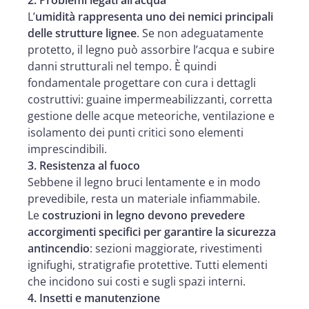
L’
umidità rappresenta uno dei nemici principali
delle strutture lignee
. Se non adeguatamente
protetto, il legno può assorbire l’acqua e subire
danni strutturali nel tempo. È quindi
fondamentale progettare con cura i dettagli
costruttivi: guaine impermeabilizzanti, corretta
gestione delle acque meteoriche, ventilazione e
isolamento dei punti critici sono elementi
imprescindibili.
3. Resistenza al fuoco
Sebbene il legno bruci lentamente e in modo
prevedibile, resta un materiale infiammabile.
Le
costruzioni in legno devono prevedere
accorgimenti specifici per garantire la sicurezza
antincendio
: sezioni maggiorate, rivestimenti
ignifughi, stratigrafie protettive. Tutti elementi
che incidono sui costi e sugli spazi interni.
4. Insetti e manutenzione