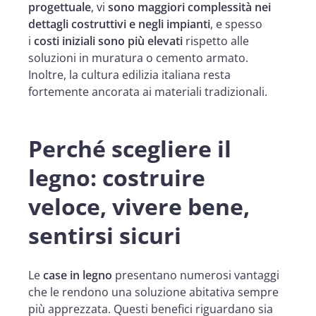
progettuale
, vi
sono maggiori complessità nei
dettagli costruttivi e negli impianti
, e spesso
i
costi iniziali sono più elevati
rispetto alle
soluzioni in muratura o cemento armato.
Inoltre, la cultura edilizia italiana resta
fortemente ancorata ai materiali tradizionali.
Perché scegliere il
legno: costruire
veloce, vivere bene,
sentirsi sicuri
Le
case in legno
presentano numerosi vantaggi
che le rendono una soluzione abitativa sempre
più apprezzata. Questi benefici riguardano sia