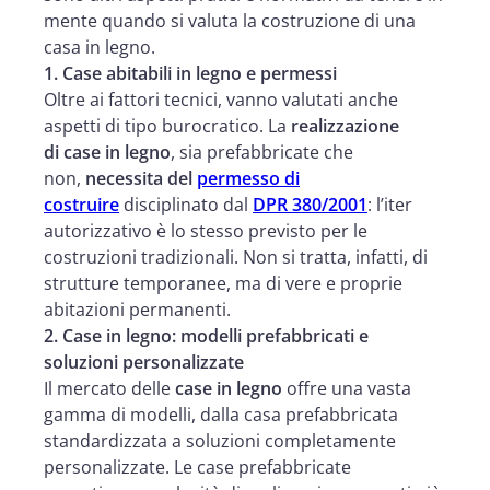
mente quando si valuta la costruzione di una
casa in legno.
1. Case abitabili in legno e permessi
Oltre ai fattori tecnici, vanno valutati anche
aspetti di tipo burocratico. La
realizzazione
di case in legno
, sia prefabbricate che
non,
necessita del
permesso di
costruire
disciplinato dal
DPR 380/2001
: l’iter
autorizzativo è lo stesso previsto per le
costruzioni tradizionali. Non si tratta, infatti, di
strutture temporanee, ma di vere e proprie
abitazioni permanenti.
2. Case in legno: modelli prefabbricati e
soluzioni personalizzate
Il mercato delle
case in legno
offre una vasta
gamma di modelli, dalla casa prefabbricata
standardizzata a soluzioni completamente
personalizzate. Le case prefabbricate