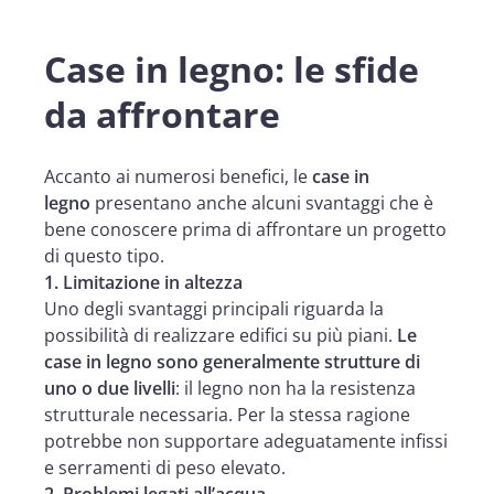
Case in legno: le sfide
da affrontare
Accanto ai numerosi benefici, le
case in
legno
presentano anche alcuni svantaggi che è
bene conoscere prima di affrontare un progetto
di questo tipo.
1. Limitazione in altezza
Uno degli svantaggi principali riguarda la
possibilità di realizzare edifici su più piani.
Le
case in legno sono generalmente strutture di
uno o due livelli
: il legno non ha la resistenza
strutturale necessaria. Per la stessa ragione
potrebbe non supportare adeguatamente infissi
e serramenti di peso elevato.
2. Problemi legati all’acqua