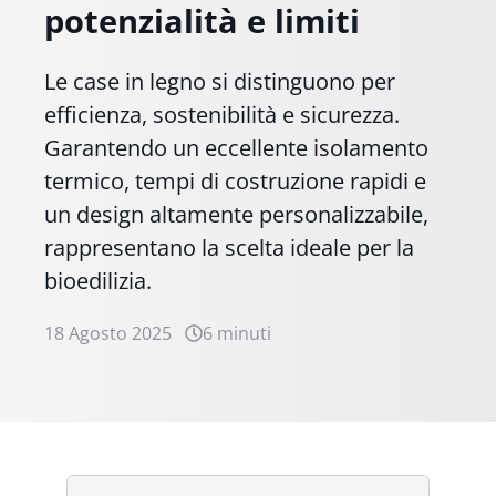
potenzialità e limiti
Le case in legno si distinguono per
efficienza, sostenibilità e sicurezza.
Garantendo un eccellente isolamento
termico, tempi di costruzione rapidi e
un design altamente personalizzabile,
rappresentano la scelta ideale per la
bioedilizia.
18 Agosto 2025
6 minuti