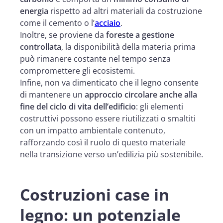
energia
rispetto ad altri materiali da costruzione
come il cemento o l’
acciaio
.
Inoltre, se proviene da
foreste a gestione
controllata
, la disponibilità della materia prima
può rimanere costante nel tempo senza
compromettere gli ecosistemi.
Infine, non va dimenticato che il legno consente
di mantenere un
approccio circolare anche alla
fine del ciclo di vita dell’edificio
: gli elementi
costruttivi possono essere riutilizzati o smaltiti
con un impatto ambientale contenuto,
rafforzando così il ruolo di questo materiale
nella transizione verso un’edilizia più sostenibile.
Costruzioni case in
legno: un potenziale