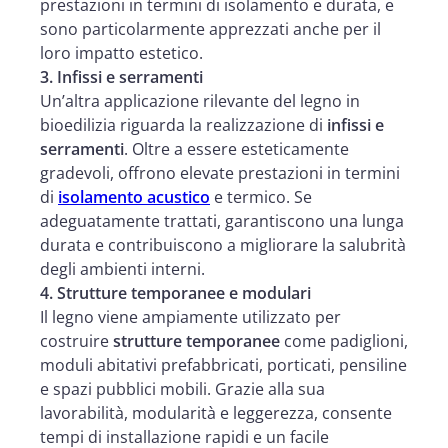
prestazioni in termini di isolamento e durata, e
sono particolarmente apprezzati anche per il
loro impatto estetico.
3. Infissi e serramenti
Un’altra applicazione rilevante del legno in
bioedilizia riguarda la realizzazione di
infissi e
serramenti
. Oltre a essere esteticamente
gradevoli, offrono elevate prestazioni in termini
di
isolamento acustico
e termico. Se
adeguatamente trattati, garantiscono una lunga
durata e contribuiscono a migliorare la salubrità
degli ambienti interni.
4. Strutture temporanee e modulari
Il legno viene ampiamente utilizzato per
costruire
strutture temporanee
come padiglioni,
moduli abitativi prefabbricati, porticati, pensiline
e spazi pubblici mobili. Grazie alla sua
lavorabilità, modularità e leggerezza, consente
tempi di installazione rapidi e un facile