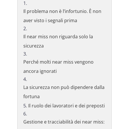
Il problema non è l’infortunio. È non
aver visto i segnali prima
Il near miss non riguarda solo la
sicurezza
Perché molti near miss vengono
ancora ignorati
La sicurezza non può dipendere dalla
fortuna
Il ruolo dei lavoratori e dei preposti
Gestione e tracciabilità dei near miss: