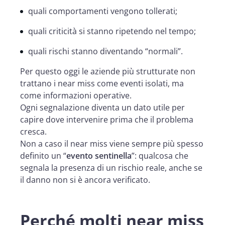
quali comportamenti vengono tollerati;
quali criticità si stanno ripetendo nel tempo;
quali rischi stanno diventando “normali”.
Per questo oggi le aziende più strutturate non
trattano i near miss come eventi isolati, ma
come informazioni operative.
Ogni segnalazione diventa un dato utile per
capire dove intervenire prima che il problema
cresca.
Non a caso il near miss viene sempre più spesso
definito un “
evento sentinella
”: qualcosa che
segnala la presenza di un rischio reale, anche se
il danno non si è ancora verificato.
Perché molti near miss