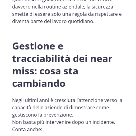
davvero nella routine aziendale, la sicurezza
smette di essere solo una regola da rispettare e
diventa parte del lavoro quotidiano.
Gestione e
tracciabilità dei near
miss: cosa sta
cambiando
Negli ultimi anni è cresciuta l’attenzione verso la
capacità delle aziende di dimostrare come
gestiscono la prevenzione.
Non basta più intervenire dopo un incidente.
Conta anche: