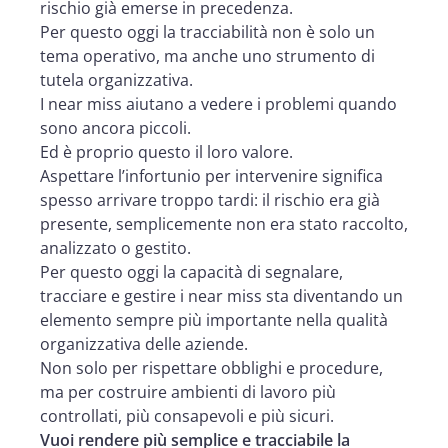
rischio già emerse in precedenza.
Per questo oggi la tracciabilità non è solo un
tema operativo, ma anche uno strumento di
tutela organizzativa.
I near miss aiutano a vedere i problemi quando
sono ancora piccoli.
Ed è proprio questo il loro valore.
Aspettare l’infortunio per intervenire significa
spesso arrivare troppo tardi: il rischio era già
presente, semplicemente non era stato raccolto,
analizzato o gestito.
Per questo oggi la capacità di segnalare,
tracciare e gestire i near miss sta diventando un
elemento sempre più importante nella qualità
organizzativa delle aziende.
Non solo per rispettare obblighi e procedure,
ma per costruire ambienti di lavoro più
controllati, più consapevoli e più sicuri.
Vuoi rendere più semplice e tracciabile la