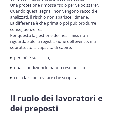
Una protezione rimossa “solo per velocizzare”.
Quando questi segnali non vengono raccolti e
analizzati, il rischio non sparisce. Rimane.
La differenza è che prima o poi può produrre
conseguenze reali.
Per questo la gestione dei near miss non
riguarda solo la registrazione dell’evento, ma
soprattutto la capacità di capire:
perché è successo;
quali condizioni lo hanno reso possibile;
cosa fare per evitare che si ripeta.
Il ruolo dei lavoratori e
dei preposti