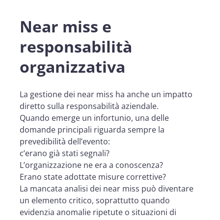
Near miss e
responsabilità
organizzativa
La gestione dei near miss ha anche un impatto
diretto sulla responsabilità aziendale.
Quando emerge un infortunio, una delle
domande principali riguarda sempre la
prevedibilità dell’evento:
c’erano già stati segnali?
L’organizzazione ne era a conoscenza?
Erano state adottate misure correttive?
La mancata analisi dei near miss può diventare
un elemento critico, soprattutto quando
evidenzia anomalie ripetute o situazioni di