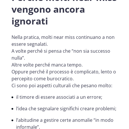
vengono ancora
ignorati
Nella pratica, molti near miss continuano a non
essere segnalati.
A volte perché si pensa che “non sia successo
nulla”.
Altre volte perché manca tempo.
Oppure perché il processo è complicato, lento o
percepito come burocratico.
Ci sono poi aspetti culturali che pesano molto:
il timore di essere associati a un errore;
l’idea che segnalare significhi creare problemi;
l’abitudine a gestire certe anomalie “in modo
informale”.