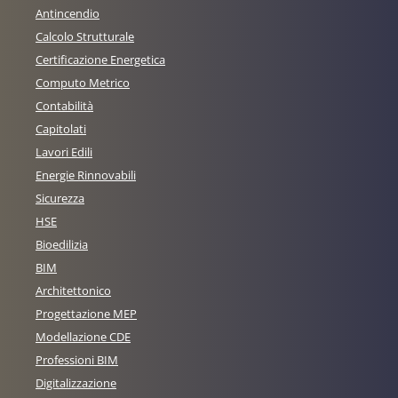
Antincendio
Calcolo Strutturale
Certificazione Energetica
Computo Metrico
Contabilità
Capitolati
Lavori Edili
Energie Rinnovabili
Sicurezza
HSE
Bioedilizia
BIM
Architettonico
Progettazione MEP
Modellazione CDE
Professioni BIM
Digitalizzazione