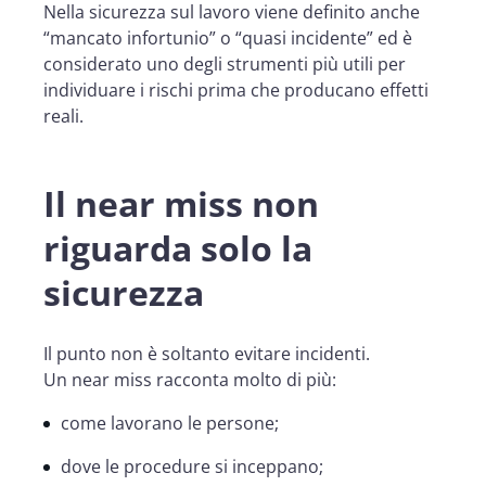
Nella sicurezza sul lavoro viene definito anche
“mancato infortunio” o “quasi incidente” ed è
considerato uno degli strumenti più utili per
individuare i rischi prima che producano effetti
reali.
Il near miss non
riguarda solo la
sicurezza
Il punto non è soltanto evitare incidenti.
Un near miss racconta molto di più:
come lavorano le persone;
dove le procedure si inceppano;