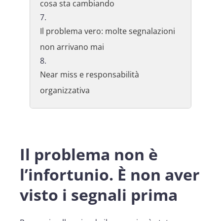
cosa sta cambiando
Il problema vero: molte segnalazioni
non arrivano mai
Near miss e responsabilità
organizzativa
Il problema non è
l’infortunio. È non aver
visto i segnali prima