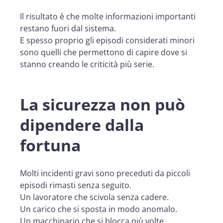
Il risultato è che molte informazioni importanti
restano fuori dal sistema.
E spesso proprio gli episodi considerati minori
sono quelli che permettono di capire dove si
stanno creando le criticità più serie.
La sicurezza non può
dipendere dalla
fortuna
Molti incidenti gravi sono preceduti da piccoli
episodi rimasti senza seguito.
Un lavoratore che scivola senza cadere.
Un carico che si sposta in modo anomalo.
Un macchinario che si blocca più volte.