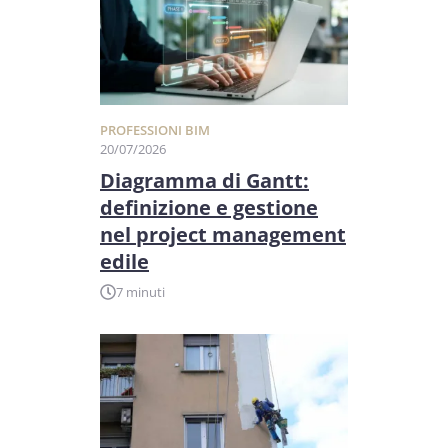
PROFESSIONI BIM
20/07/2026
Diagramma di Gantt:
definizione e gestione
nel project management
edile
7 minuti