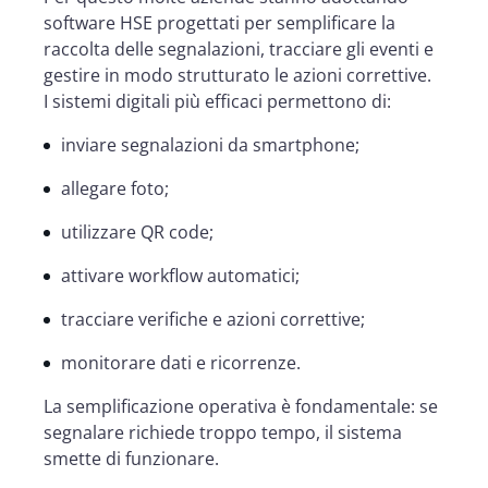
software HSE progettati per semplificare la
raccolta delle segnalazioni, tracciare gli eventi e
gestire in modo strutturato le azioni correttive.
I sistemi digitali più efficaci permettono di:
inviare segnalazioni da smartphone;
allegare foto;
utilizzare QR code;
attivare workflow automatici;
tracciare verifiche e azioni correttive;
monitorare dati e ricorrenze.
La semplificazione operativa è fondamentale: se
segnalare richiede troppo tempo, il sistema
smette di funzionare.