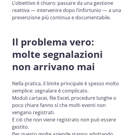
L’obiettivo è chiaro: passare da una gestione
reattiva — intervenire dopo l’infortunio — a una
prevenzione più continua e documentabile.
Il problema vero:
molte segnalazioni
non arrivano mai
Nella pratica, il limite principale è spesso molto
semplice: segnalare è complicato.
Moduli cartacei, file Excel, procedure lunghe o
poco chiare fanno sì che molti eventi non
vengano registrati.
E ciò che non viene registrato non può essere
gestito.
Per questo molte aziende stanno adottando