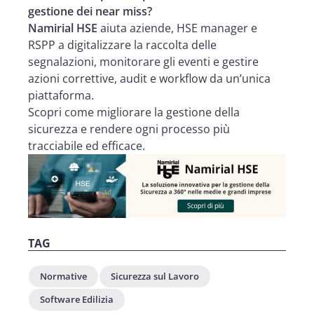
gestione dei near miss?
Namirial HSE
aiuta aziende, HSE manager e
RSPP a digitalizzare la raccolta delle
segnalazioni, monitorare gli eventi e gestire
azioni correttive, audit e workflow da un’unica
piattaforma.
Scopri come migliorare la gestione della
sicurezza e rendere ogni processo più
tracciabile ed efficace.
TAG
Normative
Sicurezza sul Lavoro
Software Edilizia