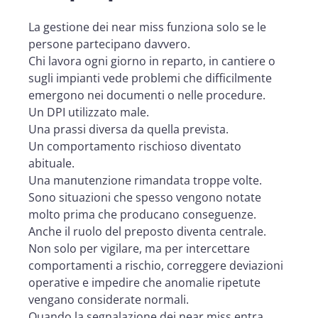
La gestione dei near miss funziona solo se le
persone partecipano davvero.
Chi lavora ogni giorno in reparto, in cantiere o
sugli impianti vede problemi che difficilmente
emergono nei documenti o nelle procedure.
Un DPI utilizzato male.
Una prassi diversa da quella prevista.
Un comportamento rischioso diventato
abituale.
Una manutenzione rimandata troppe volte.
Sono situazioni che spesso vengono notate
molto prima che producano conseguenze.
Anche il ruolo del preposto diventa centrale.
Non solo per vigilare, ma per intercettare
comportamenti a rischio, correggere deviazioni
operative e impedire che anomalie ripetute
vengano considerate normali.
Quando la segnalazione dei near miss entra