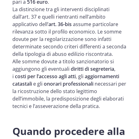
pari a
516 euro
.
La distinzione tra gli interventi disciplinati
dall’art. 37 e quelli rientranti nell’ambito
applicativo dell’
art. 36-bis
assume particolare
rilevanza sotto il profilo economico. Le somme
dovute per la regolarizzazione sono infatti
determinate secondo criteri differenti a seconda
della tipologia di abuso edilizio riscontrata.
Alle somme dovute a titolo sanzionatorio si
aggiungono gli eventuali
diritti di segreteria
,
i
costi per l’accesso agli atti
, gli
aggiornamenti
catastali
e gli
onorari professionali
necessari per
la ricostruzione dello stato legittimo
dell’immobile, la predisposizione degli elaborati
tecnici e l’asseverazione della pratica.
Quando procedere alla