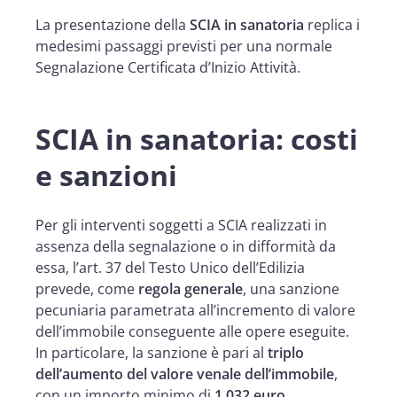
La presentazione della
SCIA in sanatoria
replica i
medesimi passaggi previsti per una normale
Segnalazione Certificata d’Inizio Attività.
SCIA in sanatoria: costi
e sanzioni
Per gli interventi soggetti a SCIA realizzati in
assenza della segnalazione o in difformità da
essa, l’art. 37 del Testo Unico dell’Edilizia
prevede, come
regola generale
, una sanzione
pecuniaria parametrata all’incremento di valore
dell’immobile conseguente alle opere eseguite.
In particolare, la sanzione è pari al
triplo
dell’aumento del valore venale dell’immobile
,
con un importo minimo di
1.032 euro
.