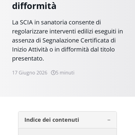
difformità
La SCIA in sanatoria consente di
regolarizzare interventi edilizi eseguiti in
assenza di Segnalazione Certificata di
Inizio Attività o in difformità dal titolo
presentato.
17 Giugno 2026
5 minuti
Indice dei contenuti