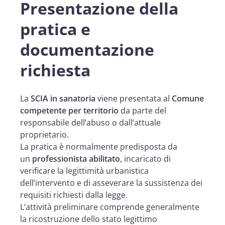
Presentazione della
pratica e
documentazione
richiesta
La
SCIA in sanatoria
viene presentata al
Comune
competente per territorio
da parte del
responsabile dell’abuso o dall’attuale
proprietario.
La pratica è normalmente predisposta da
un
professionista abilitato
, incaricato di
verificare la legittimità urbanistica
dell’intervento e di asseverare la sussistenza dei
requisiti richiesti dalla legge.
L’attività preliminare comprende generalmente
la ricostruzione dello stato legittimo