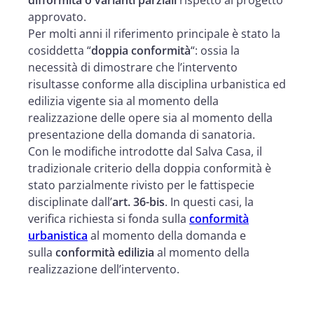
approvato.
Per molti anni il riferimento principale è stato la
cosiddetta “
doppia conformità
“: ossia la
necessità di dimostrare che l’intervento
risultasse conforme alla disciplina urbanistica ed
edilizia vigente sia al momento della
realizzazione delle opere sia al momento della
presentazione della domanda di sanatoria.
Con le modifiche introdotte dal Salva Casa, il
tradizionale criterio della doppia conformità è
stato parzialmente rivisto per le fattispecie
disciplinate dall’
art. 36-bis
. In questi casi, la
verifica richiesta si fonda sulla
conformità
urbanistica
al momento della domanda e
sulla
conformità edilizia
al momento della
realizzazione dell’intervento.