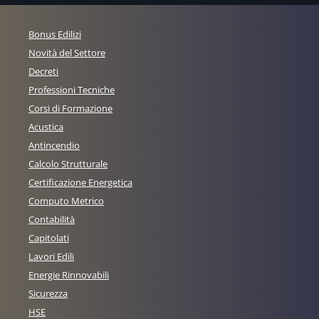
Bonus Edilizi
Novità del Settore
Decreti
Professioni Tecniche
Corsi di Formazione
Acustica
Antincendio
Calcolo Strutturale
Certificazione Energetica
Computo Metrico
Contabilità
Capitolati
Lavori Edili
Energie Rinnovabili
Sicurezza
HSE