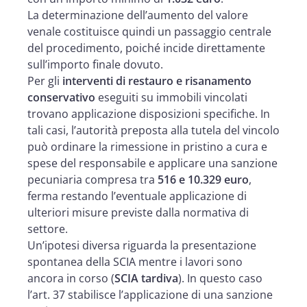
La determinazione dell’aumento del valore
venale costituisce quindi un passaggio centrale
del procedimento, poiché incide direttamente
sull’importo finale dovuto.
Per gli
interventi di restauro e risanamento
conservativo
eseguiti su immobili vincolati
trovano applicazione disposizioni specifiche. In
tali casi, l’autorità preposta alla tutela del vincolo
può ordinare la rimessione in pristino a cura e
spese del responsabile e applicare una sanzione
pecuniaria compresa tra
516 e 10.329 euro
,
ferma restando l’eventuale applicazione di
ulteriori misure previste dalla normativa di
settore.
Un’ipotesi diversa riguarda la presentazione
spontanea della SCIA mentre i lavori sono
ancora in corso (
SCIA tardiva
). In questo caso
l’art. 37 stabilisce l’applicazione di una sanzione