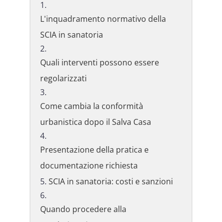
L'inquadramento normativo della
SCIA in sanatoria
Quali interventi possono essere
regolarizzati
Come cambia la conformità
urbanistica dopo il Salva Casa
Presentazione della pratica e
documentazione richiesta
SCIA in sanatoria: costi e sanzioni
Quando procedere alla