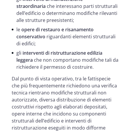
straordinaria
che interessano parti strutturali
dell’edificio o determinano modifiche rilevanti
alle strutture preesistenti;
le
opere di restauro e risanamento
conservativo
riguardanti elementi strutturali
di edifici;
gli
interventi di ristrutturazione edilizia
leggera
che non comportano modifiche tali da
richiedere il permesso di costruire.
Dal punto di vista operativo, tra le fattispecie
che più frequentemente richiedono una verifica
tecnica rientrano modifiche strutturali non
autorizzate, diversa distribuzione di elementi
costruttivi rispetto agli elaborati depositati,
opere interne che incidono su componenti
strutturali dell’edificio e interventi di
ristrutturazione eseguiti in modo difforme