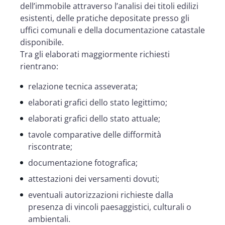
dell’immobile attraverso l’analisi dei titoli edilizi
esistenti, delle pratiche depositate presso gli
uffici comunali e della documentazione catastale
disponibile.
Tra gli elaborati maggiormente richiesti
rientrano:
relazione tecnica asseverata;
elaborati grafici dello stato legittimo;
elaborati grafici dello stato attuale;
tavole comparative delle difformità
riscontrate;
documentazione fotografica;
attestazioni dei versamenti dovuti;
eventuali autorizzazioni richieste dalla
presenza di vincoli paesaggistici, culturali o
ambientali.