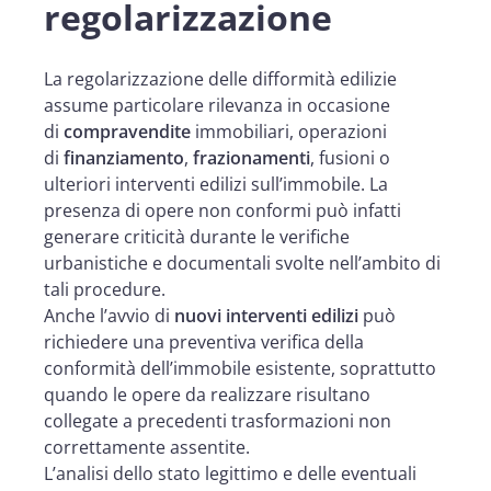
regolarizzazione
La regolarizzazione delle difformità edilizie
assume particolare rilevanza in occasione
di
compravendite
immobiliari, operazioni
di
finanziamento
,
frazionamenti
, fusioni o
ulteriori interventi edilizi sull’immobile. La
presenza di opere non conformi può infatti
generare criticità durante le verifiche
urbanistiche e documentali svolte nell’ambito di
tali procedure.
Anche l’avvio di
nuovi interventi edilizi
può
richiedere una preventiva verifica della
conformità dell’immobile esistente, soprattutto
quando le opere da realizzare risultano
collegate a precedenti trasformazioni non
correttamente assentite.
L’analisi dello stato legittimo e delle eventuali