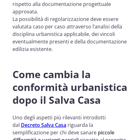
rispetto alla documentazione progettuale
approvata.
La possibilità di regolarizzazione deve essere
valutata caso per caso attraverso l’analisi della
disciplina urbanistica applicabile, dei vincoli
eventualmente presenti e della documentazione
edilizia esistente.
Come cambia la
conformità urbanistica
dopo il Salva Casa
Uno degli aspetti più rilevanti introdotti
dal
Decreto Salva Casa
riguarda la
semplificazione per chi deve sanare
piccole
difformità o varianti parziali
rispetto al progetto