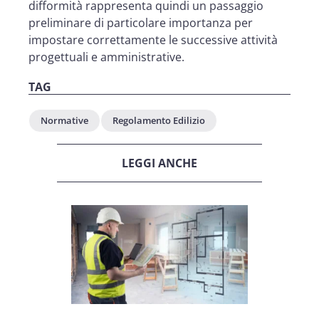
difformità rappresenta quindi un passaggio
preliminare di particolare importanza per
impostare correttamente le successive attività
progettuali e amministrative.
TAG
Normative
Regolamento Edilizio
LEGGI ANCHE