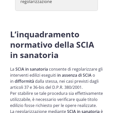
regolarizzazione
L’inquadramento
normativo della SCIA
in sanatoria
La
SCIA in sanatoria
consente di regolarizzare gli
interventi edilizi eseguiti
in assenza di SCIA
o
in
difformità
dalla stessa, nei casi previsti dagli
articoli 37 e 36-bis del D.P.R. 380/2001.
Per stabilire se tale procedura sia effettivamente
utilizzabile, è necessario verificare quale titolo
edilizio fosse richiesto per le opere realizzate.
La regolarizzazione mediante
SCIA in sanatoria
è