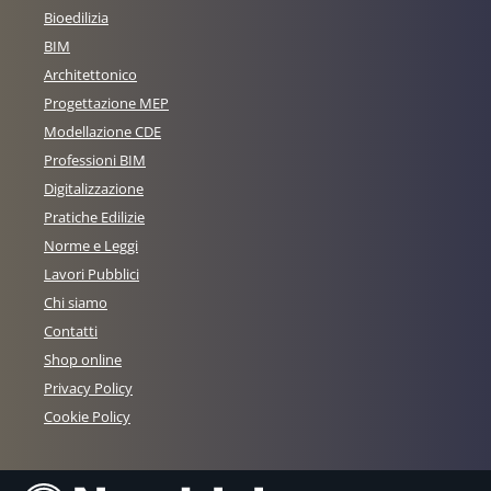
Bioedilizia
BIM
Architettonico
Progettazione MEP
Modellazione CDE
Professioni BIM
Digitalizzazione
Pratiche Edilizie
Norme e Leggi
Lavori Pubblici
Chi siamo
Contatti
Shop online
Privacy Policy
Cookie Policy