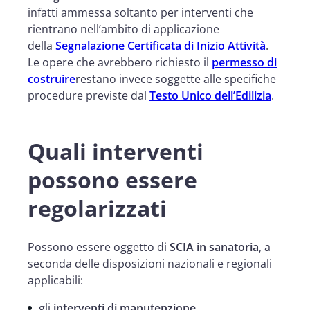
infatti ammessa soltanto per interventi che
rientrano nell’ambito di applicazione
della
Segnalazione Certificata di Inizio Attività
.
Le opere che avrebbero richiesto il
permesso di
costruire
restano invece soggette alle specifiche
procedure previste dal
Testo Unico dell’Edilizia
.
Quali interventi
possono essere
regolarizzati
Possono essere oggetto di
SCIA in sanatoria
, a
seconda delle disposizioni nazionali e regionali
applicabili:
gli
interventi di manutenzione