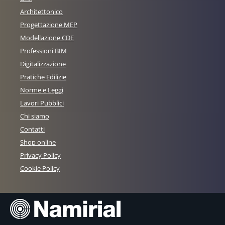
Architettonico
Progettazione MEP
Modellazione CDE
Professioni BIM
Digitalizzazione
Pratiche Edilizie
Norme e Leggi
Lavori Pubblici
Chi siamo
Contatti
Shop online
Privacy Policy
Cookie Policy