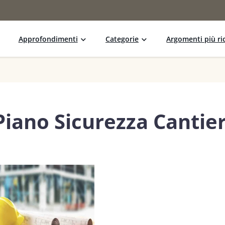
Approfondimenti
Categorie
Argomenti più ric
Piano Sicurezza Cantier