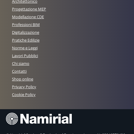
Architettonico
Progettazione MEP
Modellazione CDE
Professioni BIM
Digitalizzazione
Pratiche Edilizie
Norme e Leggi
Lavori Pubblici
Chi siamo
Contatti
Shop online
Privacy Policy
Cookie Policy