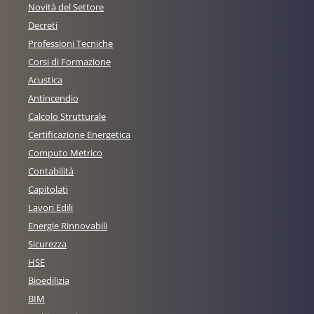
Novità del Settore
Decreti
Professioni Tecniche
Corsi di Formazione
Acustica
Antincendio
Calcolo Strutturale
Certificazione Energetica
Computo Metrico
Contabilità
Capitolati
Lavori Edili
Energie Rinnovabili
Sicurezza
HSE
Bioedilizia
BIM