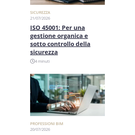
SICUREZZA
21/07/2026
ISO 45001: Per una
gestione organica e
sotto controllo della
sicurezza
4 minuti
PROFESSIONI BIM
20/07/2026