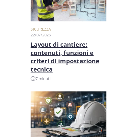
SICUREZZA
22/07/2026
Layout di cantiere:
contenuti, funzioni e
criteri di impostazione
tecnica
7 minuti