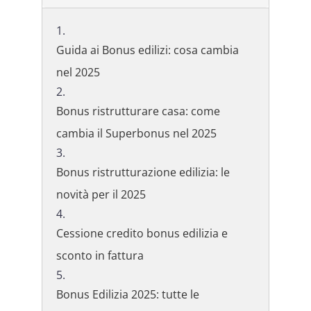
Guida ai Bonus edilizi: cosa cambia
nel 2025
Bonus ristrutturare casa: come
cambia il Superbonus nel 2025
Bonus ristrutturazione edilizia: le
novità per il 2025
Cessione credito bonus edilizia e
sconto in fattura
Bonus Edilizia 2025: tutte le