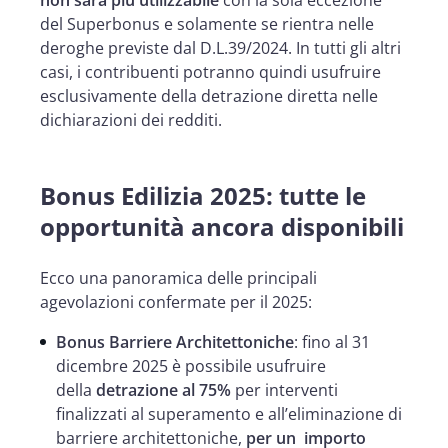
del Superbonus e solamente se rientra nelle
deroghe previste dal D.L.39/2024. In tutti gli altri
casi, i contribuenti potranno quindi usufruire
esclusivamente della detrazione diretta nelle
dichiarazioni dei redditi.
Bonus Edilizia 2025: tutte le
opportunità ancora disponibili
Ecco una panoramica delle principali
agevolazioni confermate per il 2025:
Bonus Barriere Architettoniche
: fino al 31
dicembre 2025 è possibile usufruire
della
detrazione al 75%
per interventi
finalizzati al superamento e all’eliminazione di
barriere architettoniche,
per un importo