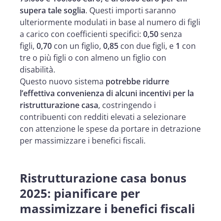
supera tale soglia
. Questi importi saranno
ulteriormente modulati in base al numero di figli
a carico con coefficienti specifici:
0,50
senza
figli,
0,70
con un figlio,
0,85
con due figli, e
1
con
tre o più figli o con almeno un figlio con
disabilità.
Questo nuovo sistema
potrebbe ridurre
l’effettiva convenienza di alcuni incentivi per la
ristrutturazione casa
, costringendo i
contribuenti con redditi elevati a selezionare
con attenzione le spese da portare in detrazione
per massimizzare i benefici fiscali.
Ristrutturazione casa bonus
2025: pianificare per
massimizzare i benefici fiscali