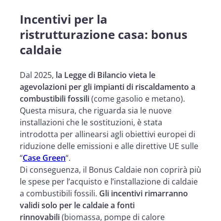
Incentivi per la
ristrutturazione casa: bonus
caldaie
Dal 2025,
la Legge di Bilancio vieta le
agevolazioni per gli impianti di riscaldamento a
combustibili fossili
(come gasolio e metano).
Questa misura, che riguarda sia le nuove
installazioni che le sostituzioni, è stata
introdotta per allinearsi agli obiettivi europei di
riduzione delle emissioni e alle direttive UE sulle
“
Case Green
“.
Di conseguenza, il Bonus Caldaie non coprirà più
le spese per l’acquisto e l’installazione di caldaie
a combustibili fossili.
Gli incentivi rimarranno
validi solo per le caldaie a fonti
rinnovabili
(biomassa, pompe di calore