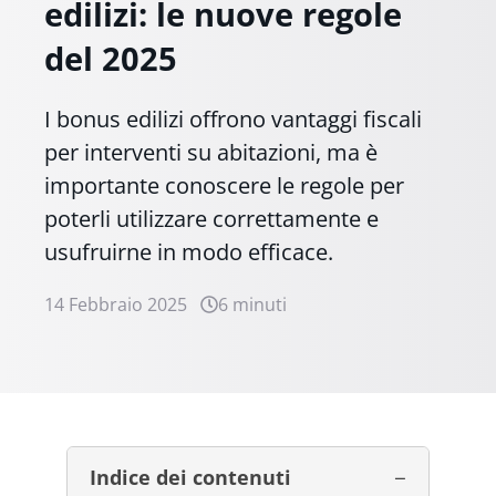
edilizi: le nuove regole
del 2025
I bonus edilizi offrono vantaggi fiscali
per interventi su abitazioni, ma è
importante conoscere le regole per
poterli utilizzare correttamente e
usufruirne in modo efficace.
14 Febbraio 2025
6 minuti
Indice dei contenuti