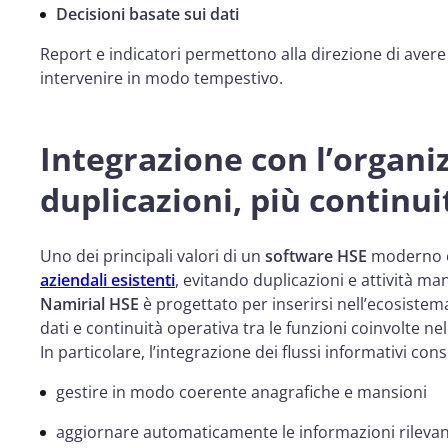
Decisioni basate sui dati
Report e indicatori permettono alla direzione di aver
intervenire in modo tempestivo.
Integrazione con l’organ
duplicazioni, più continui
Uno dei principali valori di un
software HSE
moderno 
aziendali esistenti
, evitando duplicazioni e attività man
Namirial HSE
è progettato per inserirsi nell’ecosistem
dati e continuità operativa tra le funzioni coinvolte nel
In particolare, l’integrazione dei flussi informativi cons
gestire in modo coerente anagrafiche e mansioni
aggiornare automaticamente le informazioni rilevant