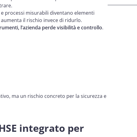
rare.
s e processi misurabili diventano elementi
 aumenta il rischio invece di ridurlo.
umenti, l’azienda perde visibilità e controllo
.
vo, ma un rischio concreto per la sicurezza e
 HSE integrato per