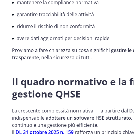
mantenere la compliance normativa
garantire tracciabilità delle attività
ridurre il rischio di non conformità
avere dati aggiornati per decisioni rapide
Proviamo a fare chiarezza su cosa significhi
gestire le
trasparente
, nella sicurezza di tutti.
Il quadro normativo e la
gestione QHSE
La crescente complessità normativa — a partire dal
D.
indispensabile
adottare un software HSE strutturato
,
continuo e una gestione più efficiente.
Il
DL 31 ottobre 2025 n. 159
rafforza un principio chia