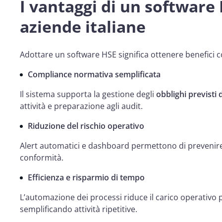
I vantaggi di un software 
aziende italiane
Adottare un software HSE significa ottenere benefici co
Compliance normativa semplificata
Il sistema supporta la gestione degli
obblighi previsti 
attività e preparazione agli audit.
Riduzione del rischio operativo
Alert automatici e dashboard permettono di preveni
conformità.
Efficienza e risparmio di tempo
L’automazione dei processi riduce il carico operativo
semplificando attività ripetitive.