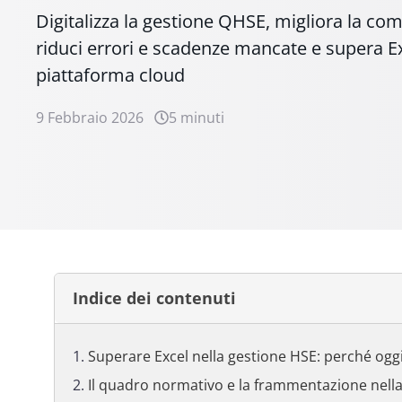
Digitalizza la gestione QHSE, migliora la com
riduci errori e scadenze mancate e supera E
piattaforma cloud
9 Febbraio 2026
5 minuti
Indice dei contenuti
Superare Excel nella gestione HSE: perché oggi
Il quadro normativo e la frammentazione nell