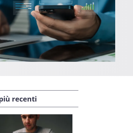
 più recenti