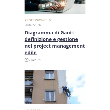
PROFESSIONI BIM
20/07/2026
Diagramma di Gantt:
definizione e gestione
nel project management
edile
7 minuti