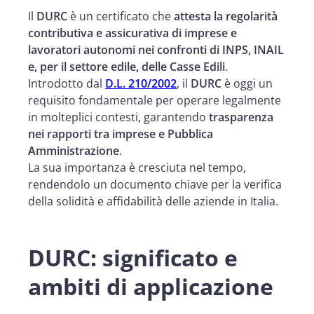
Il
DURC
è un certificato che
attesta la regolarità
contributiva e assicurativa di imprese e
lavoratori autonomi nei confronti di INPS, INAIL
e, per il settore edile, delle Casse Edili
.
Introdotto dal
D.L. 210/2002
, il
DURC
è oggi un
requisito fondamentale per operare legalmente
in molteplici contesti, garantendo
trasparenza
nei rapporti tra imprese e Pubblica
Amministrazione
.
La sua importanza è cresciuta nel tempo,
rendendolo un documento chiave per la verifica
della solidità e affidabilità delle aziende in Italia.
DURC: significato e
ambiti di applicazione