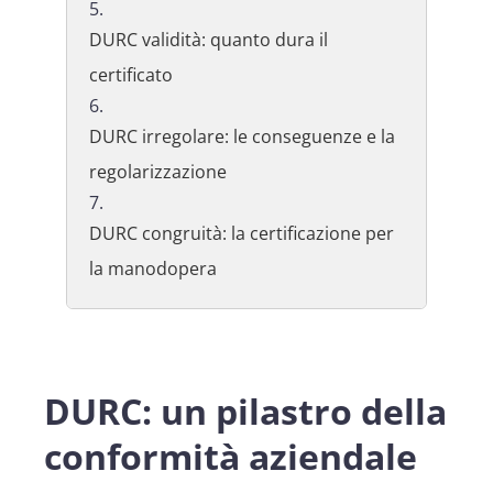
DURC validità: quanto dura il
certificato
DURC irregolare: le conseguenze e la
regolarizzazione
DURC congruità: la certificazione per
la manodopera
DURC: un pilastro della
conformità aziendale