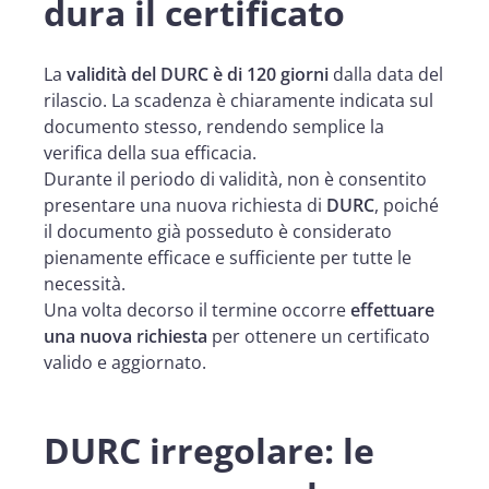
dura il certificato
La
validità del DURC è di 120 giorni
dalla data del
rilascio. La scadenza è chiaramente indicata sul
documento stesso, rendendo semplice la
verifica della sua efficacia.
Durante il periodo di validità, non è consentito
presentare una nuova richiesta di
DURC
, poiché
il documento già posseduto è considerato
pienamente efficace e sufficiente per tutte le
necessità.
Una volta decorso il termine occorre
effettuare
una nuova richiesta
per ottenere un certificato
valido e aggiornato.
DURC irregolare: le