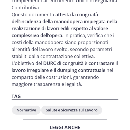
complemento al Documento Unico di Regolarità
Contributiva.
Questo documento
attesta la congruità
dell’incidenza della manodopera impiegata nella
realizzazione di lavori edili rispetto al valore
complessivo dell’opera
. In pratica, verifica che i
costi della manodopera siano proporzionati
all’entità del lavoro svolto, secondo parametri
stabiliti dalla contrattazione collettiva.
L’obiettivo del
DURC di congruità
è
contrastare il
lavoro irregolare e il dumping contrattuale
nel
comparto delle costruzioni, garantendo
maggiore trasparenza e legalità.
TAG
Normative
Salute e Sicurezza sul Lavoro
LEGGI ANCHE