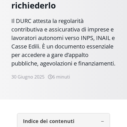
richiederlo
Il DURC attesta la regolarità
contributiva e assicurativa di imprese e
lavoratori autonomi verso INPS, INAIL e
Casse Edili. È un documento essenziale
per accedere a gare d’appalto
pubbliche, agevolazioni e finanziamenti.
30 Giugno 2025
6 minuti
Indice dei contenuti