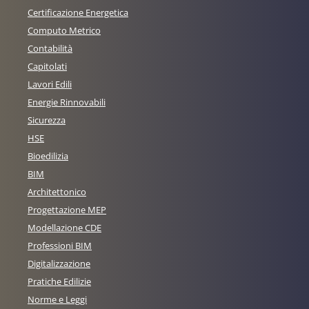
Certificazione Energetica
Computo Metrico
Contabilità
Capitolati
Lavori Edili
Energie Rinnovabili
Sicurezza
HSE
Bioedilizia
BIM
Architettonico
Progettazione MEP
Modellazione CDE
Professioni BIM
Digitalizzazione
Pratiche Edilizie
Norme e Leggi