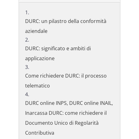
DURC: un pilastro della conformità
aziendale
DURC: significato e ambiti di
applicazione
Come richiedere DURC: il processo
telematico
DURC online INPS, DURC online INAIL,
Inarcassa DURC: come richiedere il
Documento Unico di Regolarità
Contributiva