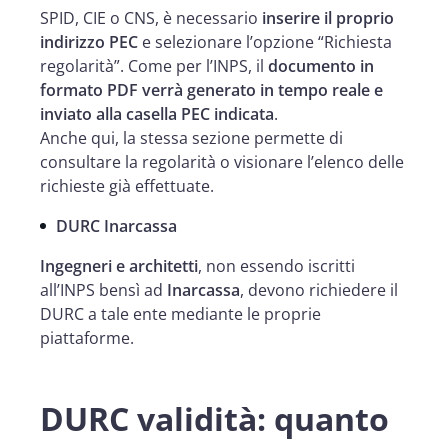
SPID, CIE o CNS, è necessario
inserire il proprio
indirizzo PEC
e selezionare l’opzione “Richiesta
regolarità”. Come per l’INPS, il
documento in
formato PDF verrà generato in tempo reale e
inviato alla casella PEC indicata
.
Anche qui, la stessa sezione permette di
consultare la regolarità o visionare l’elenco delle
richieste già effettuate.
DURC Inarcassa
Ingegneri e architetti
, non essendo iscritti
all’INPS bensì ad
Inarcassa
, devono richiedere il
DURC a tale ente mediante le proprie
piattaforme.
DURC validità: quanto