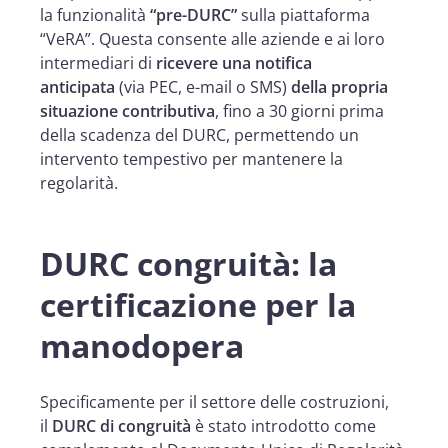
la funzionalità
“pre-DURC”
sulla piattaforma
“VeRA”. Questa consente alle aziende e ai loro
intermediari di
ricevere una notifica
anticipata
(via PEC, e-mail o SMS)
della propria
situazione contributiva
, fino a 30 giorni prima
della scadenza del DURC, permettendo un
intervento tempestivo per mantenere la
regolarità.
DURC congruità: la
certificazione per la
manodopera
Specificamente per il settore delle costruzioni,
il
DURC di congruità
è stato introdotto come