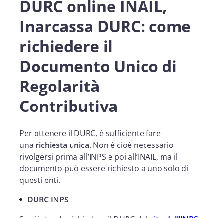
DURC online INAIL,
Inarcassa DURC: come
richiedere il
Documento Unico di
Regolarità
Contributiva
Per ottenere il DURC, è sufficiente fare
una
richiesta unica
. Non è cioè necessario
rivolgersi prima all’INPS e poi all’INAIL, ma il
documento può essere richiesto a uno solo di
questi enti.
DURC INPS