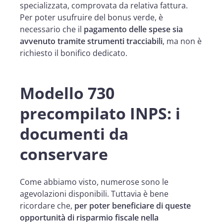
specializzata, comprovata da relativa fattura.
Per poter usufruire del bonus verde, è
necessario che il
pagamento delle spese sia
avvenuto tramite strumenti tracciabili
, ma non è
richiesto il bonifico dedicato.
Modello 730
precompilato INPS: i
documenti da
conservare
Come abbiamo visto, numerose sono le
agevolazioni disponibili. Tuttavia è bene
ricordare che,
per poter beneficiare di queste
opportunità di risparmio fiscale nella