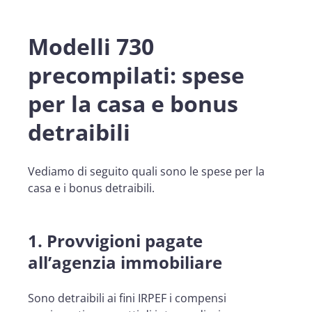
Modelli 730
precompilati: spese
per la casa e bonus
detraibili
Vediamo di seguito quali sono le spese per la
casa e i bonus detraibili.
1.
Provvigioni pagate
all’agenzia immobiliare
Sono detraibili ai fini IRPEF i compensi