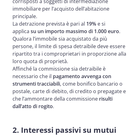
corrisposti a soggetti di intermediazione
immobiliare per l’acquisto dell’abitazione
principale.
La detrazione prevista è pari al
19%
e si
applica
su un importo massimo di 1.000 euro
.
Qualora l’immobile sia acquistato da più
persone, il limite di spesa detraibile deve essere
ripartito tra i comproprietari in proporzione alla
loro quota di proprietà.
Affinché la commissione sia detraibile è
necessario che il
pagamento avvenga con
strumenti tracciabili
, come bonifico bancario o
postale, carte di debito, di credito o prepagate e
che l’ammontare della commissione
risulti
dall’atto di rogito
.
2.
Interessi passivi su mutui