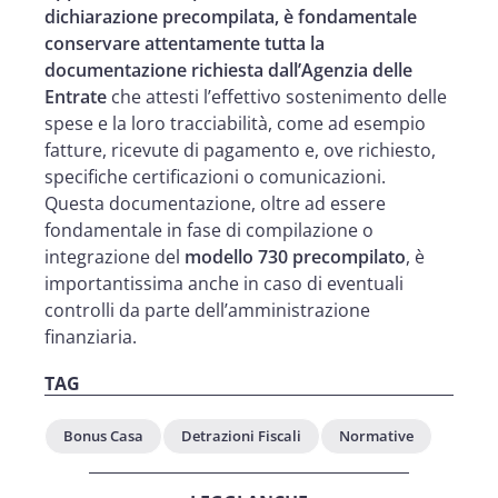
dichiarazione precompilata, è fondamentale
conservare attentamente tutta la
documentazione richiesta dall’Agenzia delle
Entrate
che attesti l’effettivo sostenimento delle
spese e la loro tracciabilità, come ad esempio
fatture, ricevute di pagamento e, ove richiesto,
specifiche certificazioni o comunicazioni.
Questa documentazione, oltre ad essere
fondamentale in fase di compilazione o
integrazione del
modello 730 precompilato
, è
importantissima anche in caso di eventuali
controlli da parte dell’amministrazione
finanziaria.
TAG
Bonus Casa
Detrazioni Fiscali
Normative