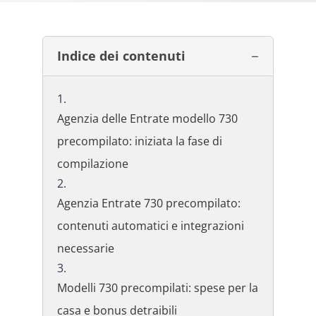
Indice dei contenuti
Agenzia delle Entrate modello 730
precompilato: iniziata la fase di
compilazione
Agenzia Entrate 730 precompilato:
contenuti automatici e integrazioni
necessarie
Modelli 730 precompilati: spese per la
casa e bonus detraibili