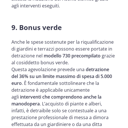
agli interventi eseguiti.
9. Bonus verde
Anche le spese sostenute per la riqualificazione
di giardini e terrazzi possono essere portate in
detrazione nel
modello 730 precompilato
grazie
al cosiddetto bonus verde.
Questa agevolazione prevede una
detrazione
del 36% su un limite massimo di spesa di 5.000
euro
. È fondamentale sottolineare che la
detrazione è applicabile unicamente
agli
interventi che comprendono anche la
manodopera
. L’acquisto di piante e alberi,
infatti, è detraibile solo se contestuale a una
prestazione professionale di messa a dimora
effettuata da un giardiniere o da una ditta