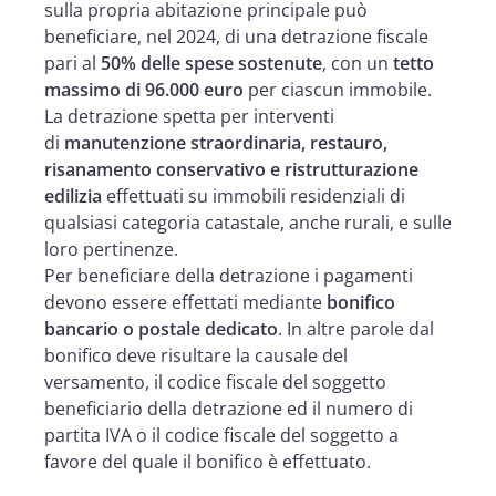
sulla propria abitazione principale può
beneficiare, nel 2024, di una detrazione fiscale
pari al
50% delle spese sostenute
, con un
tetto
massimo di 96.000 euro
per ciascun immobile.
La detrazione spetta per interventi
di
manutenzione straordinaria, restauro,
risanamento conservativo e ristrutturazione
edilizia
effettuati su immobili residenziali di
qualsiasi categoria catastale, anche rurali, e sulle
loro pertinenze.
Per beneficiare della detrazione i pagamenti
devono essere effettati mediante
bonifico
bancario o postale dedicato
. In altre parole dal
bonifico deve risultare la causale del
versamento, il codice fiscale del soggetto
beneficiario della detrazione ed il numero di
partita IVA o il codice fiscale del soggetto a
favore del quale il bonifico è effettuato.