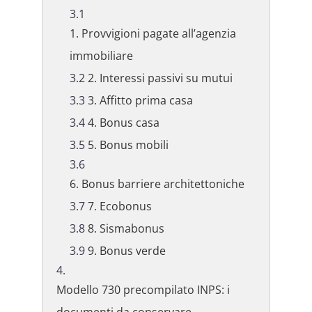
1. Provvigioni pagate all’agenzia
immobiliare
2. Interessi passivi su mutui
3. Affitto prima casa
4. Bonus casa
5. Bonus mobili
6. Bonus barriere architettoniche
7. Ecobonus
8. Sismabonus
9. Bonus verde
Modello 730 precompilato INPS: i
documenti da conservare