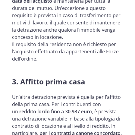
data dell’acquisto
e mantenerla per tutta la
durata del mutuo. Un’eccezione a questo
requisito è prevista in caso di trasferimento per
motivi di lavoro, il quale consente di mantenere
la detrazione anche qualora l’immobile venga
concesso in locazione.
Il requisito della residenza non è richiesto per
l’acquisto effettuato da appartenenti alle Forze
dell’ordine.
3.
Affitto prima casa
Un’altra detrazione prevista è quella per l’affitto
della prima casa. Per i contribuenti con
un
reddito lordo fino a 30.987 euro
, è prevista
una detrazione variabile in base alla tipologia di
contratto di locazione e al livello di reddito. In
particolare,
per i contratti a canone concordato,