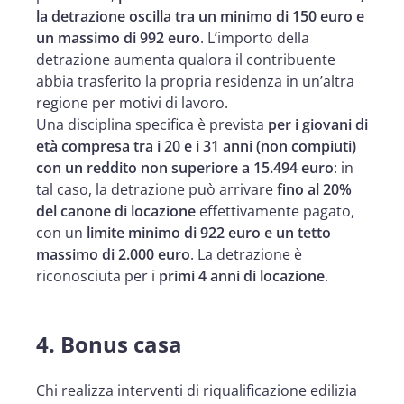
la detrazione oscilla tra un minimo di 150 euro e
un massimo di 992 euro
. L’importo della
detrazione aumenta qualora il contribuente
abbia trasferito la propria residenza in un’altra
regione per motivi di lavoro.
Una disciplina specifica è prevista
per i giovani di
età compresa tra i 20 e i 31 anni (non compiuti)
con un reddito non superiore a 15.494 euro
: in
tal caso, la detrazione può arrivare
fino al 20%
del canone di locazione
effettivamente pagato,
con un
limite minimo di 922 euro e un tetto
massimo di 2.000 euro
. La detrazione è
riconosciuta per i
primi 4 anni di locazione
.
4.
Bonus casa
Chi realizza interventi di riqualificazione edilizia