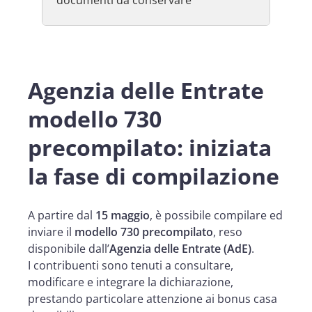
Agenzia delle Entrate
modello 730
precompilato: iniziata
la fase di compilazione
A partire dal
15 maggio
, è possibile compilare ed
inviare il
modello 730 precompilato
, reso
disponibile dall’
Agenzia delle Entrate (AdE)
.
I contribuenti sono tenuti a consultare,
modificare e integrare la dichiarazione,
prestando particolare attenzione ai bonus casa