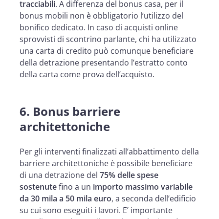
tracciabili
. A differenza del bonus casa, per il
bonus mobili non è obbligatorio l’utilizzo del
bonifico dedicato. In caso di acquisti online
sprovvisti di scontrino parlante, chi ha utilizzato
una carta di credito può comunque beneficiare
della detrazione presentando l’estratto conto
della carta come prova dell’acquisto.
6. Bonus barriere
architettoniche
Per gli interventi finalizzati all’abbattimento della
barriere architettoniche è possibile beneficiare
di una detrazione del
75% delle spese
sostenute
fino a un
importo massimo variabile
da 30 mila a 50 mila euro
, a seconda dell’edificio
su cui sono eseguiti i lavori. E’ importante