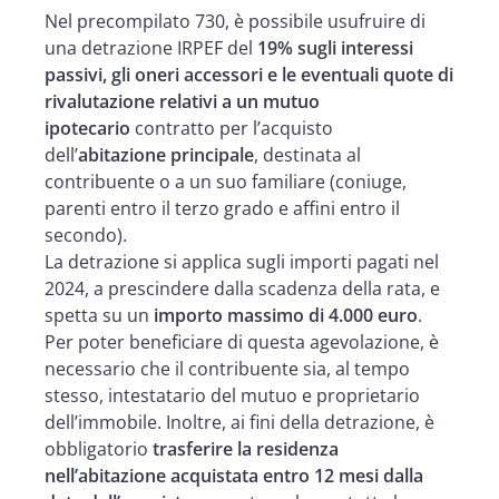
Nel precompilato 730, è possibile usufruire di
una detrazione IRPEF del
19% sugli interessi
passivi, gli oneri accessori e le eventuali quote di
rivalutazione relativi a un mutuo
ipotecario
contratto per l’acquisto
dell’
abitazione principale
, destinata al
contribuente o a un suo familiare (coniuge,
parenti entro il terzo grado e affini entro il
secondo).
La detrazione si applica sugli importi pagati nel
2024, a prescindere dalla scadenza della rata, e
spetta su un
importo massimo di 4.000 euro
.
Per poter beneficiare di questa agevolazione, è
necessario che il contribuente sia, al tempo
stesso, intestatario del mutuo e proprietario
dell’immobile. Inoltre, ai fini della detrazione, è
obbligatorio
trasferire la residenza
nell’abitazione acquistata entro 12 mesi dalla