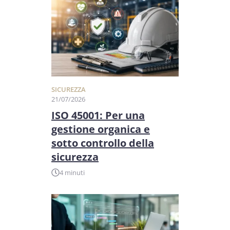
SICUREZZA
21/07/2026
ISO 45001: Per una
gestione organica e
sotto controllo della
sicurezza
4 minuti