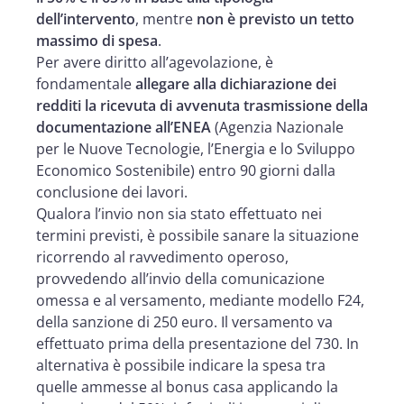
dell’intervento
, mentre
non è previsto un tetto
massimo di spesa
.
Per avere diritto all’agevolazione, è
fondamentale
allegare alla dichiarazione dei
redditi la ricevuta di avvenuta trasmissione della
documentazione all’ENEA
(Agenzia Nazionale
per le Nuove Tecnologie, l’Energia e lo Sviluppo
Economico Sostenibile) entro 90 giorni dalla
conclusione dei lavori.
Qualora l’invio non sia stato effettuato nei
termini previsti, è possibile sanare la situazione
ricorrendo al ravvedimento operoso,
provvedendo all’invio della comunicazione
omessa e al versamento, mediante modello F24,
della sanzione di 250 euro. Il versamento va
effettuato prima della presentazione del 730. In
alternativa è possibile indicare la spesa tra
quelle ammesse al bonus casa applicando la