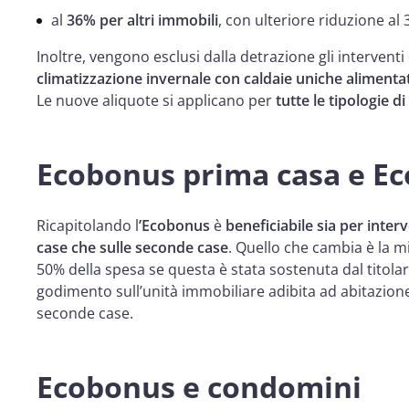
al
36% per altri immobili
, con ulteriore riduzione al
Inoltre, vengono esclusi dalla detrazione gli interventi
climatizzazione invernale con caldaie uniche alimentate
Le nuove aliquote si applicano per
tutte le tipologie d
Ecobonus prima casa e E
Ricapitolando l
’Ecobonus
è
beneficiabile sia per inter
case che sulle seconde case
. Quello che cambia è la mi
50% della spesa se questa è stata sostenuta dal titolare 
godimento sull’unità immobiliare adibita ad abitazione
seconde case.
Ecobonus e condomini