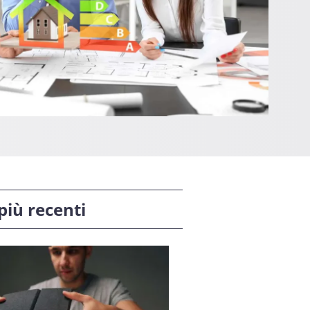
 più recenti