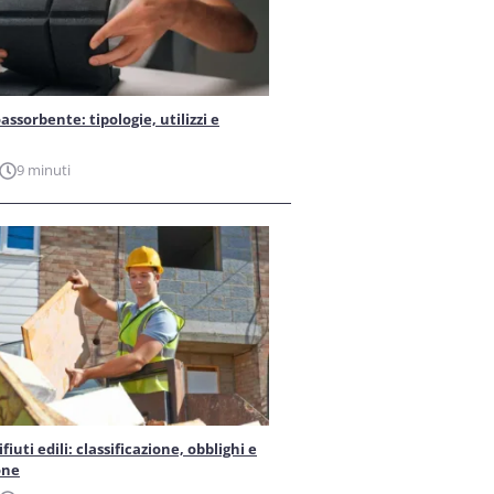
ssorbente: tipologie, utilizzi e
9 minuti
iuti edili: classificazione, obblighi e
one