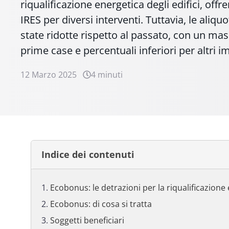
riqualificazione energetica degli edifici, off
IRES per diversi interventi. Tuttavia, le aliq
state ridotte rispetto al passato, con un ma
prime case e percentuali inferiori per altri i
12 Marzo 2025
4 minuti
Indice dei contenuti
Ecobonus: le detrazioni per la riqualificazione
Ecobonus: di cosa si tratta
Soggetti beneficiari