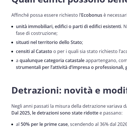
Affinché possa essere richiesto l’
Ecobonus
è necessari
unità immobiliari, edifici o parti di edifici esistenti
. 
fase di costruzione;
situati nel territorio dello Stato
;
censiti al Catasto
o per i quali sia stato richiesto l’
a
qualunque categoria catastale
appartengano, comp
strumentali per l’attività d’impresa o professionali, 
Detrazioni: novità e modi
Negli anni passati la misura della detrazione variava da
Dal 2025, le detrazioni sono state ridotte
e passano:
al
50% per le prime case
, scendendo al 36% dal 2026