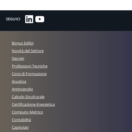
LinkedIn
YouTube
SEGUICI
Bonus Edilizi
Novità del Settore
Decreti
Professioni Tecniche
Corsi di Formazione
Acustica
Antincendio
Calcolo Strutturale
Certificazione Energetica
Computo Metrico
Contabilità
Capitolati