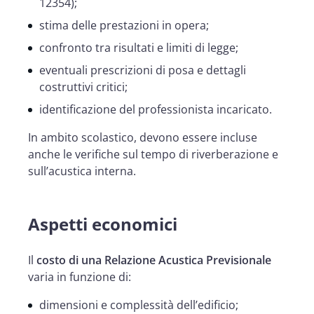
12354);
stima delle prestazioni in opera;
confronto tra risultati e limiti di legge;
eventuali prescrizioni di posa e dettagli
costruttivi critici;
identificazione del professionista incaricato.
In ambito scolastico, devono essere incluse
anche le verifiche sul tempo di riverberazione e
sull’acustica interna.
Aspetti economici
Il
costo di una Relazione Acustica Previsionale
varia in funzione di:
dimensioni e complessità dell’edificio;