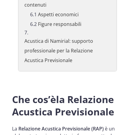
contenuti
Aspetti economici
Figure responsabili
Acustica di Namirial: supporto
professionale per la Relazione
Acustica Previsionale
Che cos’èla Relazione
Acustica Previsionale
La
Relazione Acustica Previsionale (RAP)
è un