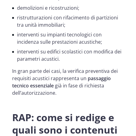
demolizioni e ricostruzioni;
ristrutturazioni con rifacimento di partizioni
tra unità immobiliari;
interventi su impianti tecnologici con
incidenza sulle prestazioni acustiche;
interventi su edifici scolastici con modifica dei
parametri acustici.
In gran parte dei casi, la verifica preventiva dei
requisiti acustici rappresenta un
passaggio
tecnico essenziale
già in fase di richiesta
dell’autorizzazione.
RAP: come si redige e
quali sono i contenuti