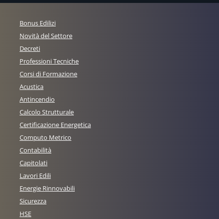
Bonus Edilizi
Novità del Settore
Decreti
Professioni Tecniche
Corsi di Formazione
Acustica
Antincendio
Calcolo Strutturale
Certificazione Energetica
Computo Metrico
Contabilità
Capitolati
Lavori Edili
Energie Rinnovabili
Sicurezza
HSE