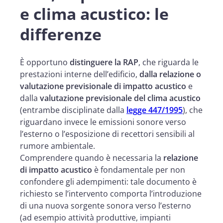
e clima acustico: le
differenze
È opportuno
distinguere la RAP
, che riguarda le
prestazioni interne dell’edificio,
dalla relazione o
valutazione previsionale di impatto acustico
e
dalla
valutazione previsionale del clima acustico
(entrambe disciplinate dalla
legge 447/1995
), che
riguardano invece le emissioni sonore verso
l’esterno o l’esposizione di recettori sensibili al
rumore ambientale.
Comprendere quando è necessaria la
relazione
di impatto acustico
è fondamentale per non
confondere gli adempimenti: tale documento è
richiesto se l’intervento comporta l’introduzione
di una nuova sorgente sonora verso l’esterno
(ad esempio attività produttive, impianti