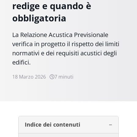
redige e quando è
obbligatoria
La Relazione Acustica Previsionale
verifica in progetto il rispetto dei limiti
normativi e dei requisiti acustici degli
edifici.
18 Marzo 2026
7 minuti
Indice dei contenuti