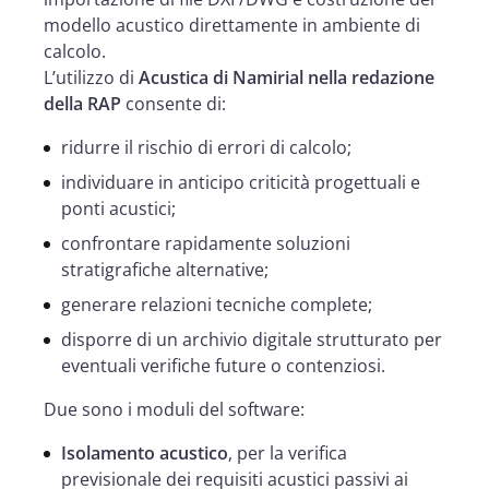
modello acustico direttamente in ambiente di
calcolo.
L’utilizzo di
Acustica di Namirial nella redazione
della RAP
consente di:
ridurre il rischio di errori di calcolo;
individuare in anticipo criticità progettuali e
ponti acustici;
confrontare rapidamente soluzioni
stratigrafiche alternative;
generare relazioni tecniche complete;
disporre di un archivio digitale strutturato per
eventuali verifiche future o contenziosi.
Due sono i moduli del software:
Isolamento acustico
, per la verifica
previsionale dei requisiti acustici passivi ai