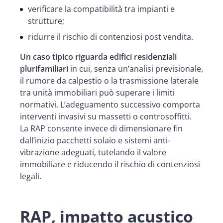
verificare la compatibilità tra impianti e
strutture;
ridurre il rischio di contenziosi post vendita.
Un caso tipico riguarda edifici residenziali
plurifamiliari
in cui, senza un’analisi previsionale,
il rumore da calpestio o la trasmissione laterale
tra unità immobiliari può superare i limiti
normativi. L’adeguamento successivo comporta
interventi invasivi su massetti o controsoffitti.
La RAP consente invece di dimensionare fin
dall’inizio pacchetti solaio e sistemi anti-
vibrazione adeguati, tutelando il valore
immobiliare e riducendo il rischio di contenziosi
legali.
RAP, impatto acustico