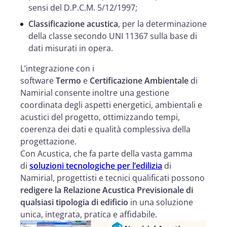
sensi del D.P.C.M. 5/12/1997;
Classificazione acustica
, per la determinazione
della classe secondo UNI 11367 sulla base di
dati misurati in opera.
L’integrazione con i
software
Termo
e
Certificazione Ambientale
di
Namirial consente inoltre una gestione
coordinata degli aspetti energetici, ambientali e
acustici del progetto, ottimizzando tempi,
coerenza dei dati e qualità complessiva della
progettazione.
Con Acustica, che fa parte della vasta gamma
di
soluzioni tecnologiche per l’edilizia
di
Namirial, progettisti e tecnici qualificati possono
redigere la Relazione Acustica Previsionale di
qualsiasi tipologia di edificio
in una soluzione
unica, integrata, pratica e affidabile.