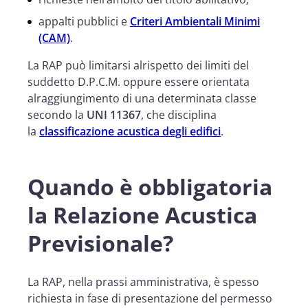
appalti pubblici e
Criteri Ambientali Minimi
(CAM)
.
La RAP può limitarsi alrispetto dei limiti del
suddetto D.P.C.M. oppure essere orientata
alraggiungimento di una determinata classe
secondo la
UNI 11367
, che disciplina
la
classificazione acustica degli edifici
.
Quando è obbligatoria
la Relazione Acustica
Previsionale?
La RAP, nella prassi amministrativa, è spesso
richiesta in fase di presentazione del permesso