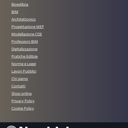
Bioedilizia
BIM
Architettonico
Progettazione MEP
Modellazione CDE
Professioni BIM
Digitalizzazione
Pratiche Edilizie
Norme e Leggi
Lavori Pubblici
Chi siamo
Contatti
Shop online
Privacy Policy
Cookie Policy