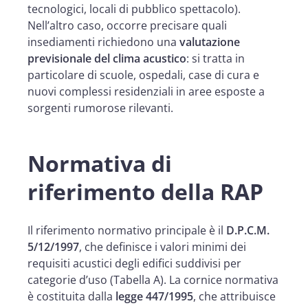
tecnologici, locali di pubblico spettacolo).
Nell’altro caso, occorre precisare quali
insediamenti richiedono una
valutazione
previsionale del clima acustico
: si tratta in
particolare di scuole, ospedali, case di cura e
nuovi complessi residenziali in aree esposte a
sorgenti rumorose rilevanti.
Normativa di
riferimento della RAP
Il riferimento normativo principale è il
D.P.C.M.
5/12/1997
, che definisce i valori minimi dei
requisiti acustici degli edifici suddivisi per
categorie d’uso (Tabella A). La cornice normativa
è costituita dalla
legge 447/1995
, che attribuisce