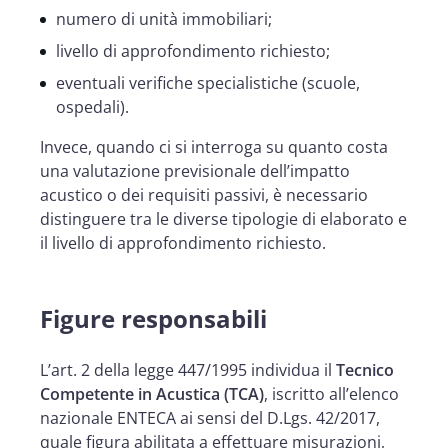
numero di unità immobiliari;
livello di approfondimento richiesto;
eventuali verifiche specialistiche (scuole,
ospedali).
Invece, quando ci si interroga su quanto costa
una valutazione previsionale dell’impatto
acustico o dei requisiti passivi, è necessario
distinguere tra le diverse tipologie di elaborato e
il livello di approfondimento richiesto.
Figure responsabili
L’art. 2 della legge 447/1995 individua il
Tecnico
Competente in Acustica (TCA)
, iscritto all’elenco
nazionale ENTECA ai sensi del D.Lgs. 42/2017,
quale figura abilitata a effettuare misurazioni,