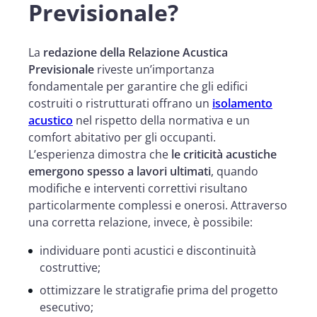
Previsionale?
La
redazione della Relazione Acustica
Previsionale
riveste un’importanza
fondamentale per garantire che gli edifici
costruiti o ristrutturati offrano un
isolamento
acustico
nel rispetto della normativa e un
comfort abitativo per gli occupanti.
L’esperienza dimostra che
le criticità acustiche
emergono spesso a lavori ultimati
, quando
modifiche e interventi correttivi risultano
particolarmente complessi e onerosi. Attraverso
una corretta relazione, invece, è possibile:
individuare ponti acustici e discontinuità
costruttive;
ottimizzare le stratigrafie prima del progetto
esecutivo;