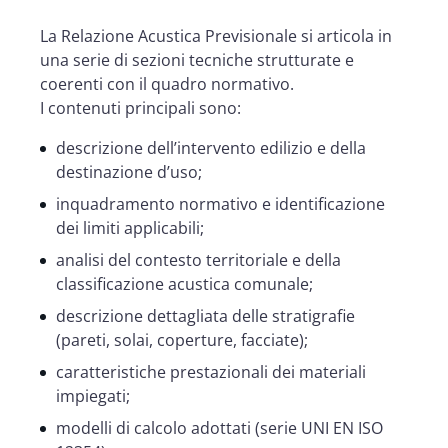
La Relazione Acustica Previsionale si articola in
una serie di sezioni tecniche strutturate e
coerenti con il quadro normativo.
I contenuti principali sono:
descrizione dell’intervento edilizio e della
destinazione d’uso;
inquadramento normativo e identificazione
dei limiti applicabili;
analisi del contesto territoriale e della
classificazione acustica comunale;
descrizione dettagliata delle stratigrafie
(pareti, solai, coperture, facciate);
caratteristiche prestazionali dei materiali
impiegati;
modelli di calcolo adottati (serie UNI EN ISO