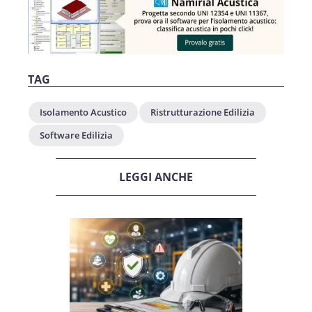
TAG
Isolamento Acustico
Ristrutturazione Edilizia
Software Edilizia
LEGGI ANCHE