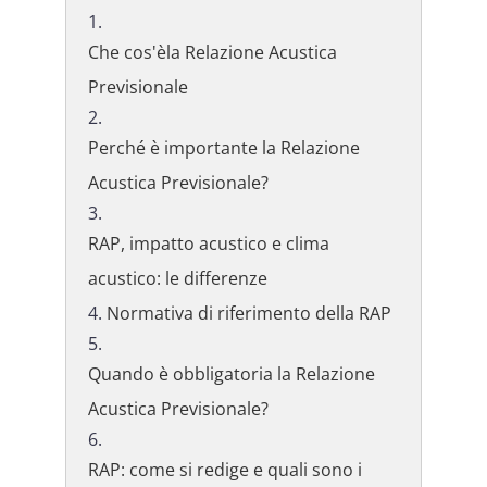
Che cos'èla Relazione Acustica
Previsionale
Perché è importante la Relazione
Acustica Previsionale?
RAP, impatto acustico e clima
acustico: le differenze
Normativa di riferimento della RAP
Quando è obbligatoria la Relazione
Acustica Previsionale?
RAP: come si redige e quali sono i