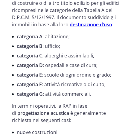
di costruire o di altro titolo edilizio per gli edifici
ricompresi nelle categorie della Tabella A del
D.P.C.M. 5/12/1997. Il documento suddivide gli
immobili in base alla loro
destinazione d’uso
:
categoria A
: abitazione;
categoria B
: ufficio;
categoria C
: alberghi e assimilabili;
categoria D
: ospedali e case di cura;
categoria E
: scuole di ogni ordine e grado;
categoria F
: attività ricreative o di culto;
categoria G
: attività commerciali.
In termini operativi, la RAP in fase
di
progettazione acustica
è generalmente
richiesta nei seguenti casi:
nuove costruzioni;