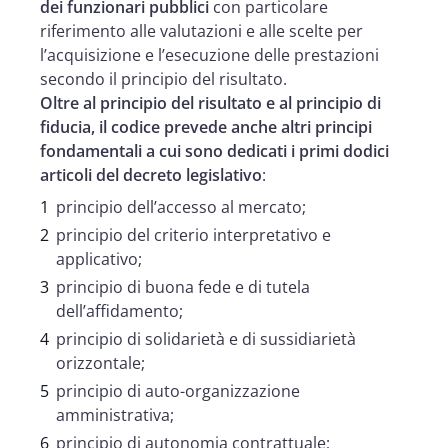
dei funzionari pubblici
con particolare
riferimento alle valutazioni e alle scelte per
l’acquisizione e l’esecuzione delle prestazioni
secondo il principio del risultato.
Oltre al principio del risultato e al principio di
fiducia, il codice prevede anche altri principi
fondamentali a cui sono dedicati i primi dodici
articoli del decreto legislativo
:
principio dell’accesso al mercato;
principio del criterio interpretativo e
applicativo;
principio di buona fede e di tutela
dell’affidamento;
principio di solidarietà e di sussidiarietà
orizzontale;
principio di auto-organizzazione
amministrativa;
principio di autonomia contrattuale;