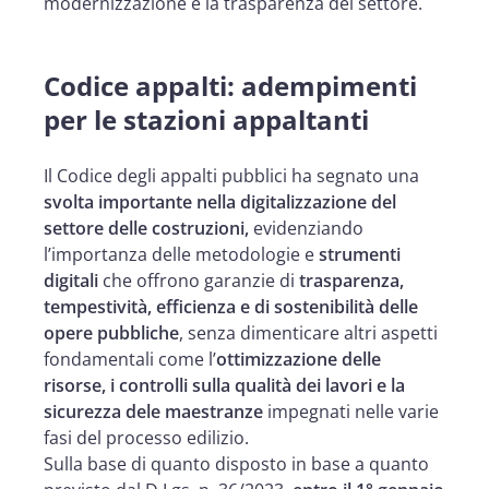
modernizzazione e la trasparenza del settore.
Codice appalti: adempimenti
per le stazioni appaltanti
Il Codice degli appalti pubblici ha segnato una
svolta importante nella digitalizzazione del
settore delle costruzioni,
evidenziando
l’importanza delle metodologie e
strumenti
digitali
che offrono garanzie di
trasparenza,
tempestività, efficienza e di sostenibilità delle
opere pubbliche
, senza dimenticare altri aspetti
fondamentali come l’
ottimizzazione delle
risorse, i controlli sulla qualità dei lavori e la
sicurezza dele maestranze
impegnati nelle varie
fasi del processo edilizio.
Sulla base di quanto disposto in base a quanto