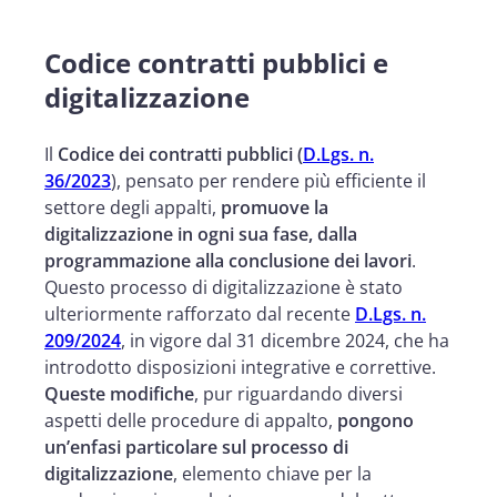
Codice contratti pubblici e
digitalizzazione
Il
Codice dei contratti pubblici (
D.Lgs. n.
36/2023
), pensato per rendere più efficiente il
settore degli appalti,
promuove la
digitalizzazione in ogni sua fase, dalla
programmazione alla conclusione dei lavori
.
Questo processo di digitalizzazione è stato
ulteriormente rafforzato dal recente
D.Lgs. n.
209/2024
, in vigore dal 31 dicembre 2024, che ha
introdotto disposizioni integrative e correttive.
Queste modifiche
, pur riguardando diversi
aspetti delle procedure di appalto,
pongono
un’enfasi particolare sul processo di
digitalizzazione
, elemento chiave per la