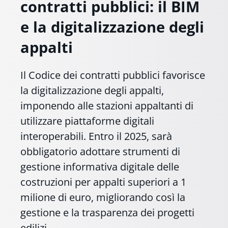
contratti pubblici: il BIM
e la digitalizzazione degli
appalti
Il Codice dei contratti pubblici favorisce
la digitalizzazione degli appalti,
imponendo alle stazioni appaltanti di
utilizzare piattaforme digitali
interoperabili. Entro il 2025, sarà
obbligatorio adottare strumenti di
gestione informativa digitale delle
costruzioni per appalti superiori a 1
milione di euro, migliorando così la
gestione e la trasparenza dei progetti
edilizi.