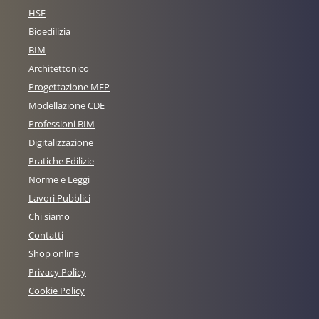
HSE
Bioedilizia
BIM
Architettonico
Progettazione MEP
Modellazione CDE
Professioni BIM
Digitalizzazione
Pratiche Edilizie
Norme e Leggi
Lavori Pubblici
Chi siamo
Contatti
Shop online
Privacy Policy
Cookie Policy