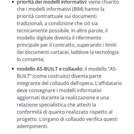
priorità dei modelli informativi:
viene chiarito
che i modelli informativi (BIM) hanno la
priorità contrattuale sui documenti
tradizionali, a condizione che ciò sia
tecnicamente possibile. In altre parole, il
modello digitale diventa il riferimento
principale per il contratto, superando i limiti
dei documenti cartacei, laddove la tecnologia
lo consente;
modello AS-BUILT e collaudo:
il modello “AS-
BUILT” (come costruito) diventa parte
integrante del collaudo dell’opera. L’affidatario
deve consegnare i modelli informativi
aggiornati durante la realizzazione e una
relazione specialistica che attesti la
conformità di quanto realizzato rispetto al
progetto. L’organo di collaudo verifica questi
adempimenti.