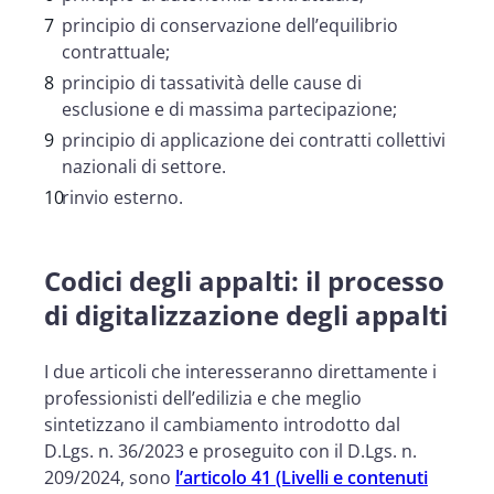
principio di conservazione dell’equilibrio
contrattuale;
principio di tassatività delle cause di
esclusione e di massima partecipazione;
principio di applicazione dei contratti collettivi
nazionali di settore.
rinvio esterno.
Codici degli appalti: il processo
di digitalizzazione degli appalti
I due articoli che interesseranno direttamente i
professionisti dell’edilizia e che meglio
sintetizzano il cambiamento introdotto dal
D.Lgs. n. 36/2023 e proseguito con il D.Lgs. n.
209/2024, sono
l’articolo 41 (Livelli e contenuti