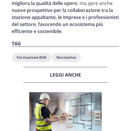
migliora la qualità delle opere
, ma apre anche
nuove prospettive per la collaborazione tra la
stazione appaltante, le imprese e i professionisti
del settore, favorendo un ecosistema più
efficiente e sostenibile
.
TAG
Formazione BIM
Normative
LEGGI ANCHE