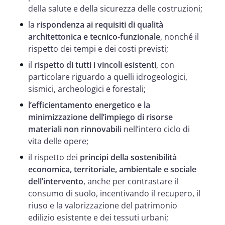
della salute e della sicurezza delle costruzioni;
la
rispondenza ai requisiti di qualità
architettonica e tecnico-funzionale
, nonché il
rispetto dei tempi e dei costi previsti;
il
rispetto di tutti i vincoli esistenti
, con
particolare riguardo a quelli idrogeologici,
sismici, archeologici e forestali;
l’efficientamento energetico e la
minimizzazione dell’impiego di risorse
materiali non rinnovabili
nell’intero ciclo di
vita delle opere;
il rispetto dei
principi della sostenibilità
economica, territoriale, ambientale e sociale
dell’intervento
, anche per contrastare il
consumo di suolo, incentivando il recupero, il
riuso e la valorizzazione del patrimonio
edilizio esistente e dei tessuti urbani;