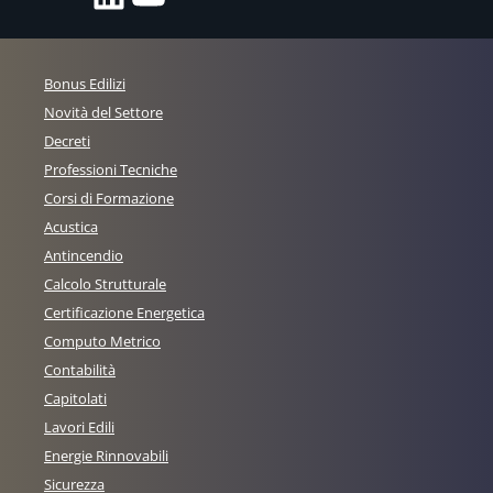
Bonus Edilizi
Novità del Settore
Decreti
Professioni Tecniche
Corsi di Formazione
Acustica
Antincendio
Calcolo Strutturale
Certificazione Energetica
Computo Metrico
Contabilità
Capitolati
Lavori Edili
Energie Rinnovabili
Sicurezza