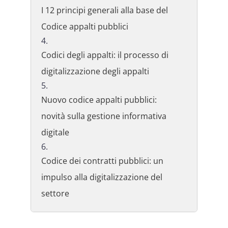
I 12 principi generali alla base del
Codice appalti pubblici
Codici degli appalti: il processo di
digitalizzazione degli appalti
Nuovo codice appalti pubblici:
novità sulla gestione informativa
digitale
Codice dei contratti pubblici: un
impulso alla digitalizzazione del
settore