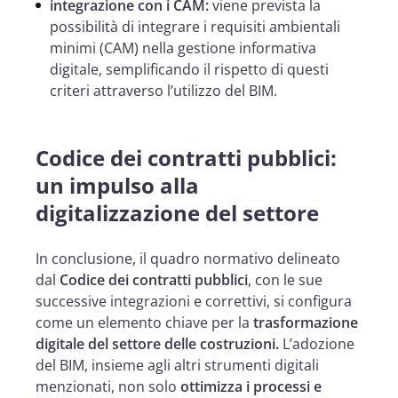
integrazione con i CAM:
viene prevista la
possibilità di integrare i requisiti ambientali
minimi (CAM) nella gestione informativa
digitale, semplificando il rispetto di questi
criteri attraverso l’utilizzo del BIM.
Codice dei contratti pubblici:
un impulso alla
digitalizzazione del settore
In conclusione, il quadro normativo delineato
dal
Codice dei contratti pubblici
, con le sue
successive integrazioni e correttivi, si configura
come un elemento chiave per la
trasformazione
digitale del settore delle costruzioni.
L’adozione
del BIM, insieme agli altri strumenti digitali
menzionati, non solo
ottimizza i processi e