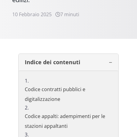
10 Febbraio 2025
7 minuti
Indice dei contenuti
Codice contratti pubblici e
digitalizzazione
Codice appalti: adempimenti per le
stazioni appaltanti