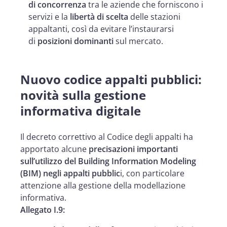
di concorrenza
tra le aziende che forniscono i
servizi e la
libertà di scelta
delle stazioni
appaltanti, così da evitare l’instaurarsi
di
posizioni dominanti
sul mercato.
Nuovo codice appalti pubblici:
novità sulla gestione
informativa digitale
Il decreto correttivo al Codice degli appalti ha
apportato alcune
precisazioni importanti
sull’utilizzo del Building Information Modeling
(BIM) negli appalti pubblic
i, con particolare
attenzione alla gestione della modellazione
informativa.
Allegato I.9: