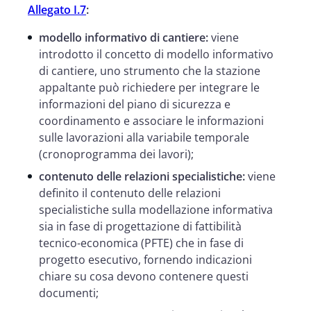
Allegato I.7
:
modello informativo di cantiere:
viene
introdotto il concetto di modello informativo
di cantiere, uno strumento che la stazione
appaltante può richiedere per integrare le
informazioni del piano di sicurezza e
coordinamento e associare le informazioni
sulle lavorazioni alla variabile temporale
(cronoprogramma dei lavori);
contenuto delle relazioni specialistiche:
viene
definito il contenuto delle relazioni
specialistiche sulla modellazione informativa
sia in fase di progettazione di fattibilità
tecnico-economica (PFTE) che in fase di
progetto esecutivo, fornendo indicazioni
chiare su cosa devono contenere questi
documenti;