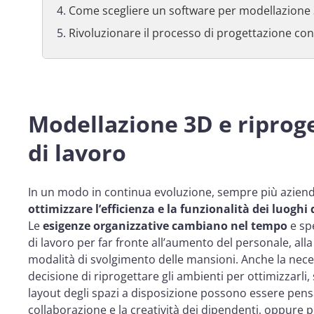
Come scegliere un software per modellazione
Rivoluzionare il processo di progettazione con
Modellazione 3D e riproge
di lavoro
In un modo in continua evoluzione, sempre più azien
ottimizzare l’efficienza e la funzionalità dei luoghi 
Le
esigenze organizzative cambiano nel tempo
e sp
di lavoro per far fronte all’aumento del personale, alla 
modalità di svolgimento delle mansioni. Anche la necess
decisione di riprogettare gli ambienti per ottimizzarli, s
layout degli spazi a disposizione possono essere pensa
collaborazione e la creatività dei dipendenti, oppure p