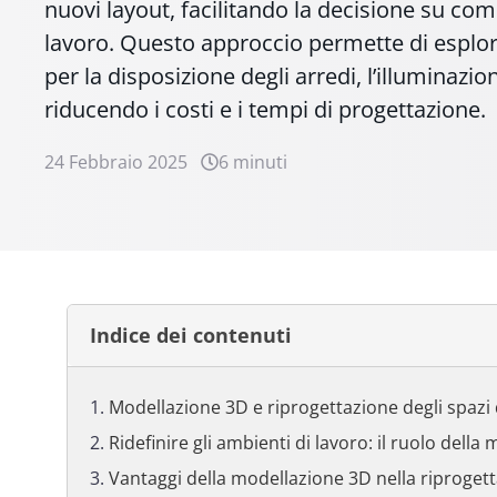
nuovi layout, facilitando la decisione su come
lavoro. Questo approccio permette di esplor
per la disposizione degli arredi, l’illuminazi
riducendo i costi e i tempi di progettazione.
24 Febbraio 2025
6 minuti
Indice dei contenuti
Modellazione 3D e riprogettazione degli spazi 
Ridefinire gli ambienti di lavoro: il ruolo dell
Vantaggi della modellazione 3D nella riprogett