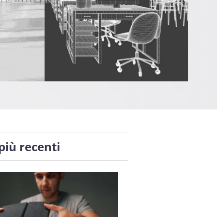
 più recenti