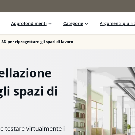
Approfondimenti
Categorie
Argomenti più ric
3D per riprogettare gli spazi di lavoro
ellazione
li spazi di
e testare virtualmente i