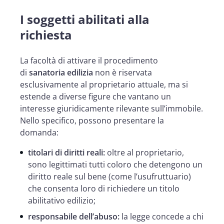
I soggetti abilitati alla
richiesta
La facoltà di attivare il procedimento
di
sanatoria edilizia
non è riservata
esclusivamente al proprietario attuale, ma si
estende a diverse figure che vantano un
interesse giuridicamente rilevante sull’immobile.
Nello specifico, possono presentare la
domanda:
titolari di diritti reali:
oltre al proprietario,
sono legittimati tutti coloro che detengono un
diritto reale sul bene (come l’usufruttuario)
che consenta loro di richiedere un titolo
abilitativo edilizio;
responsabile dell’abuso:
la legge concede a chi