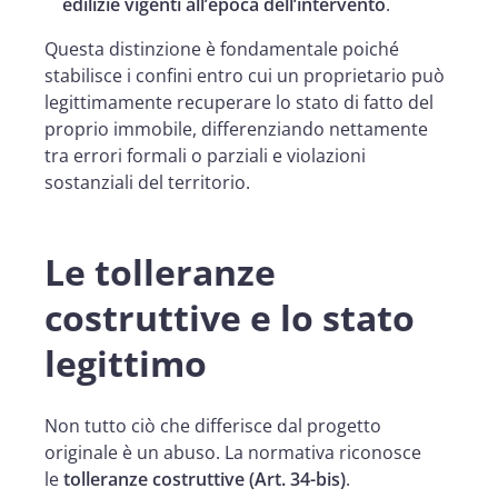
edilizie vigenti all’epoca dell’intervento
.
Questa distinzione è fondamentale poiché
stabilisce i confini entro cui un proprietario può
legittimamente recuperare lo stato di fatto del
proprio immobile, differenziando nettamente
tra errori formali o parziali e violazioni
sostanziali del territorio.
Le tolleranze
costruttive e lo stato
legittimo
Non tutto ciò che differisce dal progetto
originale è un abuso. La normativa riconosce
le
tolleranze costruttive (Art. 34-bis)
.