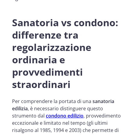
Sanatoria vs condono:
differenze tra
regolarizzazione
ordinaria e
provvedimenti
straordinari
Per comprendere la portata di una
sanatoria
edilizia
, è necessario distinguere questo
strumento dal
condono edilizio
, provvedimento
eccezionale e limitato nel tempo (gli ultimi
risalgono al 1985, 1994 e 2003) che permette di