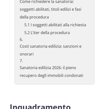
Come richiedere la sanatoria:
soggetti abilitati, titoli edilizi e fasi
della procedura
I soggetti abilitati alla richiesta
L’iter della procedura
Costi sanatoria edilizia: sanzioni e
onorari
Sanatoria edilizia 2026: il pieno
recupero degli immobili condonati
Inquadramento