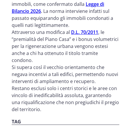
immobili, come confermato dalla
Legge di
Bilancio 2026
.
La norma interviene infatti sul
passato equiparando gli immobili condonati a
quelli nati legittimamente.
Attraverso una modifica al
D.L. 70/2011
, le
“premialità del Piano Casa” e i bonus volumetrici
per la rigenerazione urbana vengono estesi
anche a chi ha ottenuto il titolo tramite
condono.
Si supera così il vecchio orientamento che
negava incentivi a tali edifici, permettendo nuovi
interventi di ampliamento e recupero.
Restano esclusi solo i centri storici e le aree con
vincolo di inedificabilità assoluta, garantendo
una riqualificazione che non pregiudichi il pregio
del territorio.
TAG