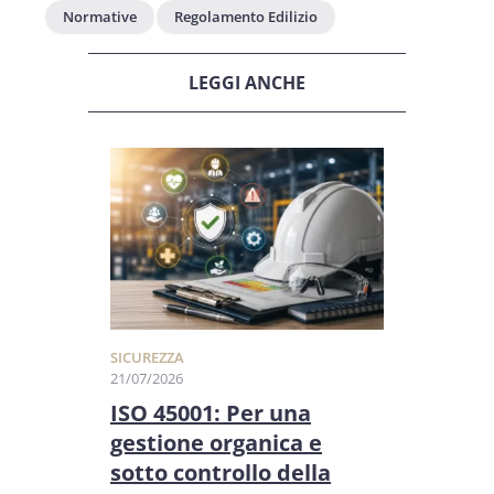
Normative
Regolamento Edilizio
LEGGI ANCHE
SICUREZZA
21/07/2026
ISO 45001: Per una
gestione organica e
sotto controllo della