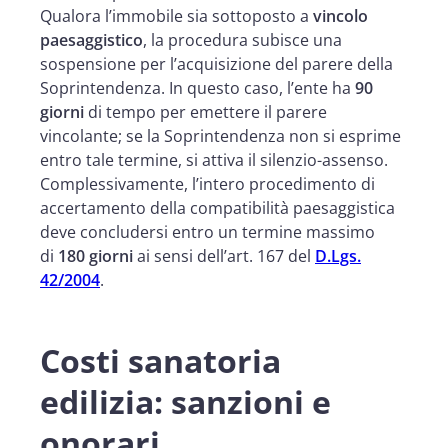
Qualora l’immobile sia sottoposto a
vincolo
paesaggistico
, la procedura subisce una
sospensione per l’acquisizione del parere della
Soprintendenza. In questo caso, l’ente ha
90
giorni
di tempo per emettere il parere
vincolante; se la Soprintendenza non si esprime
entro tale termine, si attiva il silenzio-assenso.
Complessivamente, l’intero procedimento di
accertamento della compatibilità paesaggistica
deve concludersi entro un termine massimo
di
180 giorni
ai sensi dell’art. 167 del
D.Lgs.
42/2004
.
Costi sanatoria
edilizia: sanzioni e
onorari