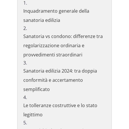
Inquadramento generale della
sanatoria edilizia
Sanatoria vs condono: differenze tra
regolarizzazione ordinaria e
provvedimenti straordinari
Sanatoria edilizia 2024: tra doppia
conformità e accertamento
semplificato
Le tolleranze costruttive e lo stato
legittimo