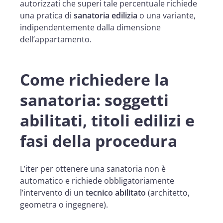
autorizzati che superi tale percentuale richiede
una pratica di
sanatoria edilizia
o una variante,
indipendentemente dalla dimensione
dell’appartamento.
Come richiedere la
sanatoria: soggetti
abilitati, titoli edilizi e
fasi della procedura
L’iter per ottenere una sanatoria non è
automatico e richiede obbligatoriamente
l’intervento di un
tecnico abilitato
(architetto,
geometra o ingegnere).