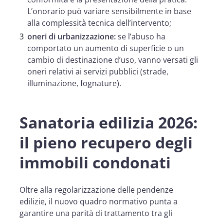
L’onorario può variare sensibilmente in base
alla complessità tecnica dell’intervento;
oneri di urbanizzazione:
se l’abuso ha
comportato un aumento di superficie o un
cambio di destinazione d’uso, vanno versati gli
oneri relativi ai servizi pubblici (strade,
illuminazione, fognature).
Sanatoria edilizia 2026:
il pieno recupero degli
immobili condonati
Oltre alla regolarizzazione delle pendenze
edilizie, il nuovo quadro normativo punta a
garantire una parità di trattamento tra gli