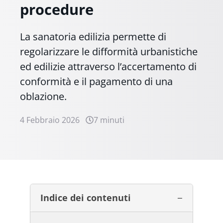
procedure
La sanatoria edilizia permette di
regolarizzare le difformità urbanistiche
ed edilizie attraverso l’accertamento di
conformità e il pagamento di una
oblazione.
4 Febbraio 2026
7 minuti
Indice dei contenuti