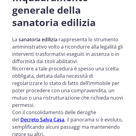
generale della
sanatoria edilizia
La
sanatoria edilizia
rappresenta lo strumento
amministrativo volto a ricondurre alla legalità gli
interventi trasformativi eseguiti in assenza o in
difformità dai titoli abilitativi.
Ricorrere a tale procedura è spesso una scelta
obbligata, dettata dalla necessità di
regolarizzare lo stato di fatto dell’immobile per
poter procedere con una compravendita, un
mutuo o una ristrutturazione che richieda nuovi
permessi.
Con il consolidamento delle deroghe
del
Decreto Salva Casa
, il panorama si è evoluto,
semplificando alcuni passaggi ma mantenendo
rigore su altri.