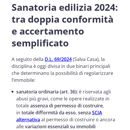
Sanatoria edilizia 2024:
tra doppia conformità
e accertamento
semplificato
A seguito della
D.L. 69/2024
(Salva Casa), la
disciplina è oggi divisa in due binari principali
che determinano la possibilità di regolarizzare
l’immobile:
sanatoria ordinaria (art. 36):
è riservata agli
abusi più gravi, come le opere realizzate in
totale
assenza di permesso di costruire
,
in
totale difformità da esso
,
senza
SCIA
alternativa
al permesso di costruire o ancora
alle
variazioni essenziali su immobili