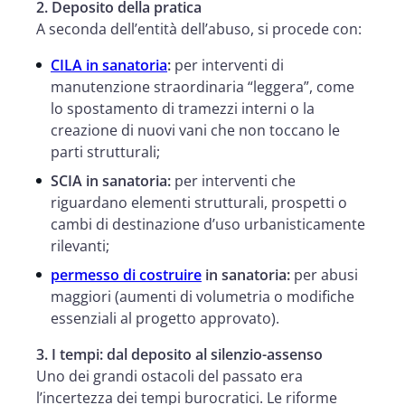
2. Deposito della pratica
A seconda dell’entità dell’abuso, si procede con:
CILA in sanatoria
:
per interventi di
manutenzione straordinaria “leggera”, come
lo spostamento di tramezzi interni o la
creazione di nuovi vani che non toccano le
parti strutturali;
SCIA in sanatoria:
per interventi che
riguardano elementi strutturali, prospetti o
cambi di destinazione d’uso urbanisticamente
rilevanti;
permesso di costruire
in sanatoria:
per abusi
maggiori (aumenti di volumetria o modifiche
essenziali al progetto approvato).
3. I tempi: dal deposito al silenzio-assenso
Uno dei grandi ostacoli del passato era
l’incertezza dei tempi burocratici. Le riforme