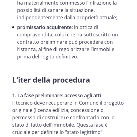
ha materialmente commesso l’infrazione la
possibilità di sanare la situazione,
indipendentemente dalla proprietà attuale;
promissario acquirente:
in ottica di
compravendita, colui che ha sottoscritto un
contratto preliminare può procedere con
l’istanza, al fine di regolarizzare l’immobile
prima del rogito definitivo.
L’iter della procedura
1. La fase preliminare: accesso agli atti
Il tecnico deve recuperare in Comune il progetto
originale (licenza edilizia, concessione o
permesso di costruire) e confrontarlo con lo
stato di fatto dell’immobile. Questa fase è
cruciale per definire lo “stato legittimo”.