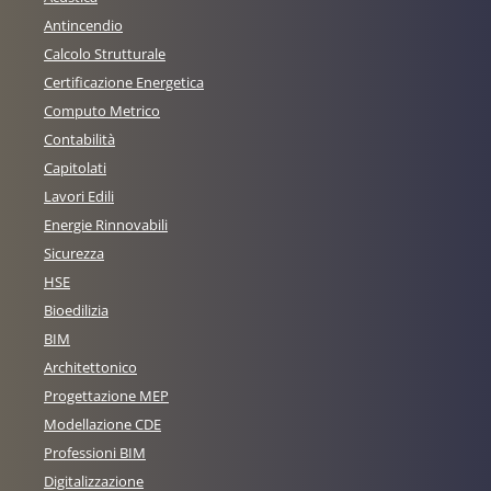
Antincendio
Calcolo Strutturale
Certificazione Energetica
Computo Metrico
Contabilità
Capitolati
Lavori Edili
Energie Rinnovabili
Sicurezza
HSE
Bioedilizia
BIM
Architettonico
Progettazione MEP
Modellazione CDE
Professioni BIM
Digitalizzazione