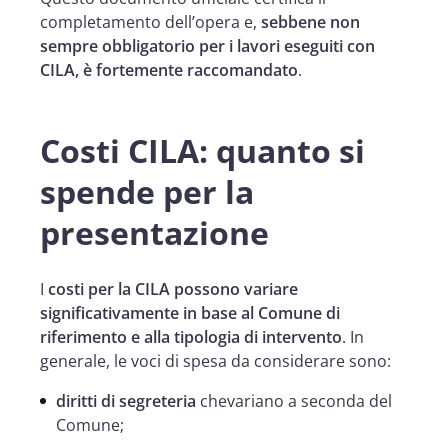
completamento dell’opera e,
sebbene non
sempre obbligatorio per i lavori eseguiti con
CILA, è fortemente raccomandato
.
Costi CILA: quanto si
spende per la
presentazione
I
costi per la CILA possono variare
significativamente in base al Comune di
riferimento e alla tipologia di intervento
. In
generale, le voci di spesa da considerare sono:
diritti di segreteria
chevariano a seconda del
Comune;