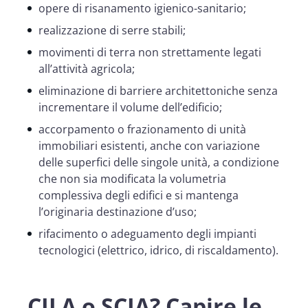
opere di risanamento igienico-sanitario;
realizzazione di serre stabili;
movimenti di terra non strettamente legati
all’attività agricola;
eliminazione di barriere architettoniche senza
incrementare il volume dell’edificio;
accorpamento o frazionamento di unità
immobiliari esistenti, anche con variazione
delle superfici delle singole unità, a condizione
che non sia modificata la volumetria
complessiva degli edifici e si mantenga
l’originaria destinazione d’uso;
rifacimento o adeguamento degli impianti
tecnologici (elettrico, idrico, di riscaldamento).
CILA o SCIA? Capire le