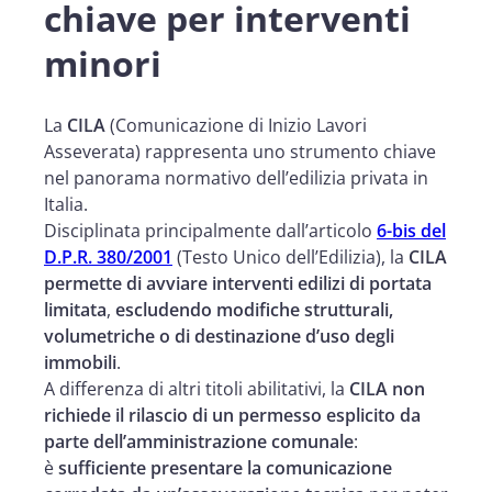
chiave per interventi
minori
La
CILA
(Comunicazione di Inizio Lavori
Asseverata) rappresenta uno strumento chiave
nel panorama normativo dell’edilizia privata in
Italia.
Disciplinata principalmente dall’articolo
6-bis del
D.P.R. 380/2001
(Testo Unico dell’Edilizia), la
CILA
permette di avviare interventi edilizi di portata
limitata
,
escludendo modifiche strutturali,
volumetriche o di destinazione d’uso degli
immobili
.
A differenza di altri titoli abilitativi, la
CILA non
richiede il rilascio di un permesso esplicito da
parte dell’amministrazione comunale
:
è
sufficiente presentare la comunicazione