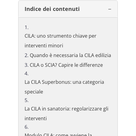
Indice dei contenuti
CILA: uno strumento chiave per
interventi minori
Quando è necessaria la CILA edilizia
CILA o SCIA? Capire le differenze
La CILA Superbonus: una categoria
speciale
La CILA in sanatoria: regolarizzare gli
interventi
Modulo CILA: come avviene la