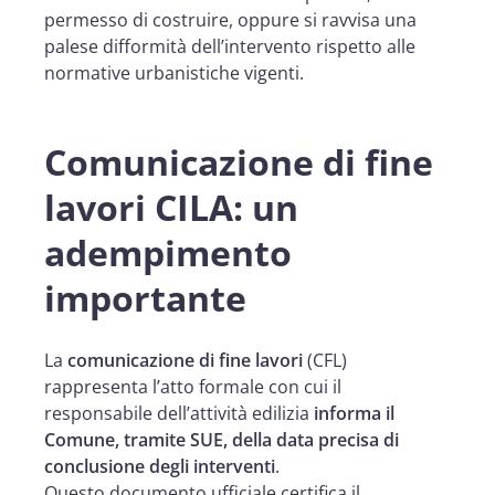
permesso di costruire, oppure si ravvisa una
palese difformità dell’intervento rispetto alle
normative urbanistiche vigenti.
Comunicazione di fine
lavori CILA: un
adempimento
importante
La
comunicazione di fine lavori
(CFL)
rappresenta l’atto formale con cui il
responsabile dell’attività edilizia
informa il
Comune, tramite SUE, della data precisa di
conclusione degli interventi
.
Questo documento ufficiale certifica il