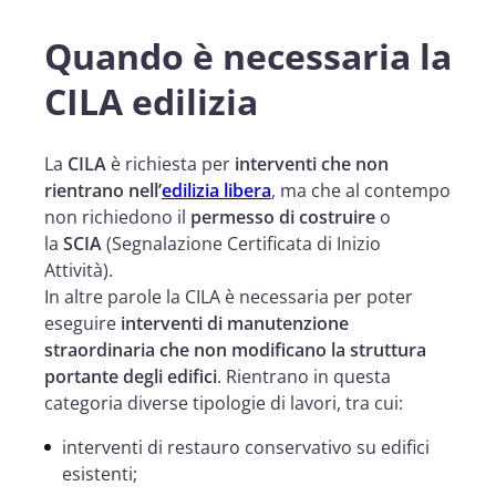
Quando è necessaria la
CILA edilizia
La
CILA
è richiesta per
interventi che non
rientrano nell’
edilizia libera
, ma che al contempo
non richiedono il
permesso di costruire
o
la
SCIA
(Segnalazione Certificata di Inizio
Attività).
In altre parole la CILA è necessaria per poter
eseguire
interventi di manutenzione
straordinaria che non modificano la struttura
portante degli edifici
. Rientrano in questa
categoria diverse tipologie di lavori, tra cui:
interventi di restauro conservativo su edifici
esistenti;