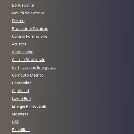
Bonus Edilizi
Novità del Settore
Decreti
Professioni Tecniche
Corsi di Formazione
Acustica
Antincendio
Calcolo Strutturale
Certificazione Energetica
Computo Metrico
Contabilità
Capitolati
Lavori Edili
Energie Rinnovabili
Sicurezza
HSE
Bioedilizia