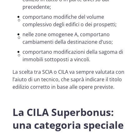
precedente;
comportano modifiche del volume
complessivo degli edifici o dei prospetti;
nelle zone omogenee A, comportano
cambiamenti della destinazione d’uso;
comportano modificazioni della sagoma di
immobili sottoposti a vincoli.
La scelta tra SCIA o CILA va sempre valutata con
l’aiuto di un tecnico, che saprà indicare il titolo
edilizio corretto in base alle opere previste.
La CILA Superbonus:
una categoria speciale