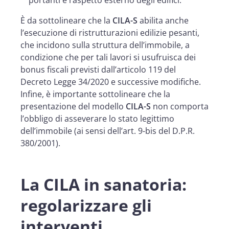
È da sottolineare che la
CILA-S
abilita anche
l’esecuzione di ristrutturazioni edilizie pesanti,
che incidono sulla struttura dell’immobile, a
condizione che per tali lavori si usufruisca dei
bonus fiscali previsti dall’articolo 119 del
Decreto Legge 34/2020 e successive modifiche.
Infine, è importante sottolineare che la
presentazione del modello
CILA-S
non comporta
l’obbligo di asseverare lo stato legittimo
dell’immobile (ai sensi dell’art. 9-bis del D.P.R.
380/2001).
La CILA in sanatoria:
regolarizzare gli
interventi