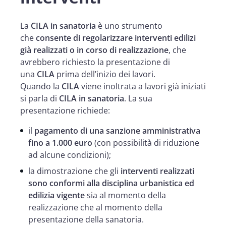
La
CILA in sanatoria
è uno strumento
che
consente di regolarizzare interventi edilizi
già realizzati o in corso di realizzazione
, che
avrebbero richiesto la presentazione di
una
CILA
prima dell’inizio dei lavori.
Quando la
CILA
viene inoltrata a lavori già iniziati
si parla di
CILA in sanatoria
. La sua
presentazione richiede:
il
pagamento di una sanzione amministrativa
fino a 1.000 euro
(con possibilità di riduzione
ad alcune condizioni);
la dimostrazione che gli
interventi realizzati
sono conformi alla disciplina urbanistica ed
edilizia vigente
sia al momento della
realizzazione che al momento della
presentazione della sanatoria.