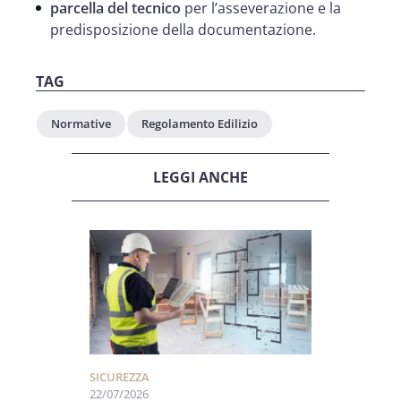
parcella del tecnico
per l’asseverazione e la
predisposizione della documentazione.
TAG
Normative
Regolamento Edilizio
LEGGI ANCHE
SICUREZZA
22/07/2026