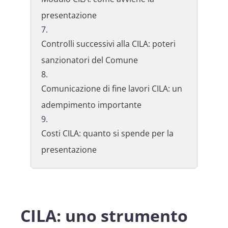
presentazione
Controlli successivi alla CILA: poteri
sanzionatori del Comune
Comunicazione di fine lavori CILA: un
adempimento importante
Costi CILA: quanto si spende per la
presentazione
CILA: uno strumento