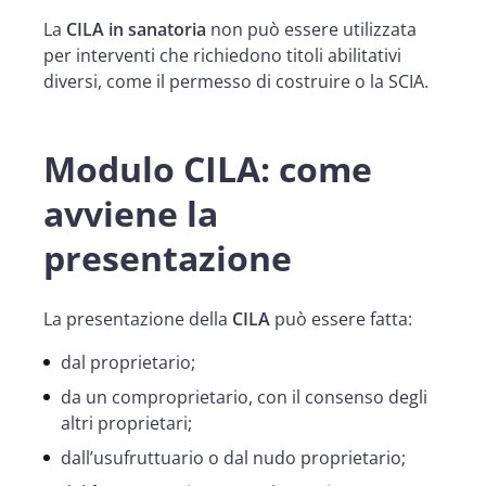
La
CILA in sanatoria
non può essere utilizzata
per interventi che richiedono titoli abilitativi
diversi, come il permesso di costruire o la SCIA.
Modulo CILA: come
avviene la
presentazione
La presentazione della
CILA
può essere fatta:
dal proprietario;
da un comproprietario, con il consenso degli
altri proprietari;
dall’usufruttuario o dal nudo proprietario;