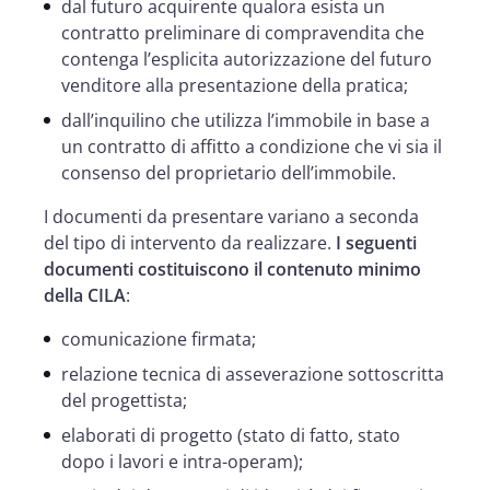
dal futuro acquirente qualora esista un
contratto preliminare di compravendita che
contenga l’esplicita autorizzazione del futuro
venditore alla presentazione della pratica;
dall’inquilino che utilizza l’immobile in base a
un contratto di affitto a condizione che vi sia il
consenso del proprietario dell’immobile.
I documenti da presentare variano a seconda
del tipo di intervento da realizzare.
I seguenti
documenti costituiscono il contenuto minimo
della CILA
:
comunicazione firmata;
relazione tecnica di asseverazione sottoscritta
del progettista;
elaborati di progetto (stato di fatto, stato
dopo i lavori e intra-operam);