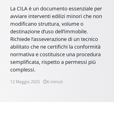
La CILA è un documento essenziale per
avviare interventi edilizi minori che non
modificano struttura, volume o
destinazione d’uso dell’immobile.
Richiede l’asseverazione di un tecnico
abilitato che ne certifichi la conformità
normativa e costituisce una procedura
semplificata, rispetto a permessi più
complessi.
12 Maggio 2025
6 minuti