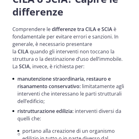
differenze
Comprendere le
differenze tra CILA e SCIA
è
fondamentale per evitare errori e sanzioni. In
generale, è necessario presentare
la
CILA
quando gli interventi non toccano la
struttura o la destinazione d’uso dell’immobile.
La
SCIA
, invece, è richiesta per:
manutenzione straordinaria, restauro e
risanamento conservativo:
limitatamente agli
interventi che interessano le parti strutturali
dell’edificio;
ristrutturazione edilizia:
interventi diversi da
quelli che:
portano alla creazione di un organismo
edilizio in tutto o in parte diverso dal