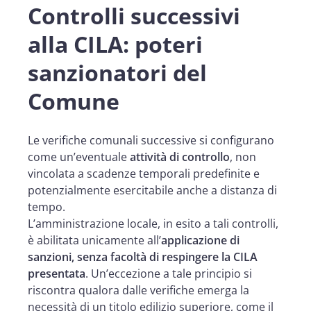
Controlli successivi
alla CILA: poteri
sanzionatori del
Comune
Le verifiche comunali successive si configurano
come un’eventuale
attività di controllo
, non
vincolata a scadenze temporali predefinite e
potenzialmente esercitabile anche a distanza di
tempo.
L’amministrazione locale, in esito a tali controlli,
è abilitata unicamente all’
applicazione di
sanzioni, senza facoltà di respingere la CILA
presentata
. Un’eccezione a tale principio si
riscontra qualora dalle verifiche emerga la
necessità di un titolo edilizio superiore, come il