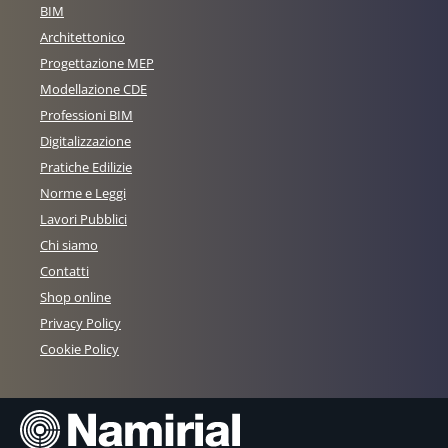
BIM
Architettonico
Progettazione MEP
Modellazione CDE
Professioni BIM
Digitalizzazione
Pratiche Edilizie
Norme e Leggi
Lavori Pubblici
Chi siamo
Contatti
Shop online
Privacy Policy
Cookie Policy