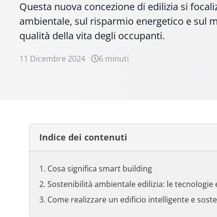
Questa nuova concezione di edilizia si focaliz
ambientale, sul risparmio energetico e sul 
qualità della vita degli occupanti.
11 Dicembre 2024
6 minuti
Indice dei contenuti
Cosa significa smart building
Sostenibilità ambientale edilizia: le tecnologie e
Come realizzare un edificio intelligente e soste