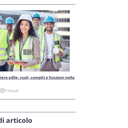
iere edile: ruoli, compiti e funzioni nella
7 minuti
i articolo