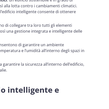
ì alla lotta contro i cambiamenti climatici.
l’edificio intelligente consente di ottenere
o di collegare tra loro tutti gli elementi
così una gestione integrata e intelligente delle
consentono di garantire un ambiente
emperatura e l’umidità all’interno degli spazi in
garantire la sicurezza all’interno dell’edificio,
lie.
o intelligente e