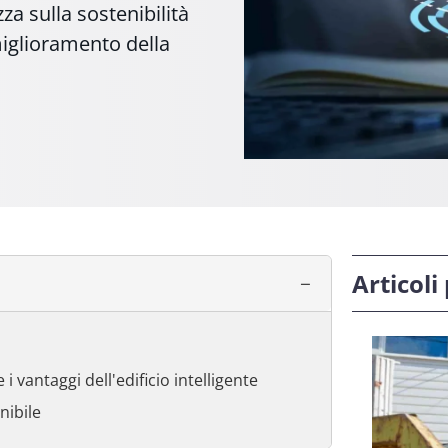
za sulla sostenibilità
miglioramento della
Articoli
 i vantaggi dell'edificio intelligente
nibile