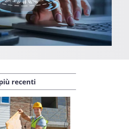
 più recenti