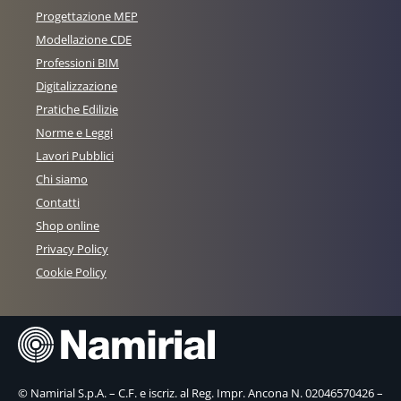
Progettazione MEP
Modellazione CDE
Professioni BIM
Digitalizzazione
Pratiche Edilizie
Norme e Leggi
Lavori Pubblici
Chi siamo
Contatti
Shop online
Privacy Policy
Cookie Policy
© Namirial S.p.A. – C.F. e iscriz. al Reg. Impr. Ancona N. 02046570426 –