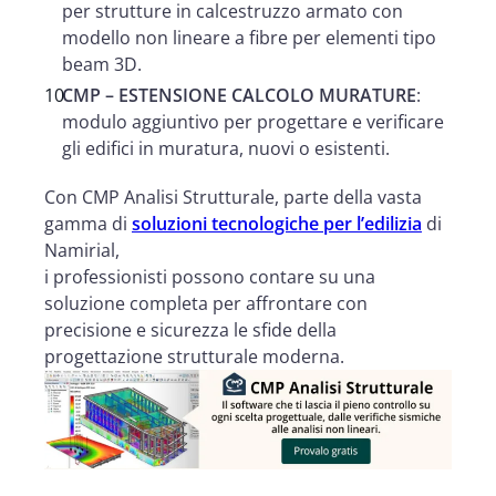
per strutture in calcestruzzo armato con
modello non lineare a fibre per elementi tipo
beam 3D.
CMP – ESTENSIONE CALCOLO MURATURE
:
modulo aggiuntivo per progettare e verificare
gli edifici in muratura, nuovi o esistenti.
Con CMP Analisi Strutturale, parte della vasta
gamma di
soluzioni tecnologiche per l’edilizia
di
Namirial,
i professionisti possono contare su una
soluzione completa per affrontare con
precisione e sicurezza le sfide della
progettazione strutturale moderna.