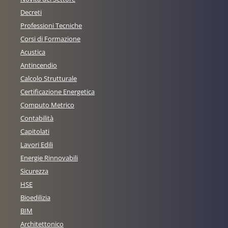
Decreti
Professioni Tecniche
Corsi di Formazione
Acustica
Antincendio
Calcolo Strutturale
Certificazione Energetica
Computo Metrico
Contabilità
Capitolati
Lavori Edili
Energie Rinnovabili
Sicurezza
HSE
Bioedilizia
BIM
Architettonico