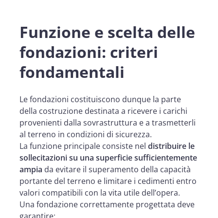
Funzione e scelta delle
fondazioni: criteri
fondamentali
Le fondazioni costituiscono dunque la parte
della costruzione destinata a ricevere i carichi
provenienti dalla sovrastruttura e a trasmetterli
al terreno in condizioni di sicurezza.
La funzione principale consiste nel
distribuire le
sollecitazioni su una superficie sufficientemente
ampia
da evitare il superamento della capacità
portante del terreno e limitare i cedimenti entro
valori compatibili con la vita utile dell’opera.
Una fondazione correttamente progettata deve
garantire: