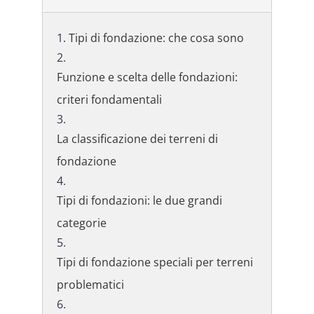
Tipi di fondazione: che cosa sono
Funzione e scelta delle fondazioni:
criteri fondamentali
La classificazione dei terreni di
fondazione
Tipi di fondazioni: le due grandi
categorie
Tipi di fondazione speciali per terreni
problematici