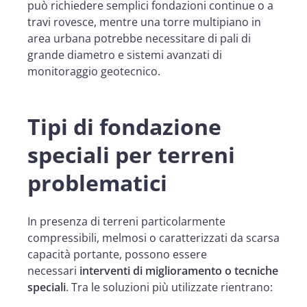
può richiedere semplici fondazioni continue o a
travi rovesce, mentre una torre multipiano in
area urbana potrebbe necessitare di pali di
grande diametro e sistemi avanzati di
monitoraggio geotecnico.
Tipi di fondazione
speciali per terreni
problematici
In presenza di terreni particolarmente
compressibili, melmosi o caratterizzati da scarsa
capacità portante, possono essere
necessari
interventi di miglioramento o tecniche
speciali
. Tra le soluzioni più utilizzate rientrano: