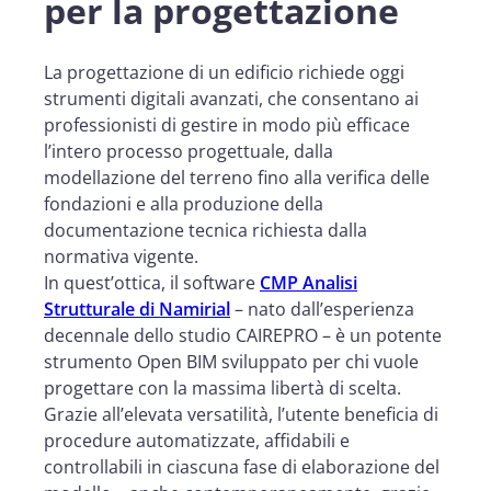
per la progettazione
La progettazione di un edificio richiede oggi
strumenti digitali avanzati, che consentano ai
professionisti di gestire in modo più efficace
l’intero processo progettuale, dalla
modellazione del terreno fino alla verifica delle
fondazioni e alla produzione della
documentazione tecnica richiesta dalla
normativa vigente.
In quest’ottica, il software
CMP Analisi
Strutturale di Namirial
– nato dall’esperienza
decennale dello studio CAIREPRO – è un potente
strumento Open BIM sviluppato per chi vuole
progettare con la massima libertà di scelta.
Grazie all’elevata versatilità, l’utente beneficia di
procedure automatizzate, affidabili e
controllabili in ciascuna fase di elaborazione del