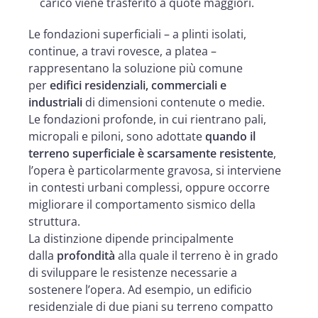
carico viene trasferito a quote maggiori.
Le fondazioni superficiali – a plinti isolati,
continue, a travi rovesce, a platea –
rappresentano la soluzione più comune
per
edifici residenziali, commerciali e
industriali
di dimensioni contenute o medie.
Le fondazioni profonde, in cui rientrano pali,
micropali e piloni, sono adottate
quando il
terreno superficiale è scarsamente resistente
,
l’opera è particolarmente gravosa, si interviene
in contesti urbani complessi, oppure occorre
migliorare il comportamento sismico della
struttura.
La distinzione dipende principalmente
dalla
profondità
alla quale il terreno è in grado
di sviluppare le resistenze necessarie a
sostenere l’opera. Ad esempio, un edificio
residenziale di due piani su terreno compatto