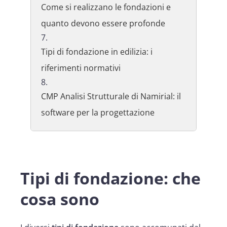
Come si realizzano le fondazioni e
quanto devono essere profonde
Tipi di fondazione in edilizia: i
riferimenti normativi
CMP Analisi Strutturale di Namirial: il
software per la progettazione
Tipi di fondazione: che
cosa sono