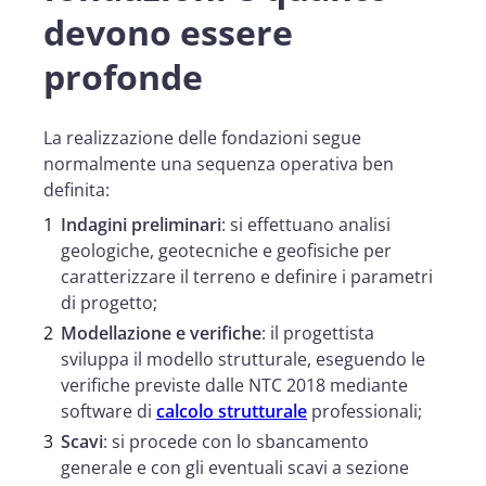
devono essere
profonde
La realizzazione delle fondazioni segue
normalmente una sequenza operativa ben
definita:
Indagini preliminari
: si effettuano analisi
geologiche, geotecniche e geofisiche per
caratterizzare il terreno e definire i parametri
di progetto;
Modellazione e verifiche
: il progettista
sviluppa il modello strutturale, eseguendo le
verifiche previste dalle NTC 2018 mediante
software di
calcolo strutturale
professionali;
Scavi
: si procede con lo sbancamento
generale e con gli eventuali scavi a sezione