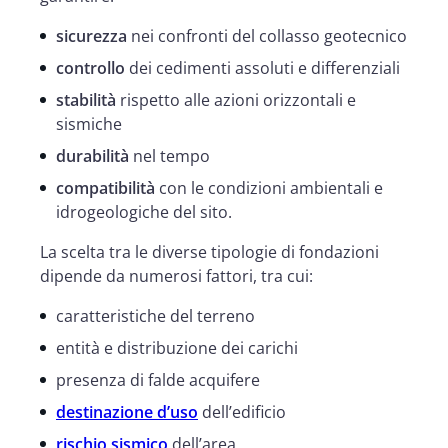
sicurezza
nei confronti del collasso geotecnico
controllo
dei cedimenti assoluti e differenziali
stabilità
rispetto alle azioni orizzontali e
sismiche
durabilità
nel tempo
compatibilità
con le condizioni ambientali e
idrogeologiche del sito.
La scelta tra le diverse tipologie di fondazioni
dipende da numerosi fattori, tra cui:
caratteristiche del terreno
entità e distribuzione dei carichi
presenza di falde acquifere
destinazione d’uso
dell’edificio
rischio sismico
dell’area