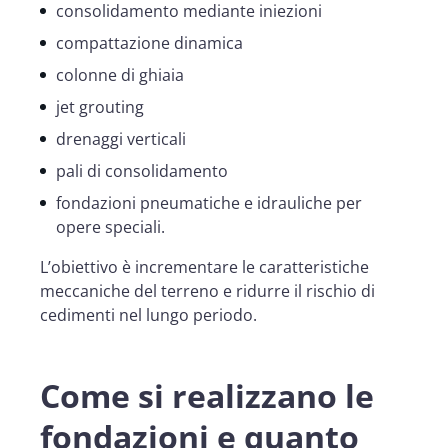
consolidamento mediante iniezioni
compattazione dinamica
colonne di ghiaia
jet grouting
drenaggi verticali
pali di consolidamento
fondazioni pneumatiche e idrauliche per
opere speciali.
L’obiettivo è incrementare le caratteristiche
meccaniche del terreno e ridurre il rischio di
cedimenti nel lungo periodo.
Come si realizzano le
fondazioni e quanto