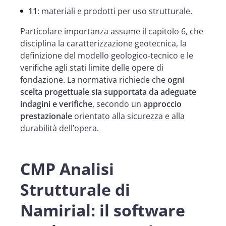
11
: materiali e prodotti per uso strutturale.
Particolare importanza assume il capitolo 6, che
disciplina la caratterizzazione geotecnica, la
definizione del modello geologico-tecnico e le
verifiche agli stati limite delle opere di
fondazione. La normativa richiede che
ogni
scelta progettuale sia supportata da adeguate
indagini e verifiche
, secondo un
approccio
prestazionale
orientato alla sicurezza e alla
durabilità dell’opera.
CMP Analisi
Strutturale di
Namirial: il software