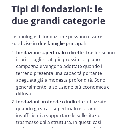
Tipi di fondazioni: le
due grandi categorie
Le tipologie di fondazione possono essere
suddivise in
due famiglie principali
:
fondazioni superficiali o dirette
: trasferiscono
i carichi agli strati più prossimi al piano
campagna e vengono adottate quando il
terreno presenta una capacità portante
adeguata già a modesta profondità. Sono
generalmente la soluzione più economica e
diffusa.
fondazioni profonde o indirette
: utilizzate
quando gli strati superficiali risultano
insufficienti a sopportare le sollecitazioni
trasmesse dalla struttura. In questi casi il