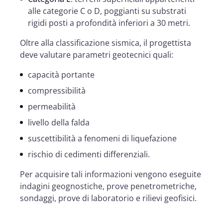
alle categorie C o D, poggianti su substrati
rigidi posti a profondità inferiori a 30 metri.
Oltre alla classificazione sismica, il progettista
deve valutare parametri geotecnici quali:
capacità portante
compressibilità
permeabilità
livello della falda
suscettibilità a fenomeni di liquefazione
rischio di cedimenti differenziali.
Per acquisire tali informazioni vengono eseguite
indagini geognostiche, prove penetrometriche,
sondaggi, prove di laboratorio e rilievi geofisici.