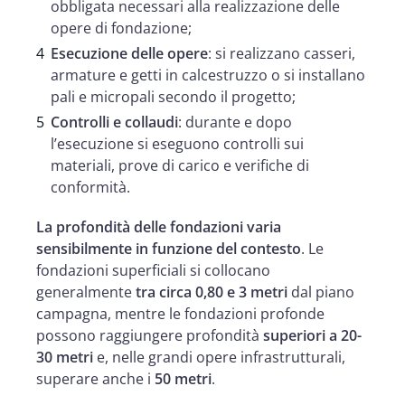
obbligata necessari alla realizzazione delle
opere di fondazione;
Esecuzione delle opere
: si realizzano casseri,
armature e getti in calcestruzzo o si installano
pali e micropali secondo il progetto;
Controlli e collaudi
: durante e dopo
l’esecuzione si eseguono controlli sui
materiali, prove di carico e verifiche di
conformità.
La profondità delle fondazioni varia
sensibilmente in funzione del contesto
. Le
fondazioni superficiali si collocano
generalmente
tra circa 0,80 e 3 metri
dal piano
campagna, mentre le fondazioni profonde
possono raggiungere profondità
superiori a 20-
30 metri
e, nelle grandi opere infrastrutturali,
superare anche i
50 metri
.