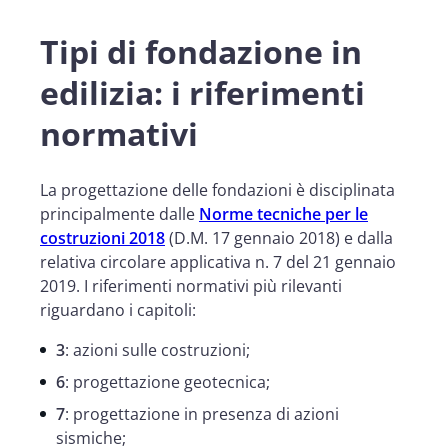
Tipi di fondazione in
edilizia: i riferimenti
normativi
La progettazione delle fondazioni è disciplinata
principalmente dalle
Norme tecniche per le
costruzioni 2018
(D.M. 17 gennaio 2018) e dalla
relativa circolare applicativa n. 7 del 21 gennaio
2019. I riferimenti normativi più rilevanti
riguardano i capitoli:
3
: azioni sulle costruzioni;
6
: progettazione geotecnica;
7
: progettazione in presenza di azioni
sismiche;