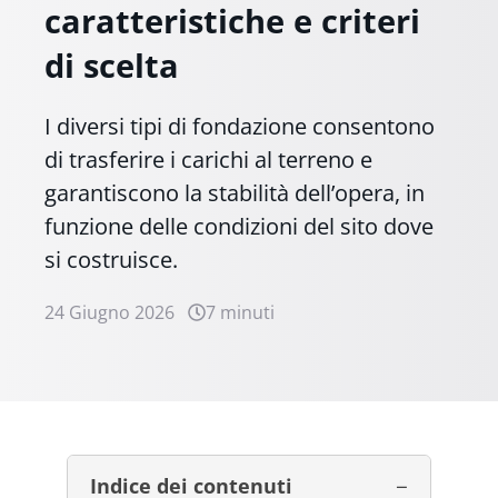
caratteristiche e criteri
di scelta
I diversi tipi di fondazione consentono
di trasferire i carichi al terreno e
garantiscono la stabilità dell’opera, in
funzione delle condizioni del sito dove
si costruisce.
24 Giugno 2026
7 minuti
Indice dei contenuti