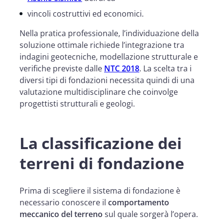
vincoli costruttivi ed economici.
Nella pratica professionale, l’individuazione della
soluzione ottimale richiede l’integrazione tra
indagini geotecniche, modellazione strutturale e
verifiche previste dalle
NTC 2018
. La scelta tra i
diversi tipi di fondazioni necessita quindi di una
valutazione multidisciplinare che coinvolge
progettisti strutturali e geologi.
La classificazione dei
terreni di fondazione
Prima di scegliere il sistema di fondazione è
necessario conoscere il
comportamento
meccanico del terreno
sul quale sorgerà l’opera.