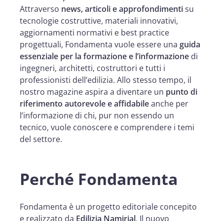
Attraverso
news, articoli e approfondimenti
su
tecnologie costruttive, materiali innovativi,
aggiornamenti normativi e best practice
progettuali, Fondamenta vuole essere una
guida
essenziale per la formazione e l’informazione
di
ingegneri, architetti, costruttori e tutti i
professionisti dell’edilizia. Allo stesso tempo, il
nostro magazine aspira a diventare un
punto di
riferimento autorevole e affidabile
anche per
l’informazione di chi, pur non essendo un
tecnico, vuole conoscere e comprendere i temi
del settore.
Perché Fondamenta
Fondamenta è un progetto editoriale concepito
e realizzato da
Edilizia Namirial
. Il nuovo