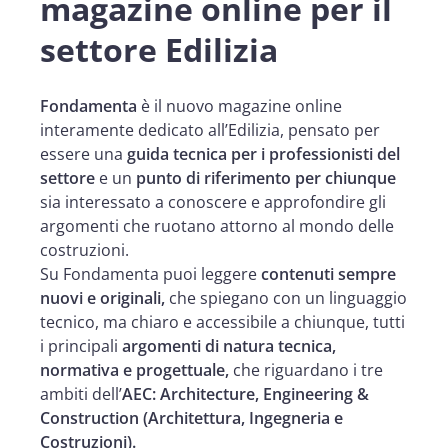
magazine online per il
settore Edilizia
Fondamenta
è il nuovo magazine online
interamente dedicato all’Edilizia, pensato per
essere una
guida tecnica per i professionisti del
settore
e un
punto di riferimento per chiunque
sia interessato a conoscere e approfondire gli
argomenti che ruotano attorno al mondo delle
costruzioni.
Su Fondamenta puoi leggere
contenuti sempre
nuovi e originali,
che spiegano con un linguaggio
tecnico, ma chiaro e accessibile a chiunque, tutti
i principali
argomenti di natura tecnica,
normativa e progettuale,
che riguardano i tre
ambiti dell’
AEC: Architecture, Engineering &
Construction
(Architettura, Ingegneria e
Costruzioni).