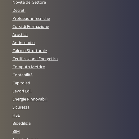
Novità del Settore
Decreti
Professioni Tecniche
Corsi di Formazione
Acustica
Antincendio
Calcolo Strutturale
Certificazione Energetica
Computo Metrico
Contabilità
Capitolati
Lavori Edili
Energie Rinnovabili
Sicurezza
HSE
Bioedilizia
BIM