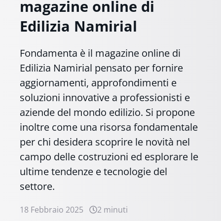
magazine online di
Edilizia Namirial
Fondamenta è il magazine online di
Edilizia Namirial pensato per fornire
aggiornamenti, approfondimenti e
soluzioni innovative a professionisti e
aziende del mondo edilizio. Si propone
inoltre come una risorsa fondamentale
per chi desidera scoprire le novità nel
campo delle costruzioni ed esplorare le
ultime tendenze e tecnologie del
settore.
18 Febbraio 2025
2 minuti