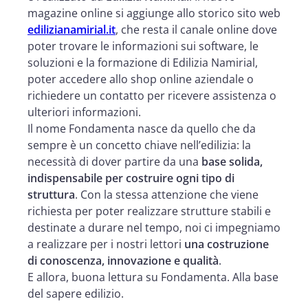
magazine online si aggiunge allo storico sito web
edilizianamirial.it
, che resta il canale online dove
poter trovare le informazioni sui software, le
soluzioni e la formazione di Edilizia Namirial,
poter accedere allo shop online aziendale o
richiedere un contatto per ricevere assistenza o
ulteriori informazioni.
Il nome Fondamenta nasce da quello che da
sempre è un concetto chiave nell’edilizia: la
necessità di dover partire da una
base solida,
indispensabile per costruire ogni tipo di
struttura
. Con la stessa attenzione che viene
richiesta per poter realizzare strutture stabili e
destinate a durare nel tempo, noi ci impegniamo
a realizzare per i nostri lettori
una costruzione
di conoscenza, innovazione e qualità
.
E allora, buona lettura su Fondamenta. Alla base
del sapere edilizio.