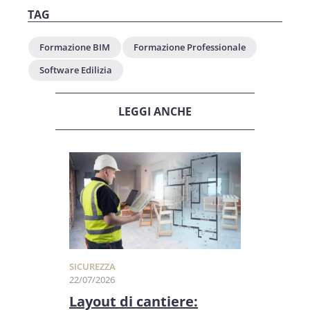
TAG
Formazione BIM
Formazione Professionale
Software Edilizia
LEGGI ANCHE
SICUREZZA
22/07/2026
Layout di cantiere: