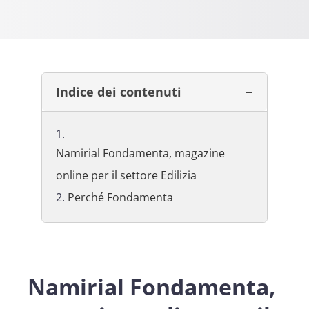
Indice dei contenuti
Namirial Fondamenta, magazine
online per il settore Edilizia
Perché Fondamenta
Namirial Fondamenta,