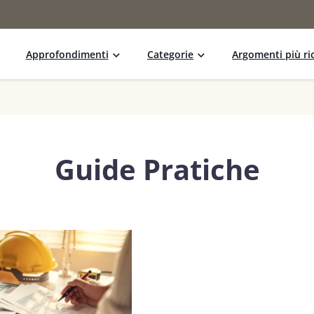
Approfondimenti
Categorie
Argomenti più ric
Guide Pratiche