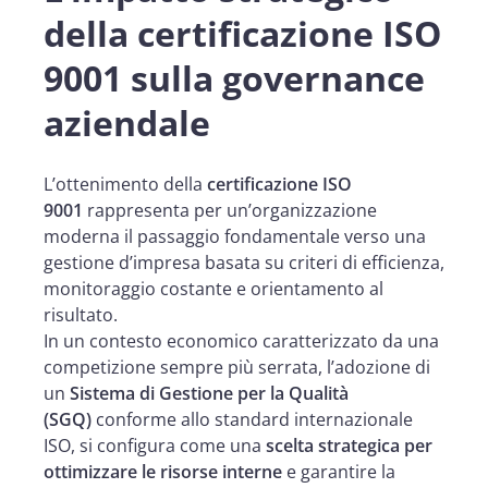
della certificazione ISO
9001 sulla governance
aziendale
L’ottenimento della
certificazione ISO
9001
rappresenta per un’organizzazione
moderna il passaggio fondamentale verso una
gestione d’impresa basata su criteri di efficienza,
monitoraggio costante e orientamento al
risultato.
In un contesto economico caratterizzato da una
competizione sempre più serrata, l’adozione di
un
Sistema di Gestione per la Qualità
(SGQ)
conforme allo standard internazionale
ISO, si configura come una
scelta strategica per
ottimizzare le risorse interne
e garantire la