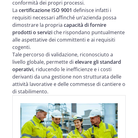
conformità dei propri processi.
La
certificazione ISO 9001
definisce infatti i
requisiti necessari affinché un’azienda possa
dimostrare la propria
capacità di fornire
prodotti o servizi
che rispondano puntualmente
alle aspettative dei committenti e ai requisiti
cogenti.
Tale percorso di validazione, riconosciuto a
livello globale, permette di
elevare gli standard
operativi
, riducendo le inefficienze e i costi
derivanti da una gestione non strutturata delle
attività lavorative e delle commesse di cantiere o
di stabilimento.