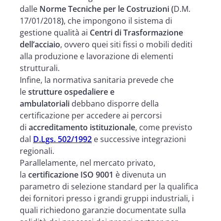
dalle
Norme Tecniche per le Costruzioni (
D.M.
17/01/2018
)
, che impongono il sistema di
gestione qualità ai
Centri di Trasformazione
dell’acciaio
, ovvero quei siti fissi o mobili dediti
alla produzione e lavorazione di elementi
strutturali.
Infine, la normativa sanitaria prevede che
le
strutture ospedaliere e
ambulatoriali
debbano disporre della
certificazione per accedere ai percorsi
di
accreditamento istituzionale
, come previsto
dal
D.Lgs. 502/1992
e successive integrazioni
regionali.
Parallelamente, nel mercato privato,
la
certificazione ISO 9001
è divenuta un
parametro di selezione standard per la qualifica
dei fornitori presso i grandi gruppi industriali, i
quali richiedono garanzie documentate sulla