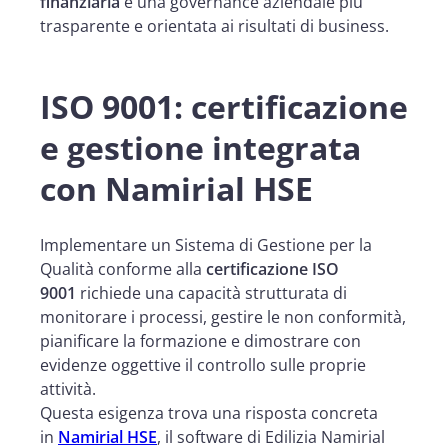
finanziaria
e una governance aziendale più
trasparente e orientata ai risultati di business.
ISO 9001: certificazione
e gestione integrata
con Namirial HSE
Implementare un Sistema di Gestione per la
Qualità conforme alla
certificazione ISO
9001
richiede una capacità strutturata di
monitorare i processi, gestire le non conformità,
pianificare la formazione e dimostrare con
evidenze oggettive il controllo sulle proprie
attività.
Questa esigenza trova una risposta concreta
in
Namirial HSE
, il software di Edilizia Namirial