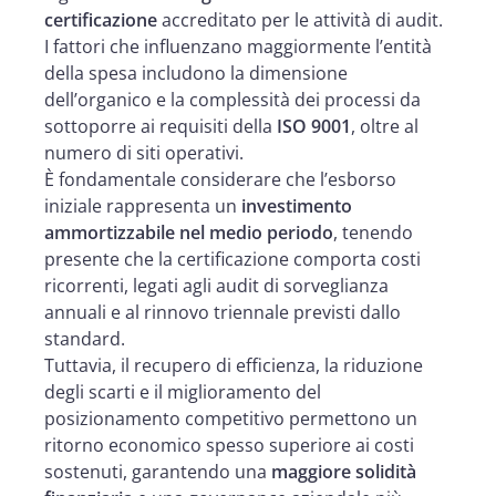
certificazione
accreditato per le attività di audit.
I fattori che influenzano maggiormente l’entità
della spesa includono la dimensione
dell’organico e la complessità dei processi da
sottoporre ai requisiti della
ISO 9001
, oltre al
numero di siti operativi.
È fondamentale considerare che l’esborso
iniziale rappresenta un
investimento
ammortizzabile nel medio periodo
, tenendo
presente che la certificazione comporta costi
ricorrenti, legati agli audit di sorveglianza
annuali e al rinnovo triennale previsti dallo
standard.
Tuttavia, il recupero di efficienza, la riduzione
degli scarti e il miglioramento del
posizionamento competitivo permettono un
ritorno economico spesso superiore ai costi
sostenuti, garantendo una
maggiore solidità