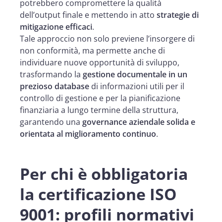
potrebbero compromettere la qualità
dell’output finale e mettendo in atto
strategie di
mitigazione efficaci
.
Tale approccio non solo previene l’insorgere di
non conformità, ma permette anche di
individuare nuove opportunità di sviluppo,
trasformando la
gestione documentale in un
prezioso database
di informazioni utili per il
controllo di gestione e per la pianificazione
finanziaria a lungo termine della struttura,
garantendo una
governance aziendale solida e
orientata al miglioramento continuo
.
Per chi è obbligatoria
la certificazione ISO
9001: profili normativi