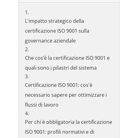
L'impatto strategico della
certificazione ISO 9001 sulla
governance aziendale
Che cos’è la certificazione ISO 9001 e
quali sono i pilastri del sistema
Certificazione ISO 9001: cos'è
necessario sapere per ottimizzare i
flussi di lavoro
Per chi è obbligatoria la certificazione
ISO 9001: profili normativi e di