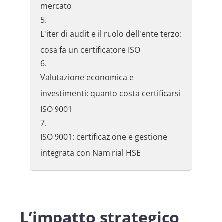
mercato
L'iter di audit e il ruolo dell'ente terzo:
cosa fa un certificatore ISO
Valutazione economica e
investimenti: quanto costa certificarsi
ISO 9001
ISO 9001: certificazione e gestione
integrata con Namirial HSE
L’impatto strategico