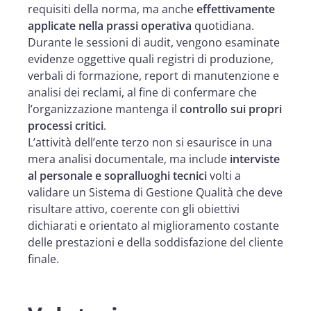
requisiti della norma, ma anche
effettivamente
applicate nella prassi operativa
quotidiana.
Durante le sessioni di audit, vengono esaminate
evidenze oggettive quali registri di produzione,
verbali di formazione, report di manutenzione e
analisi dei reclami, al fine di confermare che
l’organizzazione mantenga il
controllo sui propri
processi critici
.
L’attività dell’ente terzo non si esaurisce in una
mera analisi documentale, ma include
interviste
al personale e sopralluoghi tecnici
volti a
validare un Sistema di Gestione Qualità che deve
risultare attivo, coerente con gli obiettivi
dichiarati e orientato al miglioramento costante
delle prestazioni e della soddisfazione del cliente
finale.