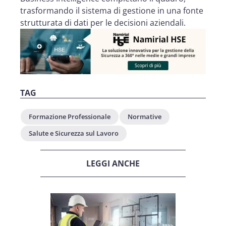
trasformando il sistema di gestione in una fonte
strutturata di dati per le decisioni aziendali.
TAG
Formazione Professionale
Normative
Salute e Sicurezza sul Lavoro
LEGGI ANCHE