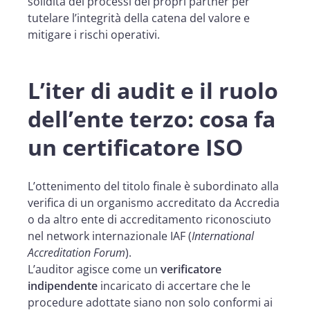
solidità dei processi dei propri partner per
tutelare l’integrità della catena del valore e
mitigare i rischi operativi.
L’iter di audit e il ruolo
dell’ente terzo: cosa fa
un certificatore ISO
L’ottenimento del titolo finale è subordinato alla
verifica di un organismo accreditato da Accredia
o da altro ente di accreditamento riconosciuto
nel network internazionale IAF (
International
Accreditation Forum
).
L’auditor agisce come un
verificatore
indipendente
incaricato di accertare che le
procedure adottate siano non solo conformi ai