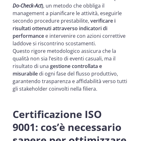
Do-Check-Act
)
, un metodo che obbliga il
management a pianificare le attività, eseguirle
secondo procedure prestabilite,
verificare i
risultati ottenuti attraverso indicatori di
performance
e intervenire con azioni correttive
laddove si riscontrino scostamenti.
Questo rigore metodologico assicura che la
qualità non sia l’esito di eventi casuali, ma il
risultato di una
gestione controllata e
misurabile
di ogni fase del flusso produttivo,
garantendo trasparenza e affidabilità verso tutti
gli stakeholder coinvolti nella filiera.
Certificazione ISO
9001: cos’è necessario
sapere per ottimizzare