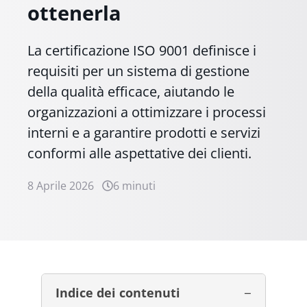
ottenerla
La certificazione ISO 9001 definisce i
requisiti per un sistema di gestione
della qualità efficace, aiutando le
organizzazioni a ottimizzare i processi
interni e a garantire prodotti e servizi
conformi alle aspettative dei clienti.
8 Aprile 2026
6 minuti
Indice dei contenuti