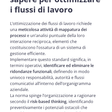
i flussi di lavoro
L’ottimizzazione dei flussi di lavoro richiede
una
meticolosa attività di mappatura dei
processi
e un’analisi puntuale della loro
interazione reciproca, elementi che
costituiscono l’ossatura di un sistema di
gestione efficiente.
Implementare questo standard significa, in
termini operativi,
identificare ed eliminare le
ridondanze funzionali
, definendo in modo
univoco responsabilità, autorità e flussi
comunicativi all’interno dell’organigramma
aziendale.
La norma spinge l’organizzazione a ragionare
secondo il
risk-based thinking
, identificando
preventivamente i potenziali ostacoli che