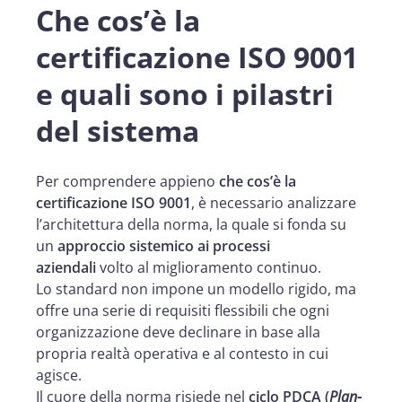
Che cos’è la
certificazione ISO 9001
e quali sono i pilastri
del sistema
Per comprendere appieno
che cos’è la
certificazione ISO 9001
, è necessario analizzare
l’architettura della norma, la quale si fonda su
un
approccio sistemico ai processi
aziendali
volto al miglioramento continuo.
Lo standard non impone un modello rigido, ma
offre una serie di requisiti flessibili che ogni
organizzazione deve declinare in base alla
propria realtà operativa e al contesto in cui
agisce.
Il cuore della norma risiede nel
ciclo PDCA (
Plan-