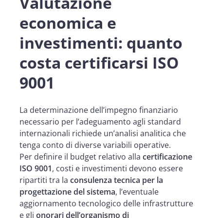
Valutazione
economica e
investimenti: quanto
costa certificarsi ISO
9001
La determinazione dell’impegno finanziario
necessario per l’adeguamento agli standard
internazionali richiede un’analisi analitica che
tenga conto di diverse variabili operative.
Per definire il budget relativo alla
certificazione
ISO 9001
, costi e investimenti devono essere
ripartiti tra la
consulenza tecnica per la
progettazione del sistema
, l’eventuale
aggiornamento tecnologico delle infrastrutture
e gli
onorari dell’organismo di