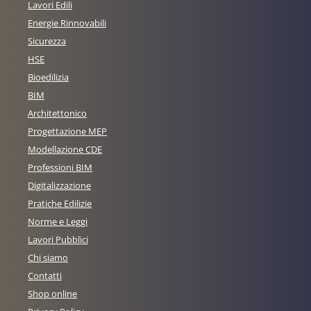
Lavori Edili
Energie Rinnovabili
Sicurezza
HSE
Bioedilizia
BIM
Architettonico
Progettazione MEP
Modellazione CDE
Professioni BIM
Digitalizzazione
Pratiche Edilizie
Norme e Leggi
Lavori Pubblici
Chi siamo
Contatti
Shop online