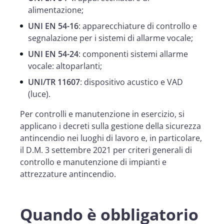
alimentazione;
UNI EN 54-16
: apparecchiature di controllo e
segnalazione per i sistemi di allarme vocale;
UNI EN 54-24
: componenti sistemi allarme
vocale: altoparlanti;
UNI/TR 11607
: dispositivo acustico e VAD
(luce).
Per controlli e manutenzione in esercizio, si
applicano i decreti sulla gestione della sicurezza
antincendio nei luoghi di lavoro e, in particolare,
il D.M. 3 settembre 2021 per criteri generali di
controllo e manutenzione di impianti e
attrezzature antincendio.
Quando è obbligatorio