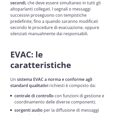
secondi
, che deve essere simultaneo in tutti gli
altoparlanti collegati. I segnali o messaggi
successivi proseguono con tempistiche
predefinite, fino a quando saranno modificati
secondo le procedure di evacuazione, oppure
silenziati manualmente dai responsabili.
EVAC: le
caratteristiche
Un
sistema EVAC
a norma e conforme agli
standard qualitativi
richiesti è composto da:
centrale di controllo
con funzioni di gestione e
coordinamento delle diverse componenti;
sorgenti audio
per la diffusione di messaggi