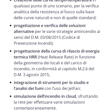
qualsiasi punto di uno scenario, per la verifica
analitica della resistenza al fuoco sulla base
delle curve naturali e non di quelle standard;
progettazione e verifica delle soluzioni
alternative
per le varie strategie antincendio ai
sensi del D.M. 03/08/2015 (Codice di
Prevenzione Incendi);
progettazione della curva di rilascio di energia
termica HRR
(Heat Release Rate) in funzione
della geometria dei locali e del carico di
incendio, in conformità al capitolo M.2.6 del
D.M. 3 agosto 2015;
integrazione di strumenti per lo studio e
l’analisi dei fumi
con l’uso dei JetFan;
simulazione dell’incendio in cloud
, sfruttando
la rete per effettuare varie simulazioni
contemporaneamente.