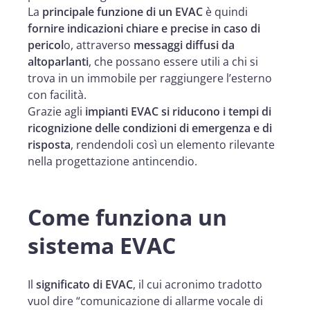
La
principale funzione di un EVAC
è quindi
fornire indicazioni chiare e precise in caso di
pericol
o, attraverso
messaggi diffusi da
altoparlanti
, che possano essere utili a chi si
trova in un immobile per raggiungere l’esterno
con facilità.
Grazie agli
impianti EVAC si riducono i tempi di
ricognizione delle condizioni di emergenza e di
risposta
, rendendoli così un elemento rilevante
nella progettazione antincendio.
Come funziona un
sistema EVAC
Il
significato di EVAC
, il cui acronimo tradotto
vuol dire “comunicazione di allarme vocale di