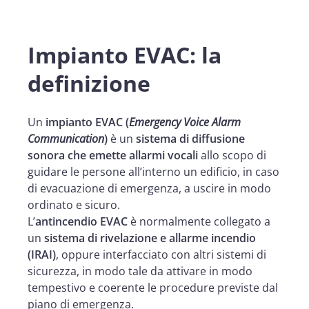
Impianto EVAC: la
definizione
Un
impianto EVAC (
Emergency Voice Alarm
Communication
)
è un
sistema di diffusione
sonora che emette allarmi vocali
allo scopo di
guidare le persone all’interno un edificio, in caso
di evacuazione di emergenza, a uscire in modo
ordinato e sicuro.
L’
antincendio EVAC
è normalmente collegato a
un
sistema di rivelazione e allarme incendio
(IRAI)
, oppure interfacciato con altri sistemi di
sicurezza, in modo tale da attivare in modo
tempestivo e coerente le procedure previste dal
piano di emergenza.