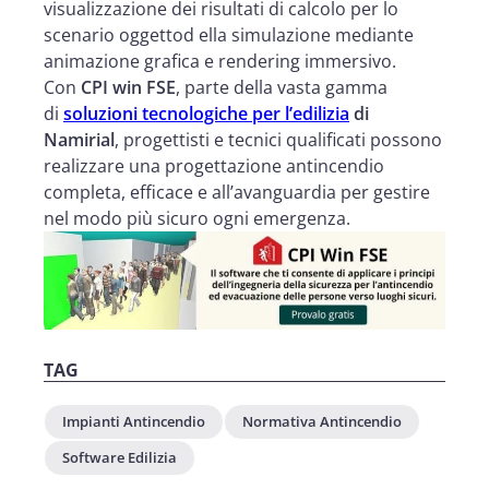
visualizzazione dei risultati di calcolo per lo
scenario oggettod ella simulazione mediante
animazione grafica e rendering immersivo.
Con
CPI win FSE
, parte della vasta gamma
di
soluzioni tecnologiche per l’edilizia
di
Namirial
, progettisti e tecnici qualificati possono
realizzare una progettazione antincendio
completa, efficace e all’avanguardia per gestire
nel modo più sicuro ogni emergenza.
TAG
Impianti Antincendio
Normativa Antincendio
Software Edilizia