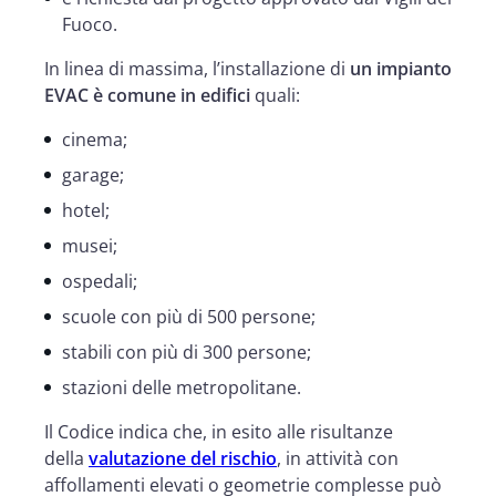
Fuoco.
In linea di massima, l’installazione di
un impianto
EVAC è comune in edifici
quali:
cinema;
garage;
hotel;
musei;
ospedali;
scuole con più di 500 persone;
stabili con più di 300 persone;
stazioni delle metropolitane.
Il Codice indica che, in esito alle risultanze
della
valutazione del rischio
, in attività con
affollamenti elevati o geometrie complesse può