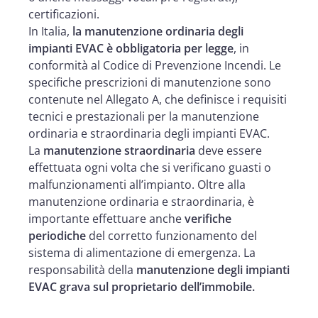
certificazioni.
In Italia,
la manutenzione ordinaria degli
impianti EVAC è obbligatoria per legge
, in
conformità al Codice di Prevenzione Incendi. Le
specifiche prescrizioni di manutenzione sono
contenute nel Allegato A, che definisce i requisiti
tecnici e prestazionali per la manutenzione
ordinaria e straordinaria degli impianti EVAC.
La
manutenzione straordinaria
deve essere
effettuata ogni volta che si verificano guasti o
malfunzionamenti all’impianto. Oltre alla
manutenzione ordinaria e straordinaria, è
importante effettuare anche
verifiche
periodiche
del corretto funzionamento del
sistema di alimentazione di emergenza. La
responsabilità della
manutenzione degli impianti
EVAC grava sul proprietario dell’immobile.