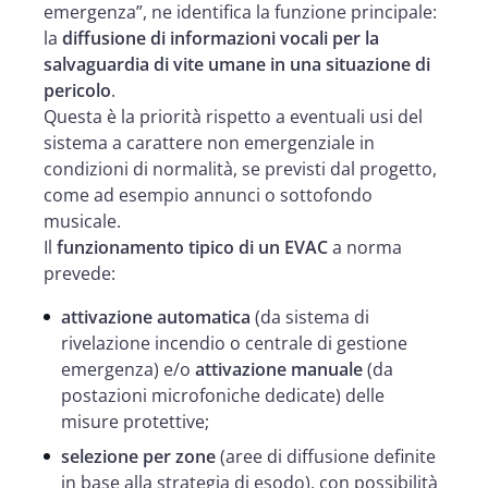
emergenza”, ne identifica la funzione principale:
la
diffusione di informazioni vocali per la
salvaguardia di vite umane in una situazione di
pericolo
.
Questa è la priorità rispetto a eventuali usi del
sistema a carattere non emergenziale in
condizioni di normalità, se previsti dal progetto,
come ad esempio annunci o sottofondo
musicale.
Il
funzionamento tipico di un EVAC
a norma
prevede:
attivazione automatica
(da sistema di
rivelazione incendio o centrale di gestione
emergenza) e/o
attivazione manuale
(da
postazioni microfoniche dedicate) delle
misure protettive;
selezione per zone
(aree di diffusione definite
in base alla strategia di esodo), con possibilità