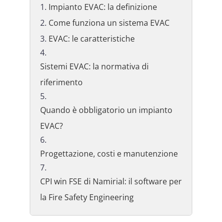
Impianto EVAC: la definizione
Come funziona un sistema EVAC
EVAC: le caratteristiche
Sistemi EVAC: la normativa di
riferimento
Quando è obbligatorio un impianto
EVAC?
Progettazione, costi e manutenzione
CPI win FSE di Namirial: il software per
la Fire Safety Engineering