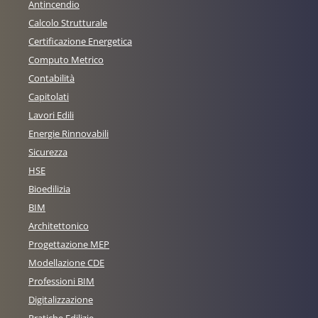
Antincendio
Calcolo Strutturale
Certificazione Energetica
Computo Metrico
Contabilità
Capitolati
Lavori Edili
Energie Rinnovabili
Sicurezza
HSE
Bioedilizia
BIM
Architettonico
Progettazione MEP
Modellazione CDE
Professioni BIM
Digitalizzazione