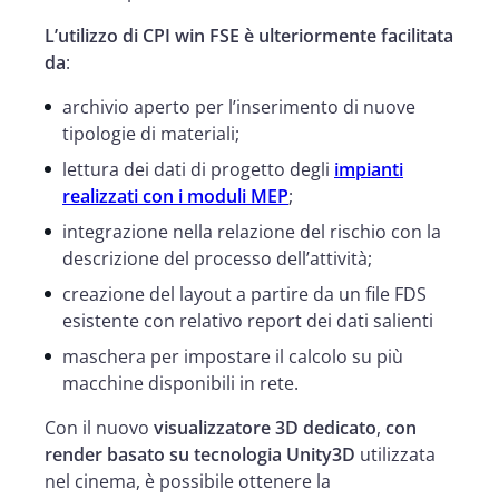
L’utilizzo di CPI win FSE è ulteriormente facilitata
da
:
archivio aperto per l’inserimento di nuove
tipologie di materiali;
lettura dei dati di progetto degli
impianti
realizzati con i moduli MEP
;
integrazione nella relazione del rischio con la
descrizione del processo dell’attività;
creazione del layout a partire da un file FDS
esistente con relativo report dei dati salienti
maschera per impostare il calcolo su più
macchine disponibili in rete.
Con il nuovo
visualizzatore 3D dedicato
,
con
render basato su
tecnologia Unity3D
utilizzata
nel cinema, è possibile ottenere la