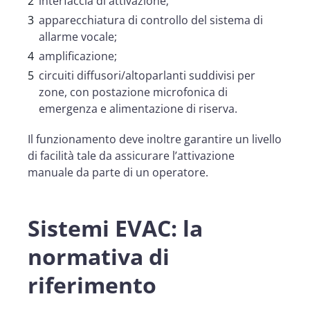
interfaccia di attivazione;
apparecchiatura di controllo del sistema di
allarme vocale;
amplificazione;
circuiti diffusori/altoparlanti suddivisi per
zone, con postazione microfonica di
emergenza e alimentazione di riserva.
Il funzionamento deve inoltre garantire un livello
di facilità tale da assicurare l’attivazione
manuale da parte di un operatore.
Sistemi EVAC: la
normativa di
riferimento