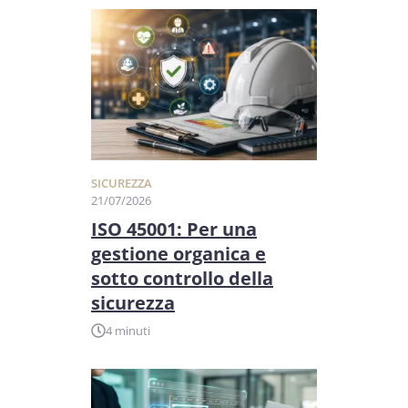
SICUREZZA
21/07/2026
ISO 45001: Per una
gestione organica e
sotto controllo della
sicurezza
4 minuti