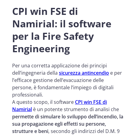
CPI win FSE di
Namirial: il software
per la Fire Safety
Engineering
Per una corretta applicazione dei principi
dell’ingegneria della
sicurezza antincendio
e per
l’efficace gestione dell’evacuazione delle
persone, è fondamentale l’impiego di digitali
professionali.
A questo scopo, il software
CPI win FSE di
Namirial
è un potente strumento di analisi che
permette di simulare lo sviluppo dell’incendio, la
sua propagazione egli effetti su persone,
strutture e beni
, secondo gli indirizzi del D.M. 9