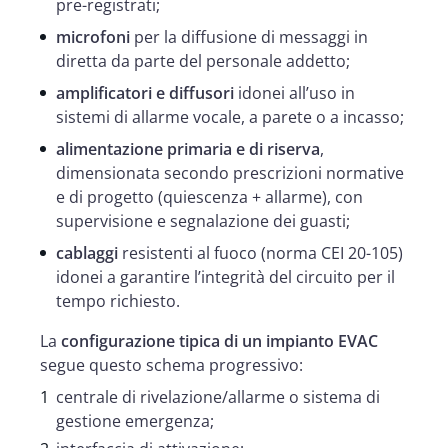
pre-registrati;
microfoni
per la diffusione di messaggi in
diretta da parte del personale addetto;
amplificatori e diffusori
idonei all’uso in
sistemi di allarme vocale, a parete o a incasso;
alimentazione primaria e di riserva
,
dimensionata secondo prescrizioni normative
e di progetto (quiescenza + allarme), con
supervisione e segnalazione dei guasti;
cablaggi
resistenti al fuoco (norma CEI 20-105)
idonei a garantire l’integrità del circuito per il
tempo richiesto.
La
configurazione tipica
di un impianto EVAC
segue questo schema progressivo:
centrale di rivelazione/allarme o sistema di
gestione emergenza;