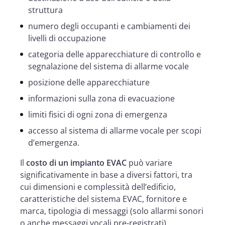
struttura
numero degli occupanti e cambiamenti dei
livelli di occupazione
categoria delle apparecchiature di controllo e
segnalazione del sistema di allarme vocale
posizione delle apparecchiature
informazioni sulla zona di evacuazione
limiti fisici di ogni zona di emergenza
accesso al sistema di allarme vocale per scopi
d’emergenza.
Il
costo
di un impianto EVAC
può variare
significativamente in base a diversi fattori, tra
cui dimensioni e complessità dell’edificio,
caratteristiche del sistema EVAC, fornitore e
marca, tipologia di messaggi (solo allarmi sonori
o anche messaggi vocali pre-registrati),