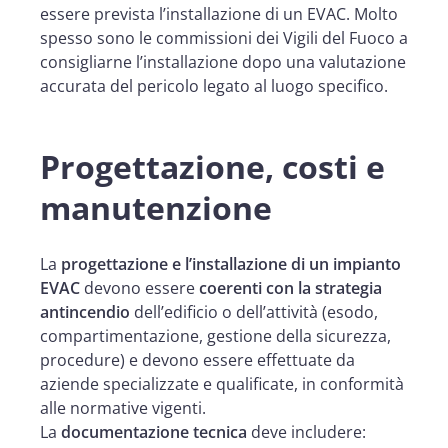
essere prevista l’installazione di un EVAC. Molto
spesso sono le commissioni dei Vigili del Fuoco a
consigliarne l’installazione dopo una valutazione
accurata del pericolo legato al luogo specifico.
Progettazione, costi e
manutenzione
La
progettazione e l’installazione di un impianto
EVAC
devono essere
coerenti con la strategia
antincendio
dell’edificio o dell’attività (esodo,
compartimentazione, gestione della sicurezza,
procedure) e devono essere effettuate da
aziende specializzate e qualificate, in conformità
alle normative vigenti.
La
documentazione tecnica
deve includere: