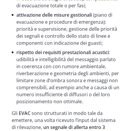
di evacuazione totale o per fasi;
attivazione delle misure gestionali
(piano di
evacuazione e procedure di emergenza):
priorità e supervisione, gestione delle priorità
dei segnali e controllo dello stato di linee e
componenti con indicazione dei guasti;
rispetto dei requisiti prestazionali acustici
:
udibilità e intelligibilità del messaggio parlato
in coerenza con con rumore ambientale,
riverberazione e geometria degli ambienti, per
limitare zone d’ombra sonora e messaggi non
comprensibili, ad esempio anche a causa di un
numero insufficiente di diffusori o del loro
posizionamento non ottimale.
Gli
EVAC
sono strutturati in modo tale da
emettere, una volta ricevuto l’input dal sistema
di rilevazione,
un segnale di allerta entro 3