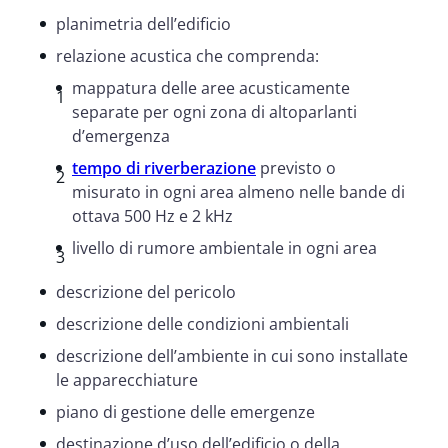
planimetria dell’edificio
relazione acustica che comprenda:
mappatura delle aree acusticamente
separate per ogni zona di altoparlanti
d’emergenza
tempo di riverberazione
previsto o
misurato in ogni area almeno nelle bande di
ottava 500 Hz e 2 kHz
livello di rumore ambientale in ogni area
descrizione del pericolo
descrizione delle condizioni ambientali
descrizione dell’ambiente in cui sono installate
le apparecchiature
piano di gestione delle emergenze
destinazione d’uso dell’edificio o della