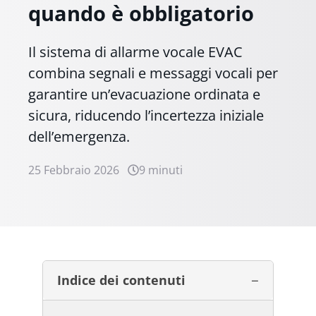
quando è obbligatorio
Il sistema di allarme vocale EVAC
combina segnali e messaggi vocali per
garantire un’evacuazione ordinata e
sicura, riducendo l’incertezza iniziale
dell’emergenza.
25 Febbraio 2026
9 minuti
Indice dei contenuti