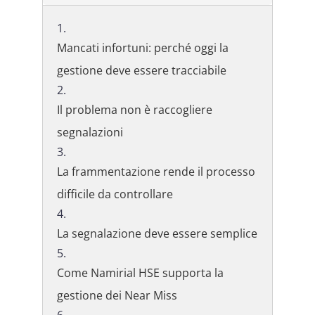
Mancati infortuni: perché oggi la
gestione deve essere tracciabile
Il problema non è raccogliere
segnalazioni
La frammentazione rende il processo
difficile da controllare
La segnalazione deve essere semplice
Come Namirial HSE supporta la
gestione dei Near Miss