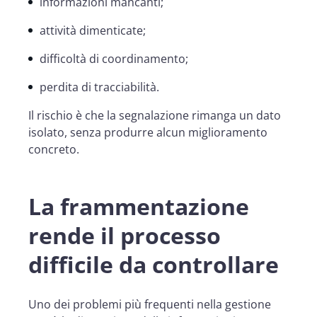
informazioni mancanti;
attività dimenticate;
difficoltà di coordinamento;
perdita di tracciabilità.
Il rischio è che la segnalazione rimanga un dato
isolato, senza produrre alcun miglioramento
concreto.
La frammentazione
rende il processo
difficile da controllare
Uno dei problemi più frequenti nella gestione