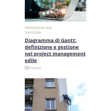
PROFESSIONI BIM
20/07/2026
Diagramma di Gantt:
definizione e gestione
nel project management
edile
7 minuti