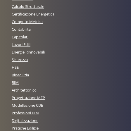
Calcolo Strutturale
Certificazione Energetica
Computo Metrico
Contabilità
Capitolati
Lavori Edili
Energie Rinnovabili
Sicurezza
HSE
Bioedilizia
BIM
Architettonico
Progettazione MEP
Modellazione CDE
Professioni BIM
Digitalizzazione
Pratiche Edilizie