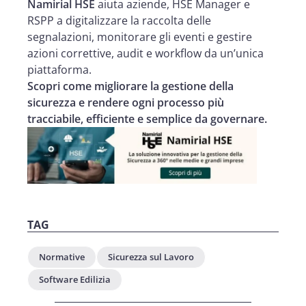
Namirial HSE
aiuta aziende, HSE Manager e
RSPP a digitalizzare la raccolta delle
segnalazioni, monitorare gli eventi e gestire
azioni correttive, audit e workflow da un’unica
piattaforma.
Scopri come migliorare la gestione della
sicurezza e rendere ogni processo più
tracciabile, efficiente e semplice da governare.
TAG
Normative
Sicurezza sul Lavoro
Software Edilizia