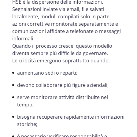
HSE è la dispersione delle informazioni.
Segnalazioni inviate via email, file salvati
localmente, moduli compilati solo in parte,
azioni correttive monitorate separatamente e
comunicazioni affidate a telefonate o messaggi
informali.
Quando il processo cresce, questo modello
diventa sempre più difficile da governare.
Le criticità emergono soprattutto quando:
aumentano sedi o reparti;
devono collaborare più figure aziendali;
serve monitorare attività distribuite nel
tempo;
bisogna recuperare rapidamente informazioni
storiche;
è necessario verificare responsabilità e