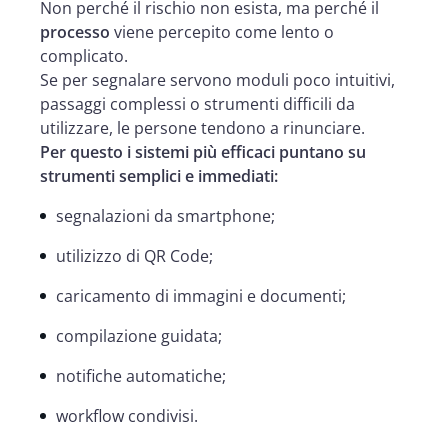
Non perché il rischio non esista, ma perché il
processo
viene percepito come lento o
complicato.
Se per segnalare servono moduli poco intuitivi,
passaggi complessi o strumenti difficili da
utilizzare, le persone tendono a rinunciare.
Per questo i sistemi più efficaci puntano su
strumenti semplici e immediati:
segnalazioni da smartphone;
utilizizzo di QR Code;
caricamento di immagini e documenti;
compilazione guidata;
notifiche automatiche;
workflow condivisi.