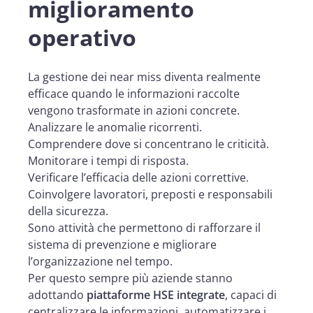
miglioramento
operativo
La gestione dei near miss diventa realmente
efficace quando le informazioni raccolte
vengono trasformate in azioni concrete.
Analizzare le anomalie ricorrenti.
Comprendere dove si concentrano le criticità.
Monitorare i tempi di risposta.
Verificare l’efficacia delle azioni correttive.
Coinvolgere lavoratori, preposti e responsabili
della sicurezza.
Sono attività che permettono di rafforzare il
sistema di prevenzione e migliorare
l’organizzazione nel tempo.
Per questo sempre più aziende stanno
adottando
piattaforme HSE integrate
, capaci di
centralizzare le informazioni, automatizzare i