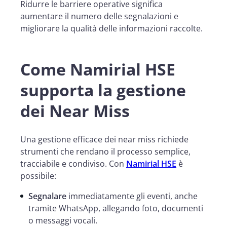
Ridurre le barriere operative significa
aumentare il numero delle segnalazioni e
migliorare la qualità delle informazioni raccolte.
Come Namirial HSE
supporta la gestione
dei Near Miss
Una gestione efficace dei near miss richiede
strumenti che rendano il processo semplice,
tracciabile e condiviso. Con
Namirial HSE
è
possibile:
Segnalare
immediatamente gli eventi, anche
tramite WhatsApp, allegando foto, documenti
o messaggi vocali.