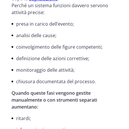
Perché un sistema funzioni davvero servono
attività precise:
presa in carico dell’evento;
analisi delle cause;
coinvolgimento delle figure competenti;
definizione delle azioni correttive;
monitoraggio delle attività;
chiusura documentata del processo.
Quando queste fasi vengono gestite
manualmente o con strumenti separati
aumentano:
ritardi;