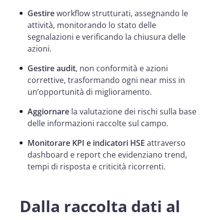
Gestire
workflow strutturati, assegnando le
attività, monitorando lo stato delle
segnalazioni e verificando la chiusura delle
azioni.
Gestire audit
, non conformità e azioni
correttive, trasformando ogni near miss in
un’opportunità di miglioramento.
Aggiornare
la valutazione dei rischi sulla base
delle informazioni raccolte sul campo.
Monitorare KPI e indicatori HSE
attraverso
dashboard e report che evidenziano trend,
tempi di risposta e criticità ricorrenti.
Dalla raccolta dati al