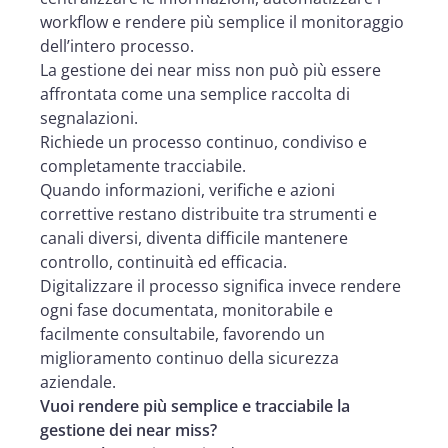
workflow e rendere più semplice il monitoraggio
dell’intero processo.
La gestione dei near miss non può più essere
affrontata come una semplice raccolta di
segnalazioni.
Richiede un processo continuo, condiviso e
completamente tracciabile.
Quando informazioni, verifiche e azioni
correttive restano distribuite tra strumenti e
canali diversi, diventa difficile mantenere
controllo, continuità ed efficacia.
Digitalizzare il processo significa invece rendere
ogni fase documentata, monitorabile e
facilmente consultabile, favorendo un
miglioramento continuo della sicurezza
aziendale.
Vuoi rendere più semplice e tracciabile la
gestione dei near miss?