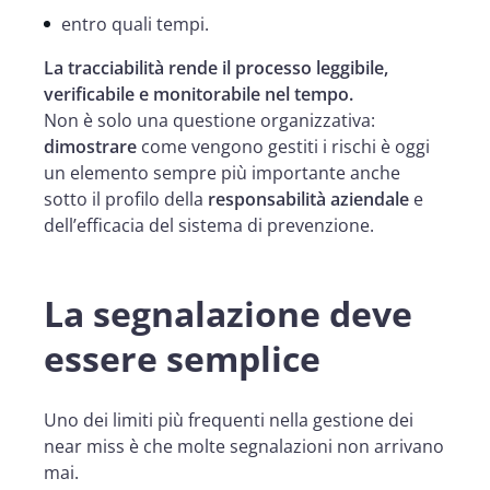
entro quali tempi.
La tracciabilità rende il processo leggibile,
verificabile e monitorabile nel tempo.
Non è solo una questione organizzativa:
dimostrare
come vengono gestiti i rischi è oggi
un elemento sempre più importante anche
sotto il profilo della
responsabilità aziendale
e
dell’efficacia del sistema di prevenzione.
La segnalazione deve
essere semplice
Uno dei limiti più frequenti nella gestione dei
near miss è che molte segnalazioni non arrivano
mai.