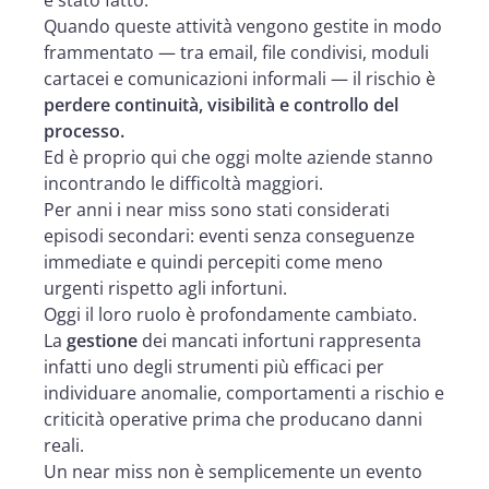
Quando queste attività vengono gestite in modo
frammentato — tra email, file condivisi, moduli
cartacei e comunicazioni informali — il rischio è
perdere continuità, visibilità e controllo del
processo.
Ed è proprio qui che oggi molte aziende stanno
incontrando le difficoltà maggiori.
Per anni i near miss sono stati considerati
episodi secondari: eventi senza conseguenze
immediate e quindi percepiti come meno
urgenti rispetto agli infortuni.
Oggi il loro ruolo è profondamente cambiato.
La
gestione
dei mancati infortuni rappresenta
infatti uno degli strumenti più efficaci per
individuare anomalie, comportamenti a rischio e
criticità operative prima che producano danni
reali.
Un near miss non è semplicemente un evento