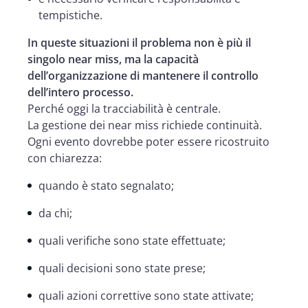
tempistiche.
In queste situazioni il problema non è più il
singolo near miss, ma la capacità
dell’organizzazione di mantenere il controllo
dell’intero processo.
Perché oggi la tracciabilità è centrale.
La gestione dei near miss richiede continuità.
Ogni evento dovrebbe poter essere ricostruito
con chiarezza:
quando è stato segnalato;
da chi;
quali verifiche sono state effettuate;
quali decisioni sono state prese;
quali azioni correttive sono state attivate;