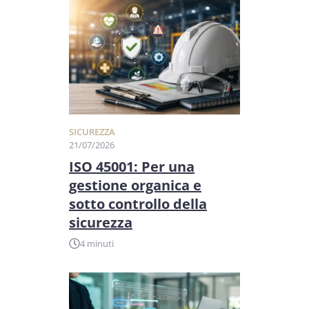
SICUREZZA
21/07/2026
ISO 45001: Per una
gestione organica e
sotto controllo della
sicurezza
4 minuti