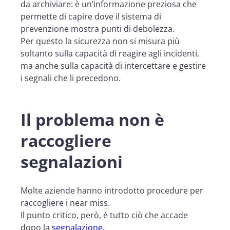
da archiviare: è un’informazione preziosa che
permette di capire dove il sistema di
prevenzione mostra punti di debolezza.
Per questo la sicurezza non si misura più
soltanto sulla capacità di reagire agli incidenti,
ma anche sulla capacità di intercettare e gestire
i segnali che li precedono.
Il problema non è
raccogliere
segnalazioni
Molte aziende hanno introdotto procedure per
raccogliere i near miss.
Il punto critico, però, è tutto ciò che accade
dopo la
segnalazione
.