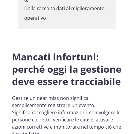
Dalla raccolta dati al miglioramento
operativo
Mancati infortuni:
perché oggi la gestione
deve essere tracciabile
Gestire un near miss non significa
semplicemente registrare un evento.
Significa raccogliere informazioni, coinvolgere le
persone corrette, verificare le cause, attivare
azioni correttive e monitorare nel tempo ciò che
è stato fatto.