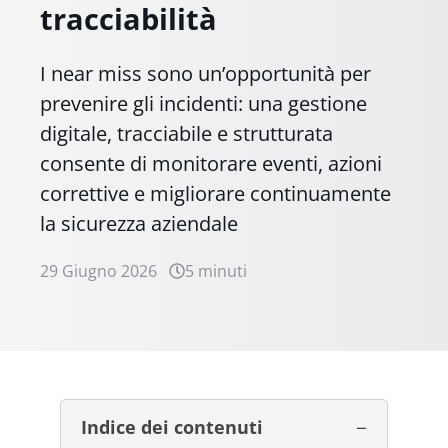
tracciabilità
I near miss sono un’opportunità per
prevenire gli incidenti: una gestione
digitale, tracciabile e strutturata
consente di monitorare eventi, azioni
correttive e migliorare continuamente
la sicurezza aziendale
29 Giugno 2026
5 minuti
Indice dei contenuti