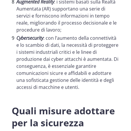
Augmented Reality
: i sistemi basati sulla Realtà
Aumentata (AR) supportano una serie di
servizi e forniscono informazioni in tempo
reale, migliorando il processo decisionale e le
procedure di lavoro;
Cybersecurity
: con l’aumento della connettività
e lo scambio di dati, la necessità di proteggere
i sistemi industriali critici e le linee di
produzione dai cyber attacchi è aumentata. Di
conseguenza, è essenziale garantire
comunicazioni sicure e affidabili e adottare
una sofisticata gestione delle identità e degli
accessi di macchine e utenti.
Quali misure adottare
per la sicurezza