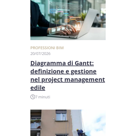
PROFESSIONI BIM
20/07/2026
Diagramma di Gantt:
definizione e gestione
nel project management
edile
7 minuti