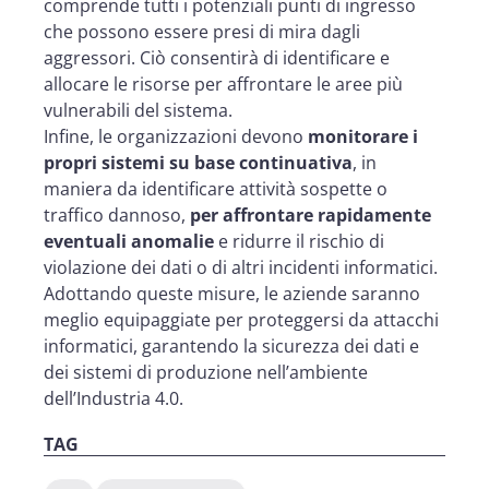
comprende tutti i potenziali punti di ingresso
che possono essere presi di mira dagli
aggressori. Ciò consentirà di identificare e
allocare le risorse per affrontare le aree più
vulnerabili del sistema.
Infine, le organizzazioni devono
monitorare i
propri sistemi su base continuativa
, in
maniera da identificare attività sospette o
traffico dannoso,
per affrontare rapidamente
eventuali anomalie
e ridurre il rischio di
violazione dei dati o di altri incidenti informatici.
Adottando queste misure, le aziende saranno
meglio equipaggiate per proteggersi da attacchi
informatici, garantendo la sicurezza dei dati e
dei sistemi di produzione nell’ambiente
dell’Industria 4.0.
TAG