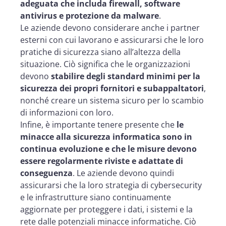
adeguata che includa firewall, software
antivirus e protezione da malware
.
Le aziende devono considerare anche i partner
esterni con cui lavorano e assicurarsi che le loro
pratiche di sicurezza siano all’altezza della
situazione. Ciò significa che le organizzazioni
devono
stabilire degli standard minimi per la
sicurezza dei propri fornitori e subappaltatori
,
nonché creare un sistema sicuro per lo scambio
di informazioni con loro.
Infine, è importante tenere presente che
le
minacce alla sicurezza informatica sono in
continua evoluzione e che le misure devono
essere regolarmente riviste e adattate di
conseguenza
. Le aziende devono quindi
assicurarsi che la loro strategia di cybersecurity
e le infrastrutture siano continuamente
aggiornate per proteggere i dati, i sistemi e la
rete dalle potenziali minacce informatiche. Ciò