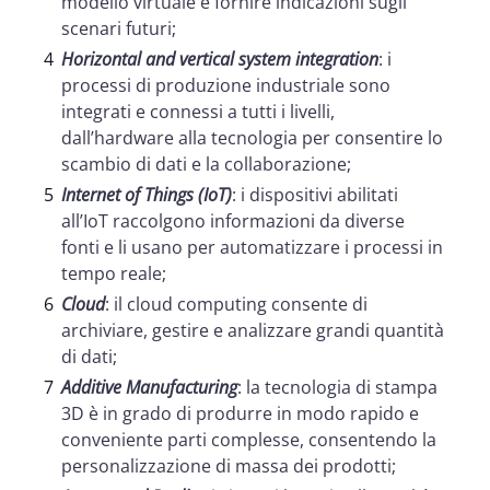
modello virtuale e fornire indicazioni sugli
scenari futuri;
Horizontal and vertical system integration
: i
processi di produzione industriale sono
integrati e connessi a tutti i livelli,
dall’hardware alla tecnologia per consentire lo
scambio di dati e la collaborazione;
Internet of Things (IoT)
: i dispositivi abilitati
all’IoT raccolgono informazioni da diverse
fonti e li usano per automatizzare i processi in
tempo reale;
Cloud
: il cloud computing consente di
archiviare, gestire e analizzare grandi quantità
di dati;
Additive Manufacturing
: la tecnologia di stampa
3D è in grado di produrre in modo rapido e
conveniente parti complesse, consentendo la
personalizzazione di massa dei prodotti;