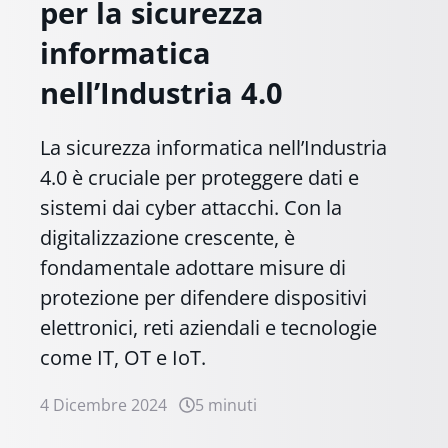
per la sicurezza
informatica
nell’Industria 4.0
La sicurezza informatica nell’Industria
4.0 è cruciale per proteggere dati e
sistemi dai cyber attacchi. Con la
digitalizzazione crescente, è
fondamentale adottare misure di
protezione per difendere dispositivi
elettronici, reti aziendali e tecnologie
come IT, OT e IoT.
4 Dicembre 2024
5 minuti