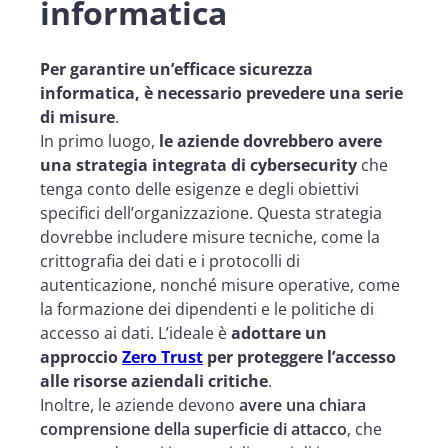
informatica
Per garantire un’efficace sicurezza
informatica, è necessario prevedere una serie
di misure
.
In primo luogo,
le aziende dovrebbero avere
una strategia integrata di cybersecurity
che
tenga conto delle esigenze e degli obiettivi
specifici dell’organizzazione. Questa strategia
dovrebbe includere misure tecniche, come la
crittografia dei dati e i protocolli di
autenticazione, nonché misure operative, come
la formazione dei dipendenti e le politiche di
accesso ai dati. L’ideale è
adottare un
approccio
Zero Trust
per proteggere l’accesso
alle risorse aziendali critiche
.
Inoltre, le aziende devono
avere una chiara
comprensione della superficie di attacco
, che