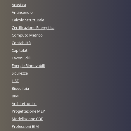
Acustica
Antincendio
Calcolo Strutturale
Certificazione Energetica
Computo Metrico
Contabilità
Capitolati
Lavori Edili
Energie Rinnovabili
Sicurezza
HSE
Bioedilizia
BIM
Architettonico
Progettazione MEP
Modellazione CDE
Professioni BIM