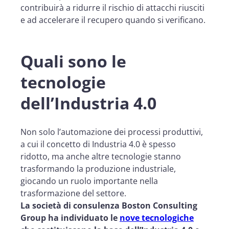
contribuirà a ridurre il rischio di attacchi riusciti
e ad accelerare il recupero quando si verificano.
Quali sono le
tecnologie
dell’Industria 4.0
Non solo l’automazione dei processi produttivi,
a cui il concetto di Industria 4.0 è spesso
ridotto,
ma anche altre tecnologie stanno
trasformando la produzione industriale,
giocando un ruolo importante nella
trasformazione del settore.
La società di consulenza Boston Consulting
Group ha individuato le
nove tecnologiche