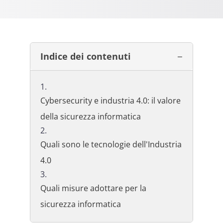
Indice dei contenuti
Cybersecurity e industria 4.0: il valore
della sicurezza informatica
Quali sono le tecnologie dell'Industria
4.0
Quali misure adottare per la
sicurezza informatica