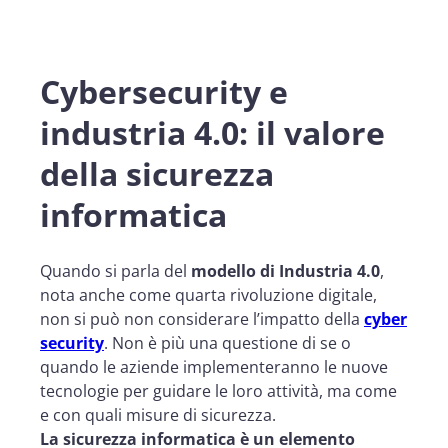
Cybersecurity e
industria 4.0: il valore
della sicurezza
informatica
Quando si parla del
modello di Industria 4.0
,
nota anche come quarta rivoluzione digitale,
non si può non considerare l’impatto della
cyber
security
. Non è più una questione di se o
quando le aziende implementeranno le nuove
tecnologie per guidare le loro attività, ma come
e con quali misure di sicurezza.
La sicurezza informatica è un elemento