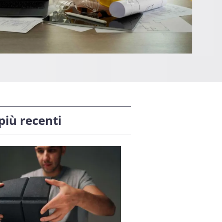
 più recenti