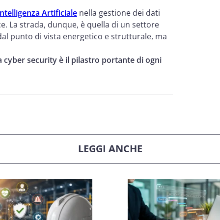
Intelligenza Artificiale
nella gestione dei dati
 La strada, dunque, è quella di un settore
 dal punto di vista energetico e strutturale, ma
a cyber security è il pilastro portante di ogni
LEGGI ANCHE