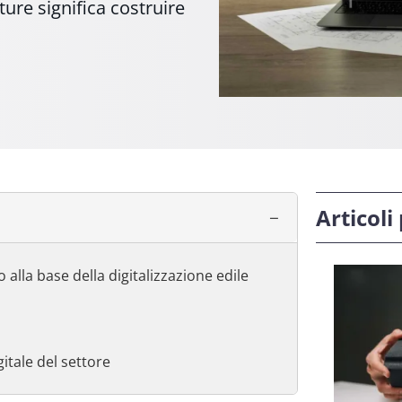
ture significa costruire
Articoli
 alla base della digitalizzazione edile
itale del settore