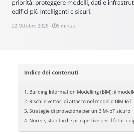
priorità: proteggere modelli, dati e infrastrut
edifici più intelligenti e sicuri.
22 Ottobre 2025
5 minuti
Indice dei contenuti
Building Information Modelling (BIM): il modello
Rischi e vettori di attacco nel modello BIM-IoT
Strategie di protezione per un BIM-IoT sicuro
Norme, standard e prospettive per il futuro dig