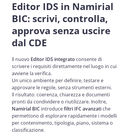
Editor IDS in Namirial
BIC: scrivi, controlla,
approva senza uscire
dal CDE
Il nuovo
Editor IDS integrato
consente di
scrivere i requisiti direttamente nel luogo in cui
avviene la verifica.
Un unico ambiente per definire, testare e
approvare le regole, senza strumenti esterni.
Il risultato: coerenza, chiarezza e documenti
pronti da condividere o riutilizzare. Inoltre,
Namirial BIC
introduce
filtri IFC avanzati
che
permettono di esplorare rapidamente i modelli
per contenimento, tipologia, piano, sistema o
classificazione.