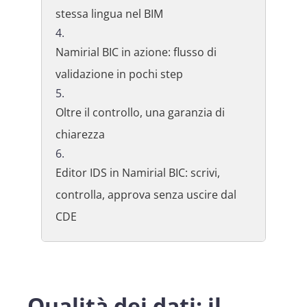
stessa lingua nel BIM
Namirial BIC in azione: flusso di
validazione in pochi step
Oltre il controllo, una garanzia di
chiarezza
Editor IDS in Namirial BIC: scrivi,
controlla, approva senza uscire dal
CDE
Qualità dei dati: il