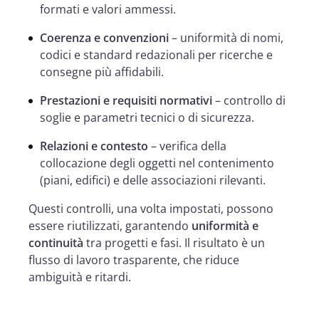
formati e valori ammessi.
Coerenza e convenzioni
– uniformità di nomi,
codici e standard redazionali per ricerche e
consegne più affidabili.
Prestazioni e requisiti normativi
– controllo di
soglie e parametri tecnici o di sicurezza.
Relazioni e contesto
– verifica della
collocazione degli oggetti nel contenimento
(piani, edifici) e delle associazioni rilevanti.
Questi controlli, una volta impostati, possono
essere riutilizzati, garantendo
uniformità e
continuità
tra progetti e fasi. Il risultato è un
flusso di lavoro trasparente, che riduce
ambiguità e ritardi.