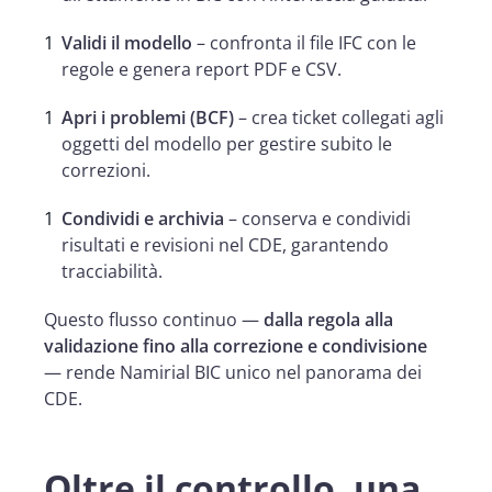
Validi il modello
– confronta il file IFC con le
regole e genera report PDF e CSV.
Apri i problemi (BCF)
– crea ticket collegati agli
oggetti del modello per gestire subito le
correzioni.
Condividi e archivia
– conserva e condividi
risultati e revisioni nel CDE, garantendo
tracciabilità.
Questo flusso continuo —
dalla regola alla
validazione fino alla correzione e condivisione
— rende Namirial BIC unico nel panorama dei
CDE.
Oltre il controllo, una