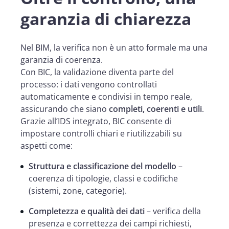
garanzia di chiarezza
Nel BIM, la verifica non è un atto formale ma una
garanzia di coerenza.
Con BIC, la validazione diventa parte del
processo: i dati vengono controllati
automaticamente e condivisi in tempo reale,
assicurando che siano
completi, coerenti e utili
.
Grazie all’IDS integrato, BIC consente di
impostare controlli chiari e riutilizzabili su
aspetti come:
Struttura e classificazione del modello
–
coerenza di tipologie, classi e codifiche
(sistemi, zone, categorie).
Completezza e qualità dei dati
– verifica della
presenza e correttezza dei campi richiesti,