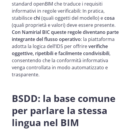
standard openBIM che traduce i requisiti
informativi in regole verificabili: In pratica,
stabilisce
chi
(quali oggetti del modello) e
cosa
(quali proprietà e valori) deve essere presente.
Con Namirial BIC queste regole diventano parte
integrante del flusso operativo
: la piattaforma
adotta la logica dell’IDS per offrire
verifiche
oggettive, ripetibili e facilmente condivisibili
,
consentendo che la conformità informativa
venga controllata in modo automatizzato e
trasparente.
BSDD: la base comune
per parlare la stessa
lingua nel BIM