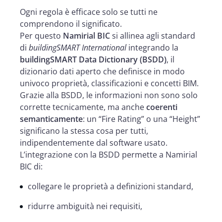
Ogni regola è efficace solo se tutti ne
comprendono il significato.
Per questo
Namirial BIC
si allinea agli standard
di
buildingSMART International
integrando la
buildingSMART Data Dictionary (BSDD)
, il
dizionario dati aperto che definisce in modo
univoco proprietà, classificazioni e concetti BIM.
Grazie alla BSDD, le informazioni non sono solo
corrette tecnicamente, ma anche
coerenti
semanticamente
: un “Fire Rating” o una “Height”
significano la stessa cosa per tutti,
indipendentemente dal software usato.
L’integrazione con la BSDD permette a Namirial
BIC di:
collegare le proprietà a definizioni standard,
ridurre ambiguità nei requisiti,