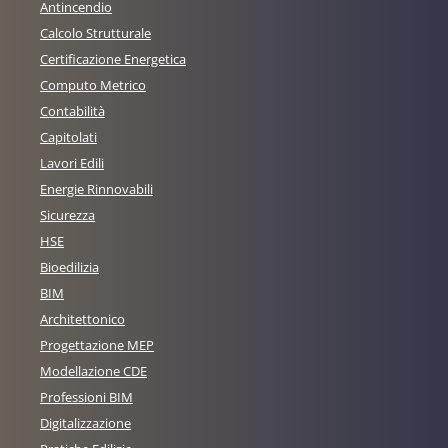
Antincendio
Calcolo Strutturale
Certificazione Energetica
Computo Metrico
Contabilità
Capitolati
Lavori Edili
Energie Rinnovabili
Sicurezza
HSE
Bioedilizia
BIM
Architettonico
Progettazione MEP
Modellazione CDE
Professioni BIM
Digitalizzazione