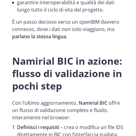
garantire interoperabilità e qualità dei dati
lungo tutto il ciclo di vita del progetto.
È un passo decisivo verso un openBIM davvero
connesso, dove i dati non solo viaggiano, ma
parlano la stessa lingua
.
Namirial BIC in azione:
flusso di validazione in
pochi step
Con l’ultimo aggiornamento,
Namirial BIC
offre
un flusso di validazione completo e fluido,
interamente nel browser:
Definisci i requisiti
– crea o modifica un file IDS
direttamente in BIC con l’interfaccia guidata.