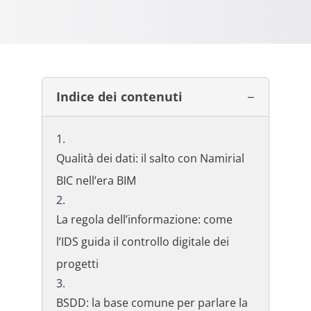
Indice dei contenuti
Qualità dei dati: il salto con Namirial
BIC nell’era BIM
La regola dell’informazione: come
l’IDS guida il controllo digitale dei
progetti
BSDD: la base comune per parlare la