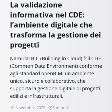
La validazione
informativa nel CDE:
l’ambiente digitale che
trasforma la gestione dei
progetti
Namirial BIC (Building in Cloud) è il CDE
(Common Data Environment) conforme
agli standard openBIM: un ambiente
unico, sicuro e collaborativo, che
supporta la gestione digitale di progetti
edilizi e infrastrutturali.
10 Novembre 2025
5 minuti