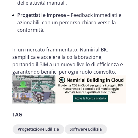
delle attività manuali.
Progettisti e imprese
– Feedback immediati e
azionabili, con un percorso chiaro verso la
conformità.
In un mercato frammentato, Namirial BIC
semplifica e accelera la collaborazione,
portando il BIM a un nuovo livello di efficienza e
garantendo benifici per ogni ruolo coinvolto.
TAG
Progettazione Edilizia
Software Edilizia