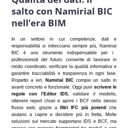
salto con Namirial BIC
nell’era BIM
In un settore in cui competenze, dati e
responsabilità si intrecciano sempre più,
Namirial
BIC è uno strumento indispensabile per i
professionisti del futuro: consente di lavorare in
modo coordinato, verificare la qualità informativa e
garantire tracciabilità e trasparenza in ogni fase.
Rispetto a ieri,
Namirial
BIC
compie un salto in
avanti concreto e funzionale.
Oggi puoi
scrivere le
regole con l’Editor IDS
, validare il modello,
ottenere report chiari e aprire i BCF nello stesso
flusso web, grazie a
filtri IFC più potenti
che
aiutano a capire e decidere più in fretta.
Molte
soluzioni sul mercato supportano IDS e BCF, ma