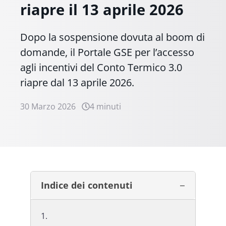
riapre il 13 aprile 2026
Dopo la sospensione dovuta al boom di
domande, il Portale GSE per l’accesso
agli incentivi del Conto Termico 3.0
riapre dal 13 aprile 2026.
30 Marzo 2026
4 minuti
Indice dei contenuti