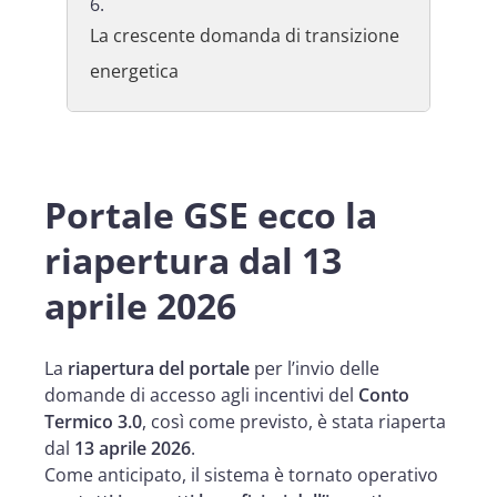
La crescente domanda di transizione
energetica
Portale GSE ecco la
riapertura dal 13
aprile 2026
La
riapertura del portale
per l’invio delle
domande di accesso agli incentivi del
Conto
Termico 3.0
, così come previsto, è stata riaperta
dal
13 aprile 2026
.
Come anticipato, il sistema è tornato operativo