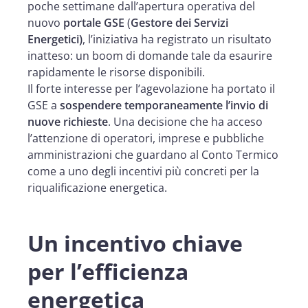
poche settimane dall’apertura operativa del
nuovo
portale GSE
(
Gestore dei Servizi
Energetici)
, l’iniziativa ha registrato un risultato
inatteso: un boom di domande tale da esaurire
rapidamente le risorse disponibili.
Il forte interesse per l’agevolazione ha portato il
GSE a
sospendere temporaneamente l’invio di
nuove richieste
. Una decisione che ha acceso
l’attenzione di operatori, imprese e pubbliche
amministrazioni che guardano al Conto Termico
come a uno degli incentivi più concreti per la
riqualificazione energetica.
Un incentivo chiave
per l’efficienza
energetica