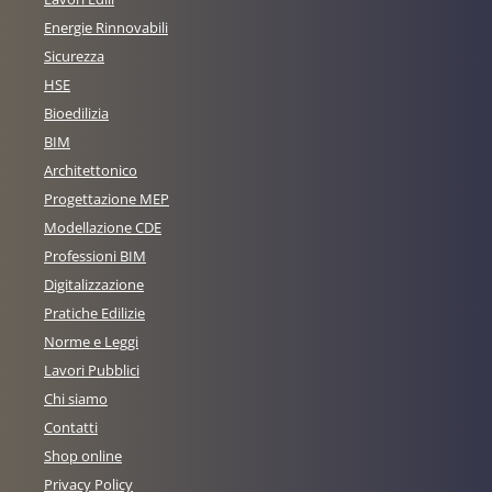
Energie Rinnovabili
Sicurezza
HSE
Bioedilizia
BIM
Architettonico
Progettazione MEP
Modellazione CDE
Professioni BIM
Digitalizzazione
Pratiche Edilizie
Norme e Leggi
Lavori Pubblici
Chi siamo
Contatti
Shop online
Privacy Policy