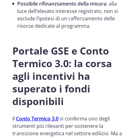
Possibile rifinanziamento della misura
: alla
luce dell’elevato interesse registrato, non si
esclude l’ipotesi di un rafforzamento delle
risorse dedicate al programma.
Portale GSE e Conto
Termico 3.0: la corsa
agli incentivi ha
superato i fondi
disponibili
Il
Conto Termico 3.0
si conferma uno degli
strumenti più rilevanti per sostenere la
transizione energetica nel settore edilizio. Ma a