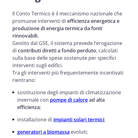
Il Conto Termico è il meccanismo nazionale che
promuove interventi di
efficienza energetica e
produzione di energia termica da fonti
rinnovabili.
Gestito dal GSE, il sistema prevede l’erogazione
di
contributi diretti a fondo perduto
, calcolati
sulla base delle spese sostenute per specifici
interventi sugli edifici.
Tra gli interventi più frequentemente incentivati
rientrano:
sostituzione degli impianti di climatizzazione
invernale con
pompe di calore
ad alta
efficienza
;
installazione di
impianti solari termici
;
generatori a biomassa
evoluti;