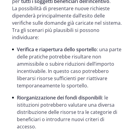
per
tutti i soggetti beneficiari dell’incentivo
.
La possibilità di presentare nuove richieste
dipenderà principalmente dall’esito delle
verifiche sulle domande già caricate nel sistema.
Tra gli scenari più plausibili si possono
individuare:
Verifica e riapertura dello sportello
: una parte
delle pratiche potrebbe risultare non
ammissibile o subire riduzioni dell’importo
incentivabile. In questo caso potrebbero
liberarsi risorse sufficienti per riattivare
temporaneamente lo sportello.
Riorganizzazione dei fondi disponibili
: le
istituzioni potrebbero valutare una diversa
distribuzione delle risorse tra le categorie di
beneficiari o introdurre nuovi criteri di
accesso.