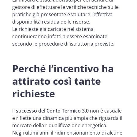
gestore di effettuare le verifiche tecniche sulle
pratiche già presentate e valutare l’effettiva
disponibilità residua delle risorse.
Le richieste già caricate nel sistema
continueranno infatti a essere esaminate
secondo le procedure di istruttoria previste.
Perché l’incentivo ha
attirato così tante
richieste
Il
successo del Conto Termico 3.0
non è casuale
e riflette una dinamica più ampia che riguarda il
mercato della riqualificazione energetica.
Negli ultimi anni il ridimensionamento di alcune