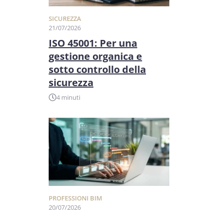
SICUREZZA
21/07/2026
ISO 45001: Per una
gestione organica e
sotto controllo della
sicurezza
4 minuti
PROFESSIONI BIM
20/07/2026