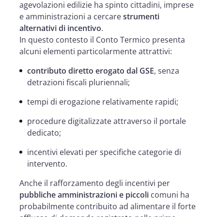
agevolazioni edilizie ha spinto cittadini, imprese
e amministrazioni a cercare
strumenti
alternativi di incentivo
.
In questo contesto il Conto Termico presenta
alcuni elementi particolarmente attrattivi:
contributo diretto erogato dal GSE
, senza
detrazioni fiscali pluriennali;
tempi di erogazione relativamente rapidi;
procedure digitalizzate attraverso il portale
dedicato;
incentivi elevati per specifiche categorie di
intervento.
Anche il rafforzamento degli incentivi per
pubbliche amministrazioni e piccoli
comuni ha
probabilmente contribuito ad alimentare il forte