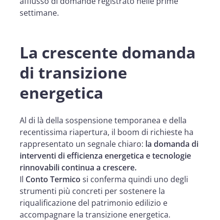
afflusso di domande registrato nelle prime
settimane.
La crescente domanda
di transizione
energetica
Al di là della sospensione temporanea e della
recentissima riapertura, il boom di richieste ha
rappresentato un segnale chiaro:
la domanda di
interventi di efficienza energetica e tecnologie
rinnovabili continua a crescere.
Il
Conto Termico
si conferma quindi uno degli
strumenti più concreti per sostenere la
riqualificazione del patrimonio edilizio e
accompagnare la transizione energetica.