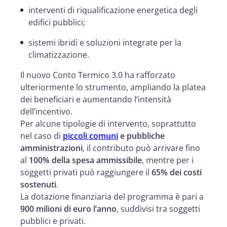
interventi di riqualificazione energetica degli
edifici pubblici;
sistemi ibridi e soluzioni integrate per la
climatizzazione.
Il nuovo Conto Termico 3.0 ha rafforzato
ulteriormente lo strumento, ampliando la platea
dei beneficiari e aumentando l’intensità
dell’incentivo.
Per alcune tipologie di intervento, soprattutto
nel caso di
piccoli comuni
e pubbliche
amministrazioni
, il contributo può arrivare fino
al
100% della spesa ammissibile
, mentre per i
soggetti privati può raggiungere il
65% dei costi
sostenuti
.
La dotazione finanziaria del programma è pari a
900 milioni di euro l’anno
, suddivisi tra soggetti
pubblici e privati.