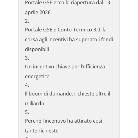
Portale GSE ecco la riapertura dal 13
aprile 2026
Portale GSE e Conto Termico 3.0: la
corsa agli incentivi ha superato i fondi
disponibili
Un incentivo chiave per l’efficienza
energetica
Il boom di domande: richieste oltre il
miliardo
Perché l’incentivo ha attirato così
tante richieste