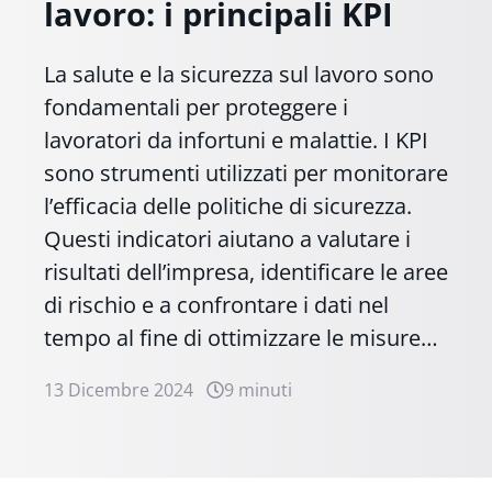
lavoro: i principali KPI
La salute e la sicurezza sul lavoro sono
fondamentali per proteggere i
lavoratori da infortuni e malattie. I KPI
sono strumenti utilizzati per monitorare
l’efficacia delle politiche di sicurezza.
Questi indicatori aiutano a valutare i
risultati dell’impresa, identificare le aree
di rischio e a confrontare i dati nel
tempo al fine di ottimizzare le misure…
13 Dicembre 2024
9 minuti