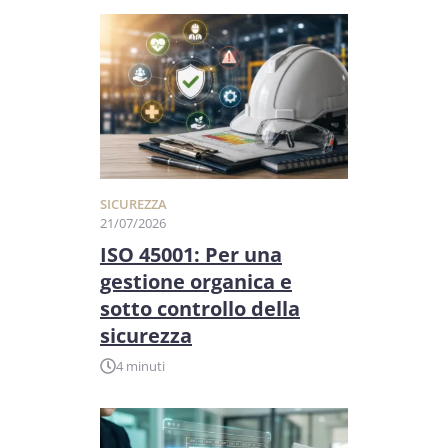
SICUREZZA
21/07/2026
ISO 45001: Per una
gestione organica e
sotto controllo della
sicurezza
4 minuti