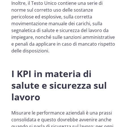
Inoltre, il Testo Unico contiene una serie di
norme sul corretto uso delle sostanze
pericolose ed esplosive, sulla corretta
movimentazione manuale dei carichi, sulla
segnaletica di salute e sicurezza del lavoro da
impiegare, nonché sulle sanzioni amministrative
e penali da applicare in caso di mancato rispetto
delle disposizioni.
I KPI in materia di
salute e sicurezza sul
lavoro
Misurare le performance aziendali è una prassi
consolidata e questo dovrebbe avvenire anche
quando si parla di sicurezza sul lavoro: per ogni