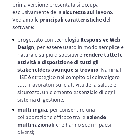
prima versione presentata si occupa
esclusivamente della
sicurezza sul lavoro
.
Vediamo le
principali caratteristiche
del
software:
progettato con tecnologia
Responsive Web
Design
, per essere usato in modo semplice e
naturale su più dispositivi e
rendere tutte le
attività a disposizione di tutti gli
stakeholders ovunque si trovino
. Namirial
HSE è strategico nel compito di coinvolgere
tutti i lavoratori sulle attività della salute e
sicurezza, un elemento essenziale di ogni
sistema di gestione
;
multilingua,
per consentire una
collaborazione efficace tra le
aziende
multinazionali
che hanno sedi in paesi
diversi;