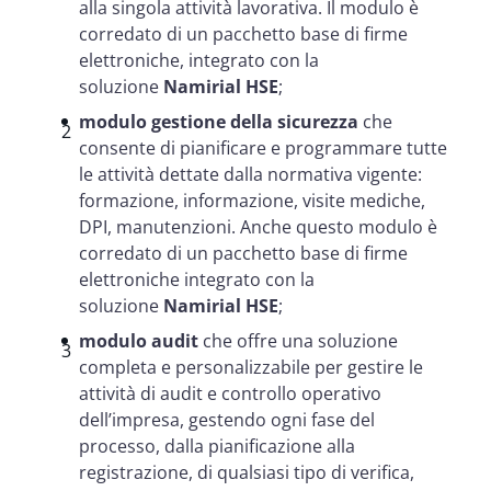
alla singola attività lavorativa. Il modulo è
corredato di un pacchetto base di firme
elettroniche, integrato con la
soluzione
Namirial HSE
;
modulo gestione della sicurezza
che
consente di pianificare e programmare tutte
le attività dettate dalla normativa vigente:
formazione, informazione, visite mediche,
DPI, manutenzioni. Anche questo modulo è
corredato di un pacchetto base di firme
elettroniche integrato con la
soluzione
Namirial HSE
;
modulo audit
che offre una soluzione
completa e personalizzabile per gestire le
attività di audit e controllo operativo
dell’impresa, gestendo ogni fase del
processo, dalla pianificazione alla
registrazione, di qualsiasi tipo di verifica,