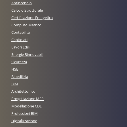
Antincendio
Calcolo Strutturale
Certificazione Energetica
Computo Metrico
Contabilità
Capitolati
Lavori Edili
Energie Rinnovabili
Sicurezza
HSE
Bioedilizia
BIM
Architettonico
Progettazione MEP
Modellazione CDE
Professioni BIM
Digitalizzazione