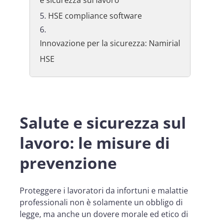
HSE compliance software
Innovazione per la sicurezza: Namirial
HSE
Salute e sicurezza sul
lavoro: le misure di
prevenzione
Proteggere i lavoratori da infortuni e malattie
professionali non è solamente un obbligo di
legge, ma anche un dovere morale ed etico di