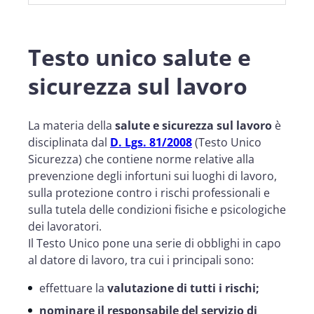
Testo unico salute e
sicurezza sul lavoro
La materia della
salute e sicurezza sul lavoro
è
disciplinata dal
D. Lgs. 81/2008
(Testo Unico
Sicurezza) che contiene norme relative alla
prevenzione degli infortuni sui luoghi di lavoro,
sulla protezione contro i rischi professionali e
sulla tutela delle condizioni fisiche e psicologiche
dei lavoratori.
Il Testo Unico pone una serie di obblighi in capo
al datore di lavoro, tra cui i principali sono:
effettuare la
valutazione di tutti i rischi;
nominare il responsabile del servizio di