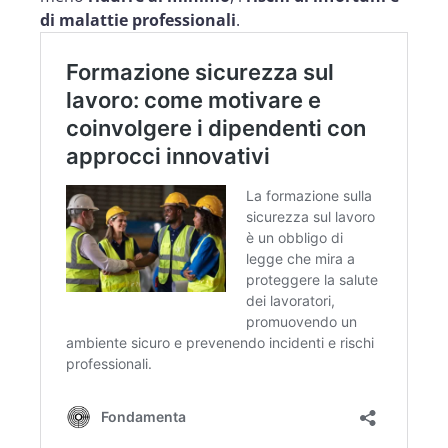
di malattie professionali
.