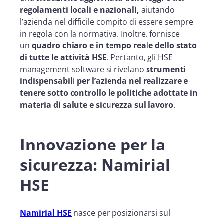
regolamenti locali e nazionali,
aiutando
l’azienda nel difficile compito di essere sempre
in regola con la normativa. Inoltre, fornisce
un
quadro chiaro e in tempo reale dello stato
di tutte le attività HSE
. Pertanto, gli HSE
management software si rivelano
strumenti
indispensabili per l’azienda nel realizzare e
tenere sotto controllo le politiche adottate in
materia di salute e sicurezza sul lavoro
.
Innovazione per la
sicurezza: Namirial
HSE
Namirial HSE
nasce per posizionarsi sul