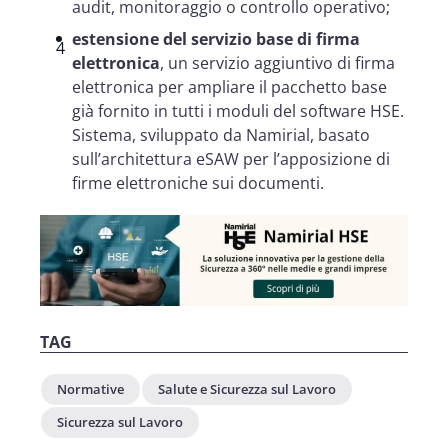
audit, monitoraggio o controllo operativo;
estensione del servizio base di firma
elettronica
, un servizio aggiuntivo di firma
elettronica per ampliare il pacchetto base
già fornito in tutti i moduli del software HSE.
Sistema, sviluppato da Namirial, basato
sull’architettura eSAW per l’apposizione di
firme elettroniche sui documenti.
TAG
Normative
Salute e Sicurezza sul Lavoro
Sicurezza sul Lavoro