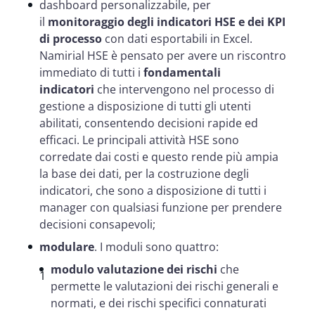
dashboard personalizzabile, per
il
monitoraggio degli indicatori HSE e dei KPI
di processo
con dati esportabili in Excel.
Namirial HSE è pensato per avere un riscontro
immediato di tutti i
fondamentali
indicatori
che intervengono nel processo di
gestione a disposizione di tutti gli utenti
abilitati, consentendo decisioni rapide ed
efficaci. Le principali attività HSE sono
corredate dai costi e questo rende più ampia
la base dei dati, per la costruzione degli
indicatori, che sono a disposizione di tutti i
manager con qualsiasi funzione per prendere
decisioni consapevoli;
modulare
. I moduli sono quattro:
modulo valutazione dei rischi
che
permette le valutazioni dei rischi generali e
normati, e dei rischi specifici connaturati