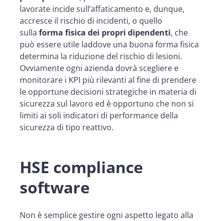
lavorate incide sull’affaticamento e, dunque,
accresce il rischio di incidenti, o quello
sulla
forma fisica dei propri dipendenti
, che
può essere utile laddove una buona forma fisica
determina la riduzione del rischio di lesioni.
Ovviamente ogni azienda dovrà scegliere e
monitorare i KPI più rilevanti al fine di prendere
le opportune decisioni strategiche in materia di
sicurezza sul lavoro ed è opportuno che non si
limiti ai soli indicatori di performance della
sicurezza di tipo reattivo.
HSE compliance
software
Non è semplice g
estire ogni aspetto legato alla