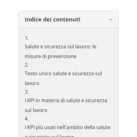
Indice dei contenuti
Salute e sicurezza sul lavoro: le
misure di prevenzione
Testo unico salute e sicurezza sul
lavoro
I KPI in materia di salute e sicurezza
sul lavoro
I KPI più usati nell'ambito della salute
e sicurezza sul lavoro