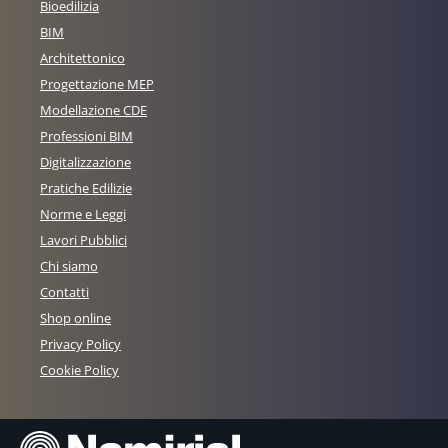
Bioedilizia
BIM
Architettonico
Progettazione MEP
Modellazione CDE
Professioni BIM
Digitalizzazione
Pratiche Edilizie
Norme e Leggi
Lavori Pubblici
Chi siamo
Contatti
Shop online
Privacy Policy
Cookie Policy