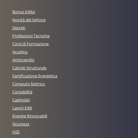
Bonus Edilizi
Novità del Settore
Decreti
Professioni Tecniche
Corsi di Formazione
Acustica
Antincendio
Calcolo Strutturale
Certificazione Energetica
Computo Metrico
Contabilità
Capitolati
Lavori Edili
Energie Rinnovabili
Sicurezza
HSE