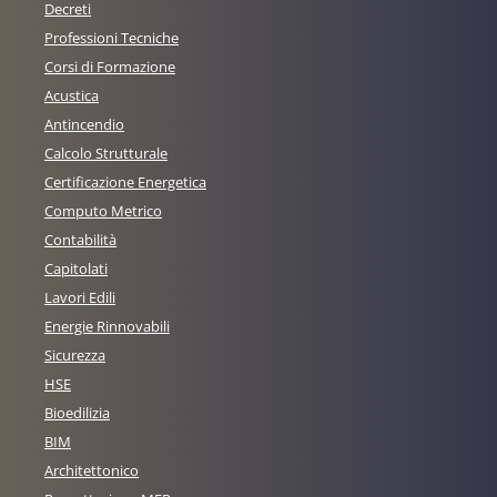
Decreti
Professioni Tecniche
Corsi di Formazione
Acustica
Antincendio
Calcolo Strutturale
Certificazione Energetica
Computo Metrico
Contabilità
Capitolati
Lavori Edili
Energie Rinnovabili
Sicurezza
HSE
Bioedilizia
BIM
Architettonico