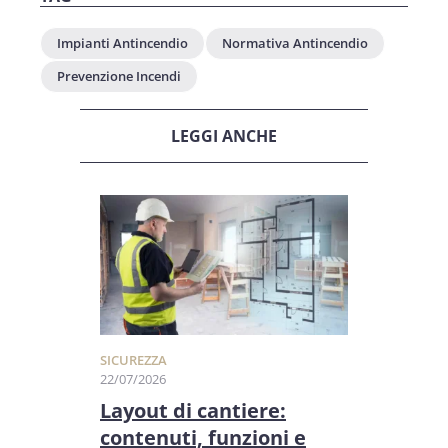
Impianti Antincendio
Normativa Antincendio
Prevenzione Incendi
LEGGI ANCHE
SICUREZZA
22/07/2026
Layout di cantiere:
contenuti, funzioni e