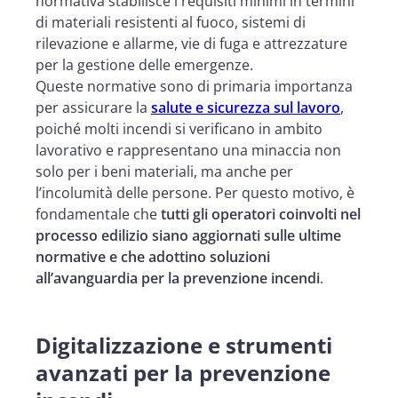
normativa stabilisce i requisiti minimi in termini
di materiali resistenti al fuoco, sistemi di
rilevazione e allarme, vie di fuga e attrezzature
per la gestione delle emergenze.
Queste normative sono di primaria importanza
per assicurare la
salute e sicurezza sul lavoro
,
poiché molti incendi si verificano in ambito
lavorativo e rappresentano una minaccia non
solo per i beni materiali, ma anche per
l’incolumità delle persone. Per questo motivo, è
fondamentale che
tutti gli operatori coinvolti nel
processo edilizio siano aggiornati sulle ultime
normative e che adottino soluzioni
all’avanguardia per la prevenzione incendi
.
Digitalizzazione e strumenti
avanzati per la prevenzione