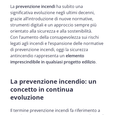
La
prevenzione incendi
ha subito una
significativa evoluzione negli ultimi decenni,
grazie all’introduzione di nuove normative,
strumenti digitali e un approccio sempre più
orientato alla sicurezza e alla sostenibilità.
Con l’aumento della consapevolezza sui rischi
legati agli incendi e l’espansione delle
normative
di prevenzione incendi, oggi la sicurezza
antincendio rappresenta un
elemento
imprescindibile in qualsiasi progetto edilizio
.
La prevenzione incendio: un
concetto in continua
evoluzione
Il termine prevenzione incendi fa riferimento a