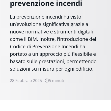
prevenzione incendi
La prevenzione incendi ha visto
un’evoluzione significativa grazie a
nuove normative e strumenti digitali
come il BIM. Inoltre, l’introduzione del
Codice di Prevenzione Incendi ha
portato a un approccio più flessibile e
basato sulle prestazioni, permettendo
soluzioni su misura per ogni edificio.
28 Febbraio 2025
5 minuti