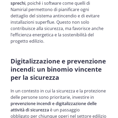
sprechi
, poiché i software come quelli di
Namirial permettono di pianificare ogni
dettaglio del sistema antincendio e di evitare
installazioni superflue. Questo non solo
contribuisce alla sicurezza, ma favorisce anche
l’efficienza energetica e la sostenibilità del
progetto edilizio.
Digitalizzazione e prevenzione
incendi: un binomio vincente
per la sicurezza
In un contesto in cui la sicurezza e la protezione
delle persone sono prioritarie, investire in
prevenzione incendi e digitalizzazione delle
attività di sicurezza
è un passaggio
obbligato per chiunque operi nel settore edilizio