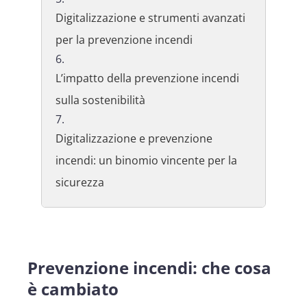
Digitalizzazione e strumenti avanzati
per la prevenzione incendi
L’impatto della prevenzione incendi
sulla sostenibilità
Digitalizzazione e prevenzione
incendi: un binomio vincente per la
sicurezza
Prevenzione incendi: che cosa
è cambiato