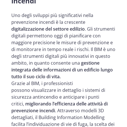
incendi
Uno degli sviluppi più significativi nella
prevenzione incendi è la crescente
digitalizzazione del settore edilizio
. Gli strumenti
digitali permettono oggi di pianificare con
maggiore precisione le misure di prevenzione e
di monitorare in tempo reale i rischi. Il BIM è uno
degli strumenti digitali più innovativi in questo
ambito, in quanto consente una
gestione
integrata delle informazioni di un edificio lungo
tutto il suo ciclo di vita.
Grazie al BIM, i professionisti
possono visualizzare in dettaglio i sistemi di
sicurezza antincendio e anticipare i punti
critici,
migliorando l’efficienza delle attività di
prevenzione incendi
. Attraverso modelli 3D
dettagliati, il Building Information Modelling
facilita l’individuazione di vie di fuga, la scelta dei