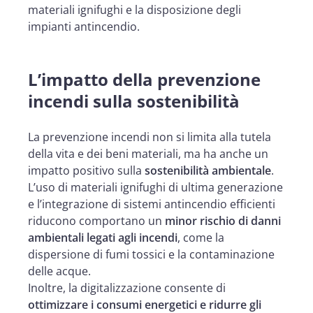
materiali ignifughi e la disposizione degli
impianti antincendio.
L’impatto della prevenzione
incendi sulla sostenibilità
La prevenzione incendi non si limita alla tutela
della vita e dei beni materiali, ma ha anche un
impatto positivo sulla
sostenibilità ambientale
.
L’uso di materiali ignifughi di ultima generazione
e l’integrazione di sistemi antincendio efficienti
riducono comportano un
minor rischio di danni
ambientali legati agli incendi
, come la
dispersione di fumi tossici e la contaminazione
delle acque.
Inoltre, la digitalizzazione consente di
ottimizzare i consumi energetici e ridurre gli