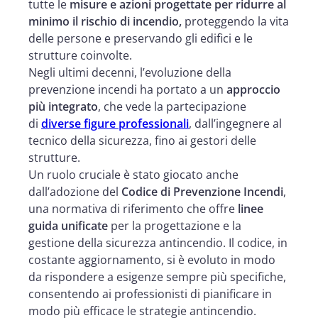
tutte le
misure e azioni progettate per ridurre al
minimo il rischio di incendio,
proteggendo la vita
delle persone e preservando gli edifici e le
strutture coinvolte.
Negli ultimi decenni, l’evoluzione della
prevenzione incendi ha portato a un
approccio
più integrato
, che vede la partecipazione
di
diverse figure professionali
, dall’ingegnere al
tecnico della sicurezza, fino ai gestori delle
strutture.
Un ruolo cruciale è stato giocato anche
dall’adozione del
Codice di Prevenzione Incendi
,
una normativa di riferimento che offre
linee
guida unificate
per la progettazione e la
gestione della sicurezza antincendio. Il codice, in
costante aggiornamento, si è evoluto in modo
da rispondere a esigenze sempre più specifiche,
consentendo ai professionisti di pianificare in
modo più efficace le strategie antincendio.