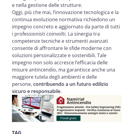
e nella gestione delle strutture.
Oggi, più che mai, l’innovazione tecnologica e la
continua evoluzione normativa richiedono un
impegno concreto e aggiornato da parte di tutti
i professionisti coinvolti. La sinergia tra
competenze tecniche e strumenti avanzati
consente di affrontare le sfide moderne con
soluzioni personalizzate e sostenibili. Tale
impegno non solo accresce l’efficacia delle
misure antincendio, ma garantisce anche una
maggiore tutela degli ambienti e delle
persone,
contribuendo a un futuro edilizio
sicuro e responsabile
.
TAG