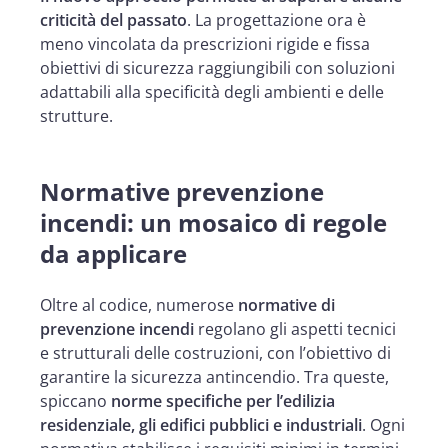
criticità del passato
. La progettazione ora è
meno vincolata da prescrizioni rigide e fissa
obiettivi di sicurezza raggiungibili con soluzioni
adattabili alla specificità degli ambienti e delle
strutture.
Normative prevenzione
incendi: un mosaico di regole
da applicare
Oltre al codice, numerose
normative di
prevenzione incendi
regolano gli aspetti tecnici
e strutturali delle costruzioni, con l’obiettivo di
garantire la sicurezza antincendio. Tra queste,
spiccano
norme specifiche per l’edilizia
residenziale, gli edifici pubblici e industriali
. Ogni