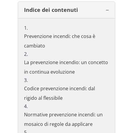
Indice dei contenuti
Prevenzione incendi: che cosa è
cambiato
La prevenzione incendio: un concetto
in continua evoluzione
Codice prevenzione incendi: dal
rigido al flessibile
Normative prevenzione incendi: un
mosaico di regole da applicare