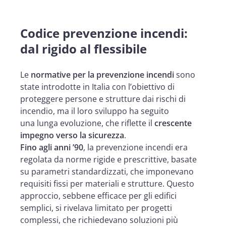
Codice prevenzione incendi:
dal rigido al flessibile
Le
normative per la prevenzione incendi
sono
state introdotte in Italia con l’obiettivo di
proteggere persone e strutture dai rischi di
incendio, ma il loro sviluppo ha seguito
una lunga evoluzione, che riflette il
crescente
impegno verso la sicurezza
.
Fino agli anni ’90
, la prevenzione incendi era
regolata da norme rigide e prescrittive, basate
su parametri standardizzati, che imponevano
requisiti fissi per materiali e strutture. Questo
approccio, sebbene efficace per gli edifici
semplici, si rivelava limitato per progetti
complessi, che richiedevano soluzioni più