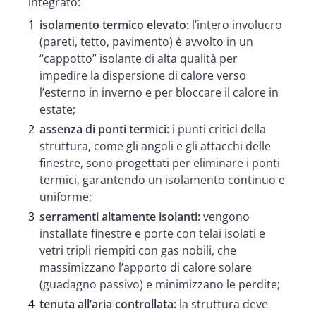
integrato:
isolamento termico elevato:
l’intero involucro
(pareti, tetto, pavimento) è avvolto in un
“cappotto” isolante di alta qualità per
impedire la dispersione di calore verso
l’esterno in inverno e per bloccare il calore in
estate;
assenza di ponti termici:
i punti critici della
struttura, come gli angoli e gli attacchi delle
finestre, sono progettati per eliminare i ponti
termici, garantendo un isolamento continuo e
uniforme;
serramenti altamente isolanti:
vengono
installate finestre e porte con telai isolati e
vetri tripli riempiti con gas nobili, che
massimizzano l’apporto di calore solare
(guadagno passivo) e minimizzano le perdite;
tenuta all’aria controllata:
la struttura deve