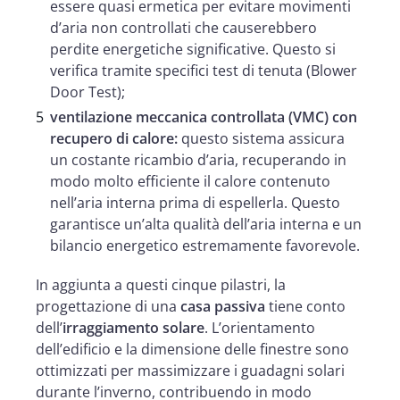
essere quasi ermetica per evitare movimenti
d’aria non controllati che causerebbero
perdite energetiche significative. Questo si
verifica tramite specifici test di tenuta (Blower
Door Test);
ventilazione meccanica controllata (VMC) con
recupero di calore:
questo sistema assicura
un costante ricambio d’aria, recuperando in
modo molto efficiente il calore contenuto
nell’aria interna prima di espellerla. Questo
garantisce un’alta qualità dell’aria interna e un
bilancio energetico estremamente favorevole.
In aggiunta a questi cinque pilastri, la
progettazione di una
casa passiva
tiene conto
dell’
irraggiamento solare
. L’orientamento
dell’edificio e la dimensione delle finestre sono
ottimizzati per massimizzare i guadagni solari
durante l’inverno, contribuendo in modo