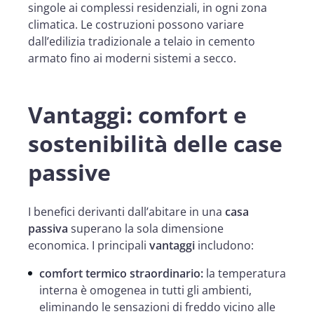
singole ai complessi residenziali, in ogni zona
climatica. Le costruzioni possono variare
dall’edilizia tradizionale a telaio in cemento
armato fino ai moderni sistemi a secco.
Vantaggi: comfort e
sostenibilità delle case
passive
I benefici derivanti dall’abitare in una
casa
passiva
superano la sola dimensione
economica. I principali
vantaggi
includono:
comfort termico straordinario:
la temperatura
interna è omogenea in tutti gli ambienti,
eliminando le sensazioni di freddo vicino alle