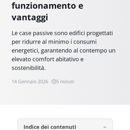
funzionamento e
vantaggi
Le case passive sono edifici progettati
per ridurre al minimo i consumi
energetici, garantendo al contempo un
elevato comfort abitativo e
sostenibilità.
14 Gennaio 2026
5 minuti
Indice dei contenuti