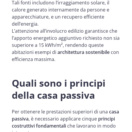
Tali fonti includono l’irraggiamento solare, il
calore generato internamente da persone e
apparecchiature, e un recupero efficiente
dell’energia.
L’attenzione all’involucro edilizio garantisce che
l’apporto energetico aggiuntivo richiesto non sia
superiore a 15 kWh/m², rendendo queste
abitazioni esempi di
architettura sostenibile
con
efficienza massima.
Quali sono i principi
della casa passiva
Per ottenere le prestazioni superiori di una
casa
passiva
, è necessario applicare cinque
principi
costruttivi fondamentali
che lavorano in modo