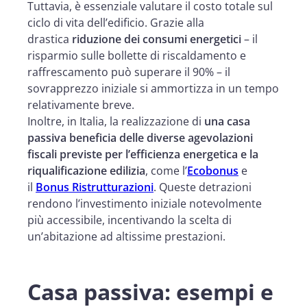
Tuttavia, è essenziale valutare il costo totale sul
ciclo di vita dell’edificio. Grazie alla
drastica
riduzione dei consumi energetici
– il
risparmio sulle bollette di riscaldamento e
raffrescamento può superare il 90% – il
sovrapprezzo iniziale si ammortizza in un tempo
relativamente breve.
Inoltre, in Italia, la realizzazione di
una casa
passiva beneficia delle diverse agevolazioni
fiscali previste per l’efficienza energetica e la
riqualificazione edilizia
, come l’
Ecobonus
e
il
Bonus Ristrutturazioni
. Queste detrazioni
rendono l’investimento iniziale notevolmente
più accessibile, incentivando la scelta di
un’abitazione ad altissime prestazioni.
Casa passiva: esempi e