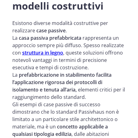
modelli costruttivi
Esistono diverse modalità costruttive per
realizzare
case passive
.
La
casa passiva prefabbricata
rappresenta un
approccio sempre più diffuso. Spesso realizzate
con
struttura in legno
, queste soluzioni offrono
notevoli vantaggi in termini di precisione
esecutiva e tempi di costruzione.
La
prefabbricazione in stabilimento facilita
l’applicazione rigorosa dei protocolli di
isolamento e tenuta all’aria,
elementi critici per il
raggiungimento dello standard.
Gli esempi di case passive di successo
dimostrano che lo standard Passivhaus non è
limitato a un particolare stile architettonico o
materiale, ma è un
concetto applicabile a
qualsiasi tipologia edilizia
, dalle abitazioni