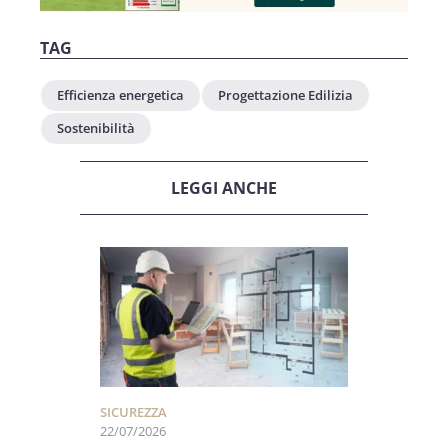
TAG
Efficienza energetica
Progettazione Edilizia
Sostenibilità
LEGGI ANCHE
SICUREZZA
22/07/2026