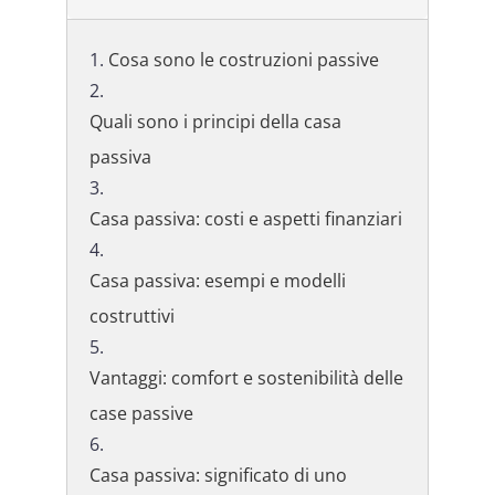
Cosa sono le costruzioni passive
Quali sono i principi della casa
passiva
Casa passiva: costi e aspetti finanziari
Casa passiva: esempi e modelli
costruttivi
Vantaggi: comfort e sostenibilità delle
case passive
Casa passiva: significato di uno