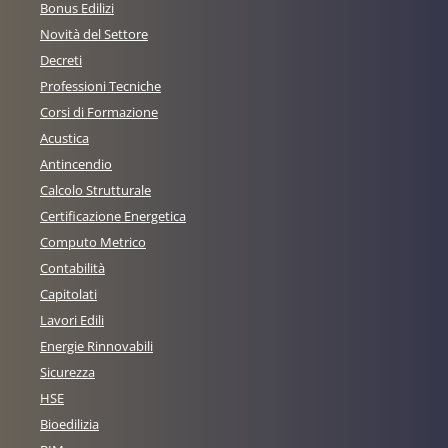
Bonus Edilizi
Novità del Settore
Decreti
Professioni Tecniche
Corsi di Formazione
Acustica
Antincendio
Calcolo Strutturale
Certificazione Energetica
Computo Metrico
Contabilità
Capitolati
Lavori Edili
Energie Rinnovabili
Sicurezza
HSE
Bioedilizia