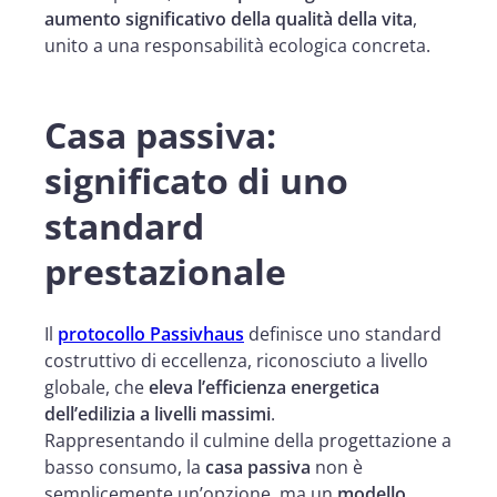
aumento significativo della qualità della vita
,
unito a una responsabilità ecologica concreta.
Casa passiva:
significato di uno
standard
prestazionale
Il
protocollo Passivhaus
definisce uno standard
costruttivo di eccellenza, riconosciuto a livello
globale, che
eleva l’efficienza energetica
dell’edilizia a livelli massimi
.
Rappresentando il culmine della progettazione a
basso consumo, la
casa passiva
non è
semplicemente un’opzione, ma un
modello