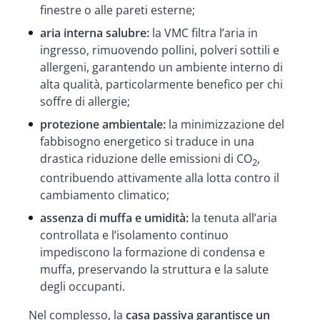
finestre o alle pareti esterne;
aria interna salubre:
la VMC filtra l’aria in
ingresso, rimuovendo pollini, polveri sottili e
allergeni, garantendo un ambiente interno di
alta qualità, particolarmente benefico per chi
soffre di allergie;
protezione ambientale:
la minimizzazione del
fabbisogno energetico si traduce in una
drastica riduzione delle emissioni di CO
,
2
contribuendo attivamente alla lotta contro il
cambiamento climatico;
assenza di muffa e umidità:
la tenuta all’aria
controllata e l’isolamento continuo
impediscono la formazione di condensa e
muffa, preservando la struttura e la salute
degli occupanti.
Nel complesso, la
casa passiva garantisce un