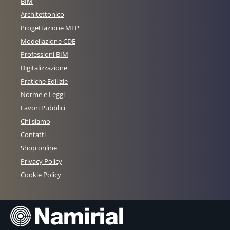
BIM
Architettonico
Progettazione MEP
Modellazione CDE
Professioni BIM
Digitalizzazione
Pratiche Edilizie
Norme e Leggi
Lavori Pubblici
Chi siamo
Contatti
Shop online
Privacy Policy
Cookie Policy