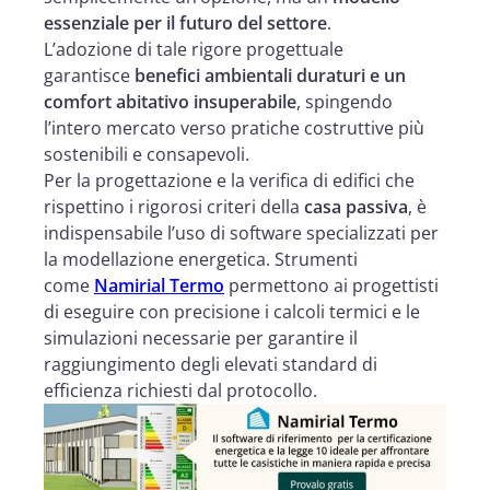
essenziale per il futuro del settore
.
L’adozione di tale rigore progettuale
garantisce
benefici ambientali duraturi e un
comfort abitativo insuperabile
, spingendo
l’intero mercato verso pratiche costruttive più
sostenibili e consapevoli.
Per la progettazione e la verifica di edifici che
rispettino i rigorosi criteri della
casa passiva
, è
indispensabile l’uso di software specializzati per
la modellazione energetica. Strumenti
come
Namirial Termo
permettono ai progettisti
di eseguire con precisione i calcoli termici e le
simulazioni necessarie per garantire il
raggiungimento degli elevati standard di
efficienza richiesti dal protocollo.