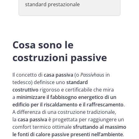
standard prestazionale
Cosa sono le
costruzioni passive
Il concetto di
casa passiva
(o
Passivhaus
in
tedesco) definisce uno
standard
costruttivo
rigoroso e certificabile che mira
a
minimizzare il fabbisogno energetico di un
edificio per il riscaldamento e il raffrescamento
.
A differenza di una costruzione tradizionale,
la
casa passiva
è progettata per raggiungere un
comfort termico ottimale
sfruttando al massimo
le fonti di calore passive presenti nell’ambiente
.