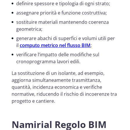
definire spessore e tipologia di ogni strato;
assegnare priorità e funzione costruttiva;
sostituire materiali mantenendo coerenza
geometrica;
generare abachi di superfici e volumi utili per
il
computo metrico nel flusso BIM
;
verificare l’impatto delle modifiche sul
cronoprogramma lavori edili.
La sostituzione di un isolante, ad esempio,
aggiorna simultaneamente trasmittanza,
quantità, incidenza economica e verifiche
normative, riducendo il rischio di incoerenze tra
progetto e cantiere.
Namirial Regolo BIM