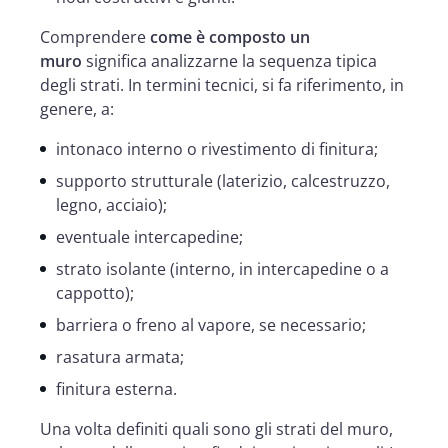
Comprendere
come è composto un
muro
significa analizzarne la sequenza tipica
degli strati. In termini tecnici, si fa riferimento, in
genere, a:
intonaco interno o rivestimento di finitura;
supporto strutturale (laterizio, calcestruzzo,
legno, acciaio);
eventuale intercapedine;
strato isolante (interno, in intercapedine o a
cappotto);
barriera o freno al vapore, se necessario;
rasatura armata;
finitura esterna.
Una volta definiti quali sono gli strati del muro,