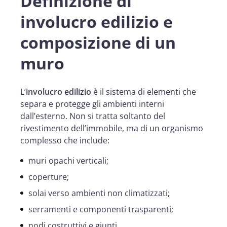
Definizione di
involucro edilizio e
composizione di un
muro
L’
involucro edilizio
è il sistema di elementi che
separa e protegge gli ambienti interni
dall’esterno. Non si tratta soltanto del
rivestimento dell’immobile, ma di un organismo
complesso che include:
muri opachi verticali;
coperture;
solai verso ambienti non climatizzati;
serramenti e componenti trasparenti;
nodi costruttivi e giunti.