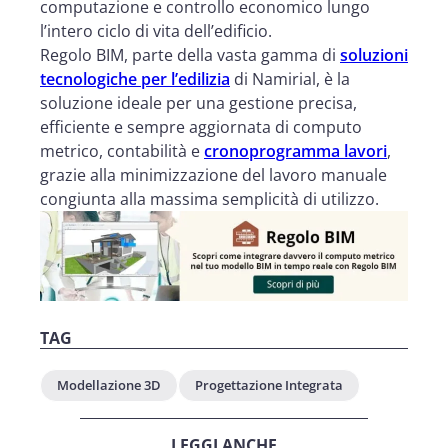
computazione e controllo economico lungo
l’intero ciclo di vita dell’edificio.
Regolo BIM, parte della vasta gamma di
soluzioni
tecnologiche per l’edilizia
di Namirial, è la
soluzione ideale per una gestione precisa,
efficiente e sempre aggiornata di computo
metrico, contabilità e
cronoprogramma lavori
,
grazie alla minimizzazione del lavoro manuale
congiunta alla massima semplicità di utilizzo.
TAG
Modellazione 3D
Progettazione Integrata
LEGGI ANCHE