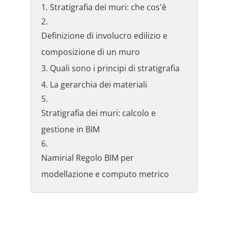
Stratigrafia dei muri: che cos'è
Definizione di involucro edilizio e
composizione di un muro
Quali sono i principi di stratigrafia
La gerarchia dei materiali
Stratigrafia dei muri: calcolo e
gestione in BIM
Namirial Regolo BIM per
modellazione e computo metrico