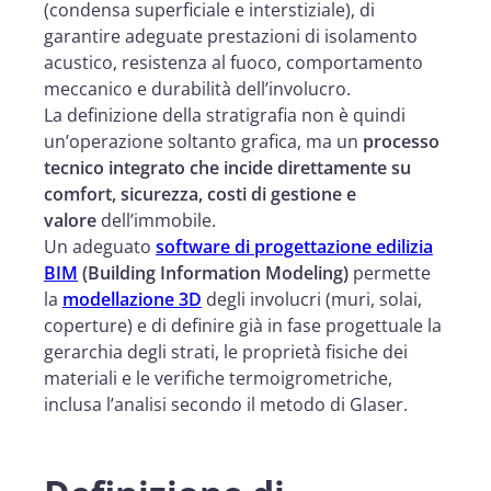
(condensa superficiale e interstiziale), di
garantire adeguate prestazioni di isolamento
acustico, resistenza al fuoco, comportamento
meccanico e durabilità dell’involucro.
La definizione della stratigrafia non è quindi
un’operazione soltanto grafica, ma un
processo
tecnico integrato che incide direttamente su
comfort, sicurezza, costi di gestione e
valore
dell’immobile.
Un adeguato
software di progettazione edilizia
BIM
(Building Information Modeling)
permette
la
modellazione 3D
degli involucri (muri, solai,
coperture) e di definire già in fase progettuale la
gerarchia degli strati, le proprietà fisiche dei
materiali e le verifiche termoigrometriche,
inclusa l’analisi secondo il metodo di Glaser.