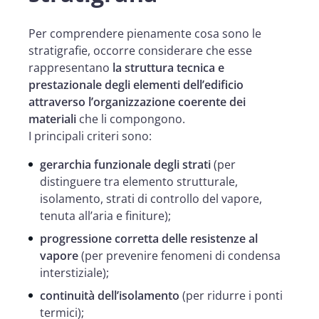
Per comprendere pienamente cosa sono le
stratigrafie, occorre considerare che esse
rappresentano
la struttura tecnica e
prestazionale degli elementi dell’edificio
attraverso l’organizzazione coerente dei
materiali
che li compongono.
I principali criteri sono:
gerarchia funzionale degli strati
(per
distinguere tra elemento strutturale,
isolamento, strati di controllo del vapore,
tenuta all’aria e finiture);
progressione corretta delle resistenze al
vapore
(per prevenire fenomeni di condensa
interstiziale);
continuità dell’isolamento
(per ridurre i ponti
termici);