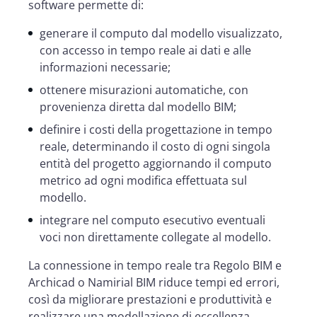
software permette di:
generare il computo dal modello visualizzato,
con accesso in tempo reale ai dati e alle
informazioni necessarie;
ottenere misurazioni automatiche, con
provenienza diretta dal modello BIM;
definire i costi della progettazione in tempo
reale, determinando il costo di ogni singola
entità del progetto aggiornando il computo
metrico ad ogni modifica effettuata sul
modello.
integrare nel computo esecutivo eventuali
voci non direttamente collegate al modello.
La connessione in tempo reale tra Regolo BIM e
Archicad o Namirial BIM riduce tempi ed errori,
così da migliorare prestazioni e produttività e
realizzare una modellazione di eccellenza.