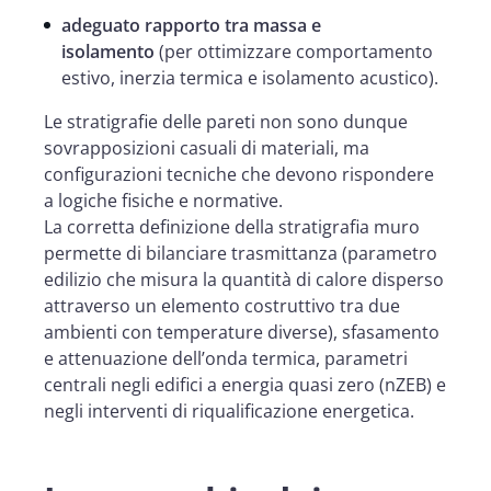
adeguato rapporto tra massa e
isolamento
(per ottimizzare comportamento
estivo, inerzia termica e isolamento acustico).
Le stratigrafie delle pareti non sono dunque
sovrapposizioni casuali di materiali, ma
configurazioni tecniche che devono rispondere
a logiche fisiche e normative.
La corretta definizione della stratigrafia muro
permette di bilanciare trasmittanza (parametro
edilizio che misura la quantità di calore disperso
attraverso un elemento costruttivo tra due
ambienti con temperature diverse), sfasamento
e attenuazione dell’onda termica, parametri
centrali negli edifici a energia quasi zero (nZEB) e
negli interventi di riqualificazione energetica.