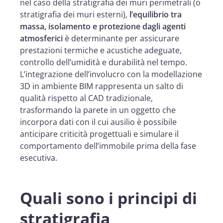
nel caso della stratigrafia dei muri perimetrali (o
stratigrafia dei muri esterni),
l’equilibrio tra
massa, isolamento e protezione dagli agenti
atmosferici
è determinante per assicurare
prestazioni termiche e acustiche adeguate,
controllo dell’umidità e durabilità nel tempo.
L’integrazione dell’involucro con la modellazione
3D in ambiente BIM rappresenta un salto di
qualità rispetto al CAD tradizionale,
trasformando la parete in un oggetto che
incorpora dati con il cui ausilio è possibile
anticipare criticità progettuali e simulare il
comportamento dell’immobile prima della fase
esecutiva.
Quali sono i principi di
stratigrafia