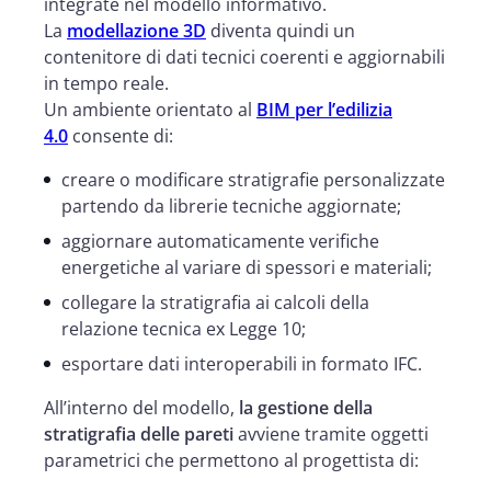
integrate nel modello informativo.
La
modellazione 3D
diventa quindi un
contenitore di dati tecnici coerenti e aggiornabili
in tempo reale.
Un ambiente orientato al
BIM per l’edilizia
4.0
consente di:
creare o modificare stratigrafie personalizzate
partendo da librerie tecniche aggiornate;
aggiornare automaticamente verifiche
energetiche al variare di spessori e materiali;
collegare la stratigrafia ai calcoli della
relazione tecnica ex Legge 10;
esportare dati interoperabili in formato IFC.
All’interno del modello,
la gestione della
stratigrafia delle pareti
avviene tramite oggetti
parametrici che permettono al progettista di: