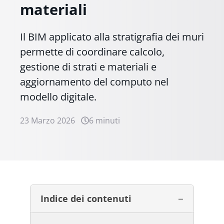
materiali
Il BIM applicato alla stratigrafia dei muri
permette di coordinare calcolo,
gestione di strati e materiali e
aggiornamento del computo nel
modello digitale.
23 Marzo 2026
6 minuti
Indice dei contenuti