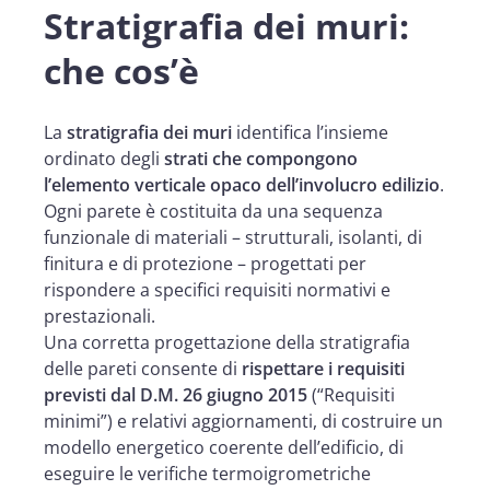
Stratigrafia dei muri:
che cos’è
La
stratigrafia dei muri
identifica l’insieme
ordinato degli
strati che compongono
l’elemento verticale opaco dell’involucro edilizio
.
Ogni parete è costituita da una sequenza
funzionale di materiali – strutturali, isolanti, di
finitura e di protezione – progettati per
rispondere a specifici requisiti normativi e
prestazionali.
Una corretta progettazione della stratigrafia
delle pareti consente di
rispettare i requisiti
previsti dal D.M. 26 giugno 2015
(“Requisiti
minimi”) e relativi aggiornamenti, di costruire un
modello energetico coerente dell’edificio, di
eseguire le verifiche termoigrometriche