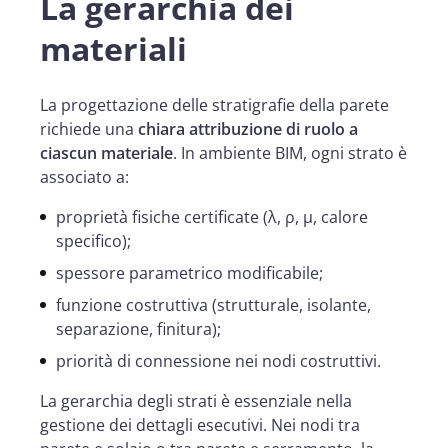
La gerarchia dei
materiali
La progettazione delle stratigrafie della parete
richiede una
chiara attribuzione di ruolo a
ciascun materiale
. In ambiente BIM, ogni strato è
associato a:
proprietà fisiche certificate (λ, ρ, μ, calore
specifico);
spessore parametrico modificabile;
funzione costruttiva (strutturale, isolante,
separazione, finitura);
priorità di connessione nei nodi costruttivi.
La gerarchia degli strati è essenziale nella
gestione dei dettagli esecutivi. Nei nodi tra