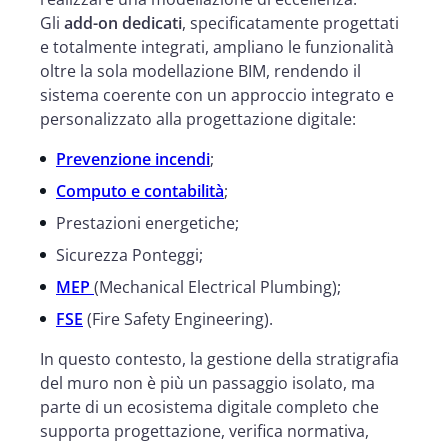
Gli
add-on dedicati
, specificatamente progettati
e totalmente integrati, ampliano le funzionalità
oltre la sola modellazione BIM, rendendo il
sistema coerente con un approccio integrato e
personalizzato alla progettazione digitale:
Prevenzione incendi
;
Computo e contabilità
;
Prestazioni energetiche;
Sicurezza Ponteggi;
MEP
(Mechanical Electrical Plumbing);
FSE
(Fire Safety Engineering).
In questo contesto, la gestione della stratigrafia
del muro non è più un passaggio isolato, ma
parte di un ecosistema digitale completo che
supporta progettazione, verifica normativa,