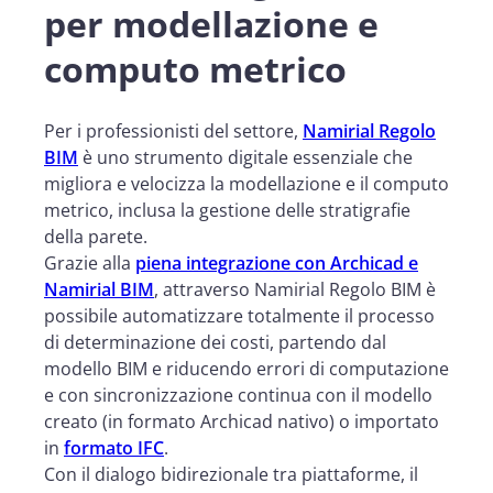
per modellazione e
computo metrico
Per i professionisti del settore,
Namirial Regolo
BIM
è uno strumento digitale essenziale che
migliora e velocizza la modellazione e il computo
metrico, inclusa la gestione delle stratigrafie
della parete.
Grazie alla
piena integrazione con Archicad e
Namirial BIM
, attraverso Namirial Regolo BIM è
possibile automatizzare totalmente il processo
di determinazione dei costi, partendo dal
modello BIM e riducendo errori di computazione
e con sincronizzazione continua con il modello
creato (in formato Archicad nativo) o importato
in
formato IFC
.
Con il dialogo bidirezionale tra piattaforme, il